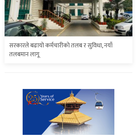
सरकारले बढायो कर्मचारीको तलब र सुविधा, नयाँ
तलबमान लागू