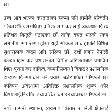
छ।
उच्च आय भएका करदाताका हकमा पनि हामीले परिवर्तन
गरेका छौँ। यसअघि ३९ प्रतिशतसम्म कर लाग्ने व्यवस्थालाई १०
प्रतिशत बिन्दुले घटाएका छौँ, ताकि बचत भएको रकम
लगानीमा रूपान्तरण होस्। यही सोचका साथ हामीले विभिन्न
सुधारात्मक कदम अघि सारेका छौँ। दशौँ हजार नेपाली
करदाताहरू कर प्रशासनका विभिन्न जटिलताबाट प्रभावित
थिए। पुराना कर दायित्व, कम्पनीसम्बन्धी विवाद र प्रशासनिक
झन्झटलाई समाधान गर्ने प्रयास बजेटमार्फत गरिएको छ।
कतिपय अवस्थामा अतिरिक्त प्रशासनिक शुल्क थपेर
विषयलाई नियमित र व्यवस्थित बनाउने व्यवस्था गरिएको छ।
नयाँ कम्पनी स्थापना, व्यवसाय विस्तार र निजी क्षेत्रलाई