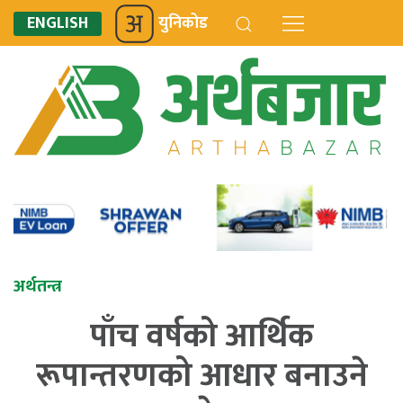
ENGLISH
युनिकोड
अर्थतन्त्र
पाँच वर्षको आर्थिक
रूपान्तरणको आधार बनाउने