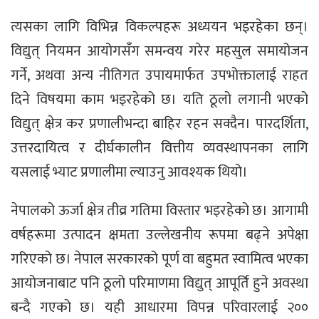
त्यसका लागि विभिन्न विकल्पहरू अध्ययन भइरहेका छन्।
विद्युत् नियमन आयोगसँग समन्वय गरेर महसुल समायोजन
गर्ने, अथवा अन्य नीतिगत उपायमार्फत उपभोक्तालाई राहत
दिने विषयमा काम भइरहेको छ। यति ठूलो लगानी भएको
विद्युत् क्षेत्र कर प्रणालीभन्दा बाहिर रहन सक्दैन। पारदर्शिता,
उत्तरदायित्व र दीर्घकालीन वित्तीय व्यवस्थापनका लागि
यसलाई भ्याट प्रणालीमा ल्याउनु आवश्यक थियो।
नेपालको ऊर्जा क्षेत्र तीव्र गतिमा विस्तार भइरहेको छ। आगामी
वर्षहरूमा उत्पादन क्षमता उल्लेखनीय रूपमा बढ्ने अपेक्षा
गरिएको छ। नेपाल सरकारको पूर्ण वा बहुमत स्वामित्व भएका
आयोजनाबाट पनि ठूलो परिमाणमा विद्युत् आपूर्ति हुने अवस्था
बन्दै गएको छ। यही आधारमा विपन्न परिवारलाई २००