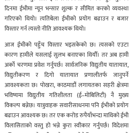
दिनमा ईभीमा न्यून भन्सार शुल्क र सीमित करको व्यवस्था
गरिएको थियो। त्यतिबेला ईभीको प्रयोग बढाउन र बजार
विस्तार गर्न त्यस्तो नीति आवश्यक थियो।
आज ईभीको पहुँच विस्तार भइसकेको छ। त्यसको एउटा
कारण हामीले यसलाई सुलभ बनाएका थियौँ। तर अब हामी
अर्को चरणमा प्रवेश गर्नुपर्छ। सार्वजनिक विद्युतीय यातायात,
विद्युतीकरण र दिगो यातायात प्रणालीतर्फ जानुपर्ने
आवश्यकता छ। पोखरा, काठमाडौं लगायतका सहरी क्षेत्रमा
भविष्यमा विद्युतीय गतिशीलता (ई–मोबिलिटी) नै मुख्य
विकल्प बन्नेछ। यात्रुवाहक सवारीसाधनमा पनि ईभीको प्रयोग
बढाउन आवश्यक छ। तर एक करोड रुपैयाँभन्दा माथिको ईभी
विलासिताको वस्तु हो भन्ने कुरा स्वीकार गर्नुपर्छ। विदेशमा