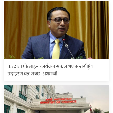
करदाता प्रोत्साहन कार्यक्रम सफल भए अन्तर्राष्ट्रिय
उदाहरण बन्न सक्छ :अर्थमन्त्री