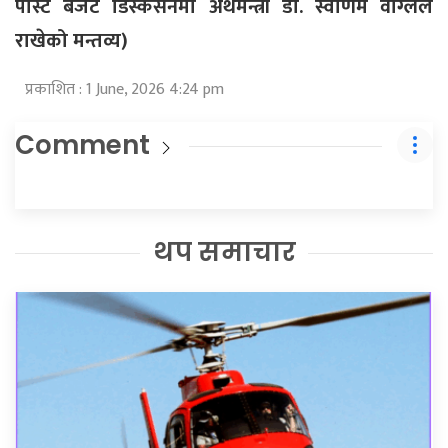
पोस्ट बजेट डिस्कसनमा अर्थमन्त्री डा. स्वर्णिम वाग्लेले
राखेको मन्तव्य)
प्रकाशित : 1 June, 2026 4:24 pm
Comment
थप समाचार