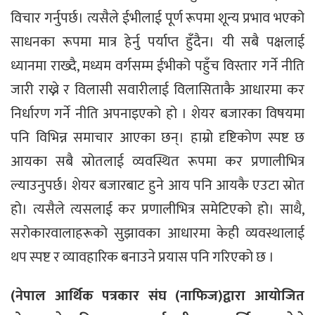
विचार गर्नुपर्छ। त्यसैले ईभीलाई पूर्ण रूपमा शून्य प्रभाव भएको
साधनका रूपमा मात्र हेर्नु पर्याप्त हुँदैन। यी सबै पक्षलाई
ध्यानमा राख्दै, मध्यम वर्गसम्म ईभीको पहुँच विस्तार गर्ने नीति
जारी राख्ने र विलासी सवारीलाई विलासिताकै आधारमा कर
निर्धारण गर्ने नीति अपनाइएको हो । शेयर बजारका विषयमा
पनि विभिन्न समाचार आएका छन्। हाम्रो दृष्टिकोण स्पष्ट छ
आयका सबै स्रोतलाई व्यवस्थित रूपमा कर प्रणालीभित्र
ल्याउनुपर्छ। शेयर बजारबाट हुने आय पनि आयकै एउटा स्रोत
हो। त्यसैले त्यसलाई कर प्रणालीभित्र समेटिएको हो। साथै,
सरोकारवालाहरूको सुझावका आधारमा केही व्यवस्थालाई
थप स्पष्ट र व्यावहारिक बनाउने प्रयास पनि गरिएको छ ।
(नेपाल आर्थिक पत्रकार संघ (नाफिज)द्वारा आयोजित