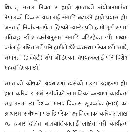
विचार, असल नियत र हाम्रो क्षमताको संयोजनमार्फत
नेपालको विकास यात्रालाई अगाडि बढाउने हाम्रो प्रयास हो।
जनताले निर्वाचनमार्फत दिएको म्यान्डेटप्रति हामी पूर्ण रूपमा
प्रतिबद्ध छौँ र त्यसैअनुसार अगाडि बढिरहेका छौँ। मध्यम
वर्गलाई लक्षित गर्दै पनि हामीले धेरै व्यवस्था गरेका छौँ। साथै,
समानता (इक्विटी) सँग जोडिएका विषयहरूलाई पनि विशेष
महत्व दिएका छौँ।
समताको कोषको अवधारणा त्यसैको एउटा उदाहरण हो।
हाल करिब ९ अर्ब रुपैयाँको सामाजिक कल्याण कार्यक्रम
सञ्चालनमा छ। देशका मानव विकास सूचकांक (HDI) का
आधारमा सबैभन्दा पछाडि परेका २५ जिल्लाका करिब ३ लाख
१७ हजार दलित बालबालिकालाई लक्षित गरी कार्यक्रम