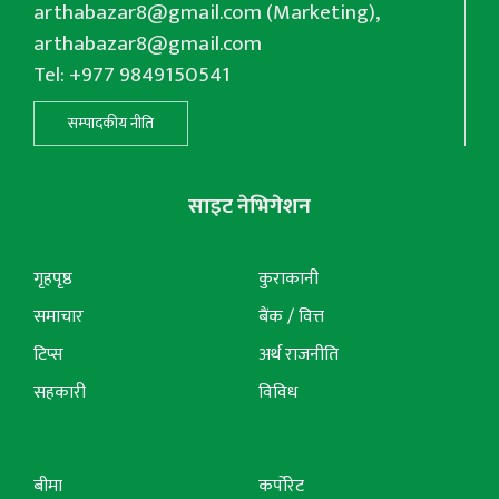
arthabazar8@gmail.com
(Marketing),
arthabazar8@gmail.com
Tel: +977 9849150541
सम्पादकीय नीति
साइट नेभिगेशन
गृहपृष्ठ
कुराकानी
समाचार
बैंक / वित्त
टिप्स
अर्थ राजनीति
सहकारी
विविध
बीमा
कर्पोरेट