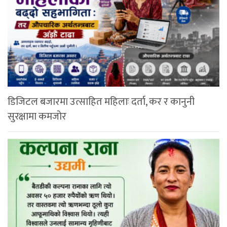
डिजिटल बजारमा उत्साहित महिलाः दर्ता, कर र कानुनी
सुरक्षामा कमजोर