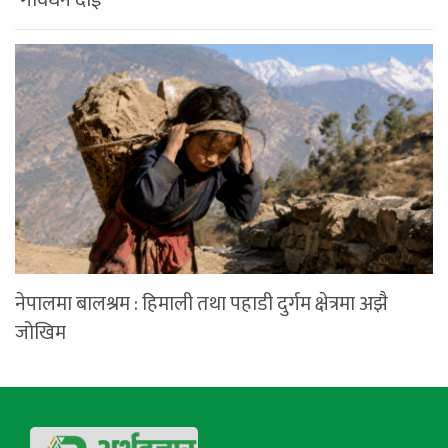
‘गोवर्धन दाई’
नेपालमा बालश्रम : हिमाली तथा पहाडी दुर्गम क्षेत्रमा अझै
जोखिम