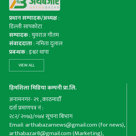
प्रधान सम्पादक/अध्यक्ष
:
डिल्ली सापकोटा
सम्पादक
: युवराज गाैतम
संवाददाता
: नमिता दुलाल
प्रबन्धक
: इश्वर थापा
VIEW ALL
हिमशिला मिडिया कम्पनी प्रा.लि.
अनामनगर- २९ , काठमाडौँ
दर्ता प्रमाणपत्र नं :
२८२/ २०७३/०७४ सूचना बिभाग
Email:
arthabazarnews@gmail.com
(for news),
arthabazar8@gmail.com
(Marketing),