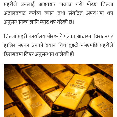
प्रहरीले उनलाई आइतबार पक्राउ गरी मोरङ जिल्ला
अदालतबाट कर्तव्य ज्यान तथा संगठित अपराधमा थप
अनुसन्धानका लागि म्याद थप गरेको छ।
जिल्ला प्रहरी कार्यालय मोरङको पत्रका आधारमा विराटनगर
हाजिर भएका उनको बयान चित्त बुझ्दो नभएपछि प्रहरीले
हिरासतमा लिएर अनुसन्धान थालेको हो।