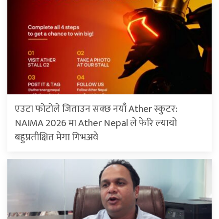
एउटा फोटोले जिताउन सक्छ नयाँ Ather स्कुटर:
NAIMA 2026 मा Ather Nepal ले फेरि ल्यायो
बहुप्रतीक्षित मेगा गिभअवे