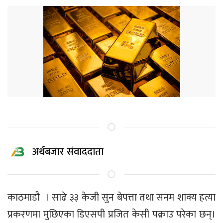
अर्थबजार संवाददाता
काठमाडाै । साढे ३३ केजी सुन बेपत्ता तथा सनम शाक्य हत्या
प्रकरणमा मुछिएका डिएसपी प्रजित केसी पक्राउ परेका छन्।