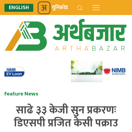
ENGLISH
युनिकोड
Feature News
साढे ३३ केजी सुन प्रकरणः
डिएसपी प्रजित केसी पक्राउ