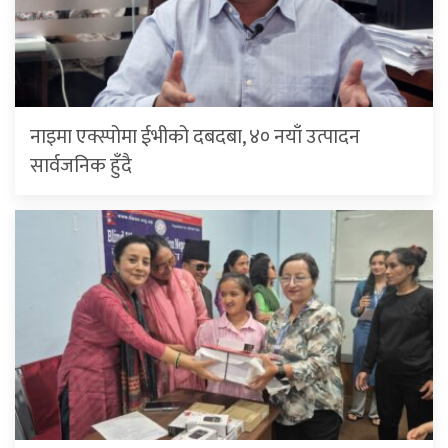
नाइमा एक्स्पोमा ईभीको दबदबा, ४० नयाँ उत्पादन
सार्वजनिक हुँदै