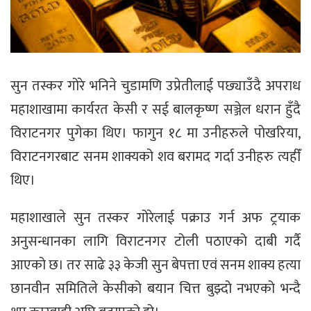
सुन तस्कर गोरे भनिने चुडामणि उप्रेतीलाई पछ्याउँदै अपराध
महाशाखामा कार्यरत केसी र सई बालकृष्ण सञ्जेल धरान हुँदै
विराटनगर पुगेका थिए। फागुन १८ मा उनीहरुले पोखरिया,
विराटनगरबाट सनम शाक्यको शव बरामद गर्दा उनीहरु त्यहीँ
थिए।
महाशाखाले सुन तस्कर गोरेलाई पक्राउ गर्न अफ ट्रयाक
अनुसन्धानका लागि विराटनगर टोली पठाएको दाबी गर्दै
आएको छ। तर साढे ३३ केजी सुन बेपत्ता एवं सनम शाक्य हत्या
छानवीन समितिले केसीको बयान चित्त बुझ्दो नभएको भन्दै