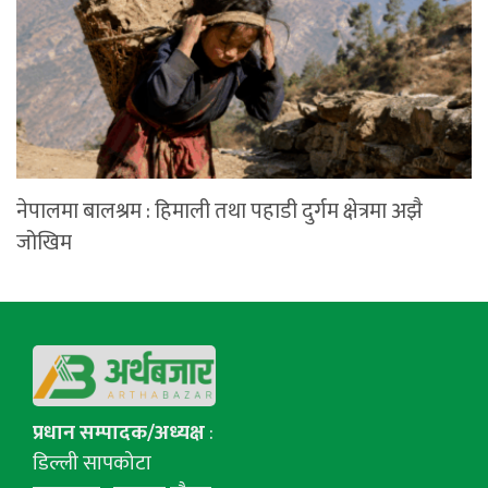
नेपालमा बालश्रम : हिमाली तथा पहाडी दुर्गम क्षेत्रमा अझै
जोखिम
प्रधान सम्पादक/अध्यक्ष
:
डिल्ली सापकोटा