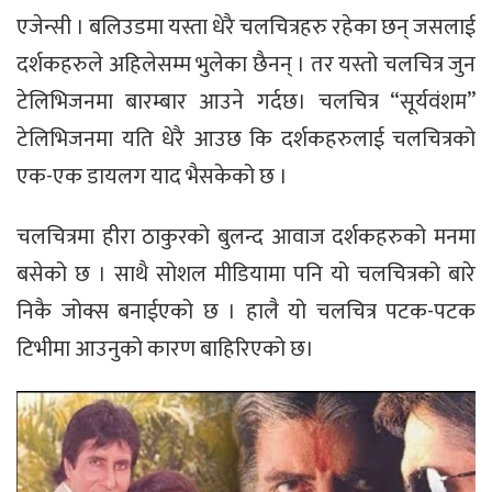
एजेन्सी । बलिउडमा यस्ता धेरै चलचित्रहरु रहेका छन् जसलाई
दर्शकहरुले अहिलेसम्म भुलेका छैनन् । तर यस्तो चलचित्र जुन
टेलिभिजनमा बारम्बार आउने गर्दछ। चलचित्र “सूर्यवंशम”
टेलिभिजनमा यति धेरै आउछ कि दर्शकहरुलाई चलचित्रको
एक-एक डायलग याद भैसकेको छ ।
चलचित्रमा हीरा ठाकुरको बुलन्द आवाज दर्शकहरुको मनमा
बसेको छ । साथै सोशल मीडियामा पनि यो चलचित्रको बारे
निकै जोक्स बनाईएको छ । हालै यो चलचित्र पटक-पटक
टिभीमा आउनुको कारण बाहिरिएको छ।