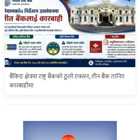
बैंकिङ क्षेत्रमा राष्ट्र बैंकको ठूलो एक्सन, तीन बैंक तानिए
कारबाहीमा