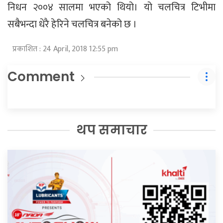
निधन २००४ सालमा भएको थियो। यो चलचित्र टिभीमा
सबैभन्दा धेरै हेरिने चलचित्र बनेको छ ।
प्रकाशित : 24 April, 2018 12:55 pm
Comment
थप समाचार