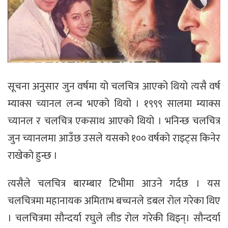
सूचना अनुसार जुन वर्षमा यो चलचित्र आएको थियो त्यसै वर्ष
म्याक्स च्यानल लन्च भएको थियो । १९९९ सालमा म्याक्स
च्यानल र चलचित्र एकसाथ आएको थियो । भनिन्छ चलचित्र
जुन च्यानलमा आउँछ उसले यसको १०० वर्षको राइट्स किनेर
राखेको हुन्छ ।
त्यसैले चलचित्र बारम्बार टिभीमा आउने गर्दछ । यस
चलचित्रमा महानायक अमिताभ बच्चनले डबल रोल गरेका थिए
। चलचित्रमा सौन्दर्या रघुले लीड रोल गरेकी थिइन्। सौन्दर्या