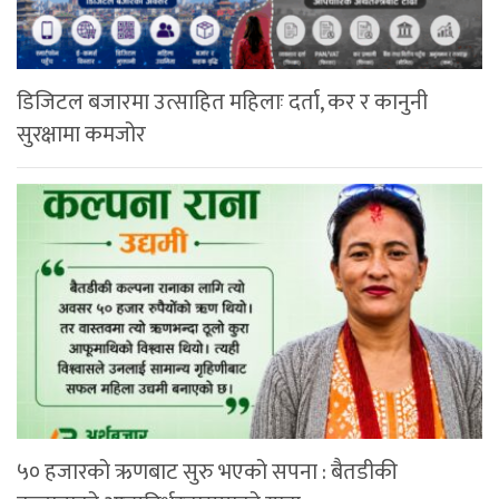
डिजिटल बजारमा उत्साहित महिलाः दर्ता, कर र कानुनी
सुरक्षामा कमजोर
५० हजारको ऋणबाट सुरु भएको सपना : बैतडीकी