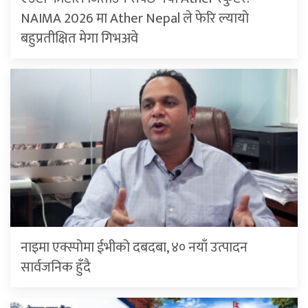
NAIMA 2026 मा Ather Nepal ले फेरि ल्यायो
बहुप्रतीक्षित मेगा गिभअवे
नाइमा एक्स्पोमा ईभीको दबदबा, ४० नयाँ उत्पादन
सार्वजनिक हुँदै