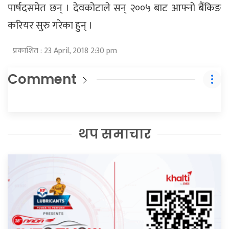
पार्षदसमेत छन् । देवकोटाले सन् २००५ बाट आफ्नो बैंकिङ
करियर सुरु गरेका हुन् ।
प्रकाशित : 23 April, 2018 2:30 pm
Comment
थप समाचार