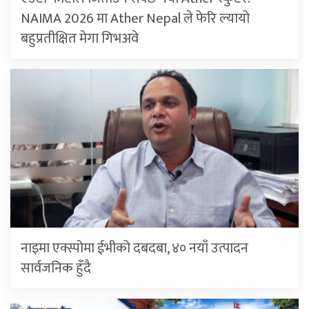
NAIMA 2026 मा Ather Nepal ले फेरि ल्यायो
बहुप्रतीक्षित मेगा गिभअवे
नाइमा एक्स्पोमा ईभीको दबदबा, ४० नयाँ उत्पादन
सार्वजनिक हुँदै