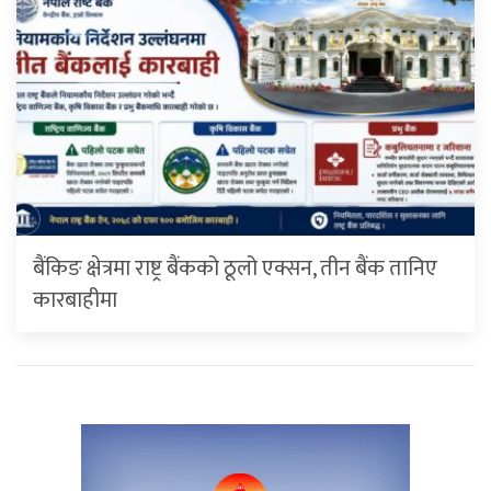
बैंकिङ क्षेत्रमा राष्ट्र बैंकको ठूलो एक्सन, तीन बैंक तानिए
कारबाहीमा