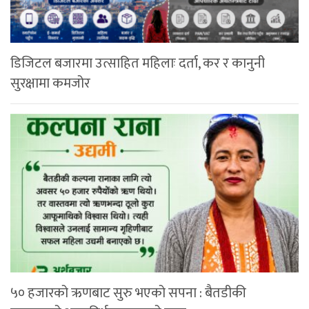
डिजिटल बजारमा उत्साहित महिलाः दर्ता, कर र कानुनी
सुरक्षामा कमजोर
५० हजारको ऋणबाट सुरु भएको सपना : बैतडीकी