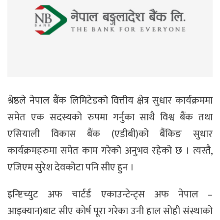
श्रेष्ठले नेपाल बैंक लिमिटेडको वित्तीय क्षेत्र सुधार कार्यक्रममा
समेत एक सदस्यको रुपमा गर्नुका साथै विश्व बैंक तथा
एसियाली विकास बैंक (एडीबी)को बैंकिङ सुधार
कार्यक्रमहरुमा समेत काम गरेको अनुभव रहेको छ । त्यस्तै,
एजिएम सुरेश देवकोटा पनि सीए हुन ।
इन्ष्टिच्युट अफ चार्टर्ड एकाउन्टेन्ट्स अफ नेपाल –
आइक्यान)बाट सीए कोर्ष पूरा गरेका उनी हाल सोही संस्थाको