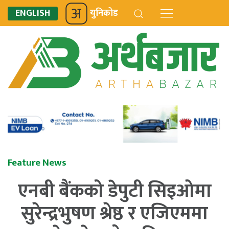
ENGLISH
युनिकोड
Feature News
एनबी बैंकको डेपुटी सिइओमा
सुरेन्द्रभुषण श्रेष्ठ र एजिएममा