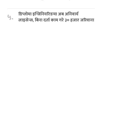
डिप्लोमा इन्जिनियरिङमा अब अनिवार्य
५.
लाइसेन्स, बिना दर्ता काम गरे ३० हजार जरिवाना