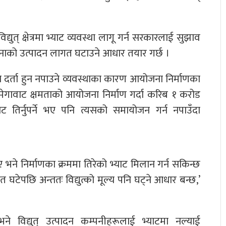
युत् क्षेत्रमा भ्याट व्यवस्था लागू गर्न सरकारलाई सुझाव
नाको उत्पादन लागत घटाउने आधार तयार गर्छ ।
 दर्ता हुन नपाउने व्यवस्थाका कारण आयोजना निर्माणका
मेगावाट क्षमताको आयोजना निर्माण गर्दा करिब १ करोड
तिर्नुपर्ने भए पनि त्यसको समायोजन गर्न नपाउँदा
ाए भने निर्माणका क्रममा तिरेको भ्याट मिलान गर्न सकिन्छ
ेपछि अन्ततः विद्युत्को मूल्य पनि घट्ने आधार बन्छ,’
े विद्युत् उत्पादन कम्पनीहरूलाई भ्याटमा नल्याई