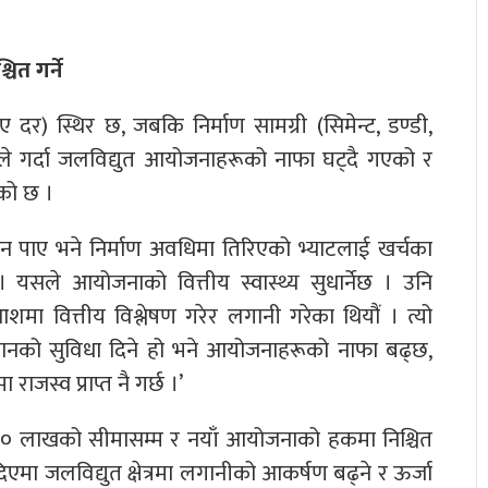
ित गर्ने
र) स्थिर छ, जबकि निर्माण सामग्री (सिमेन्ट, डण्डी,
े गर्दा जलविद्युत आयोजनाहरूको नाफा घट्दै गएको र
एको छ ।
ुन पाए भने निर्माण अवधिमा तिरिएको भ्याटलाई खर्चका
यसले आयोजनाको वित्तीय स्वास्थ्य सुधार्नेछ । उनि
आशमा वित्तीय विश्लेषण गरेर लगानी गरेका थियौं । त्यो
लानको सुविधा दिने हो भने आयोजनाहरूको नाफा बढ्छ,
स्व प्राप्त नै गर्छ ।’
० लाखको सीमासम्म र नयाँ आयोजनाको हकमा निश्चित
िएमा जलविद्युत क्षेत्रमा लगानीको आकर्षण बढ्ने र ऊर्जा