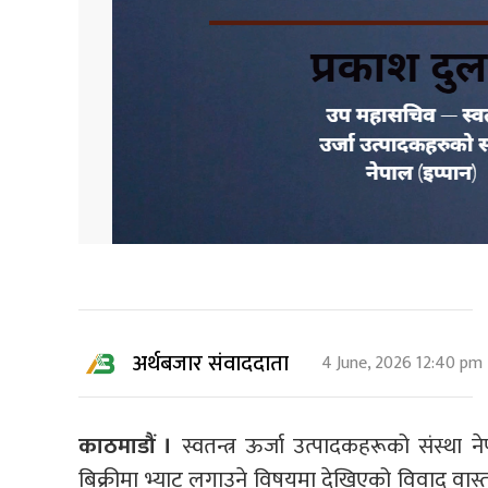
अर्थबजार संवाददाता
4 June, 2026 12:40 pm
काठमाडौं ।
स्वतन्त्र ऊर्जा उत्पादकहरूको संस्था 
बिक्रीमा भ्याट लगाउने विषयमा देखिएको विवाद वास