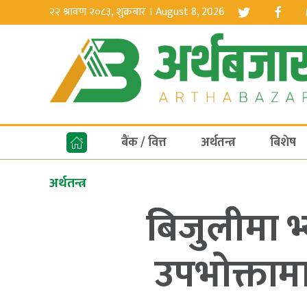
२२ श्रावण २०८३, शुक्रबार । August 8, 2026
बैंक / वित्त
अर्थतन्त्र
बिशेष
अर्थतन्त्र
बिजुलीमा भ
उपभोक्तामा