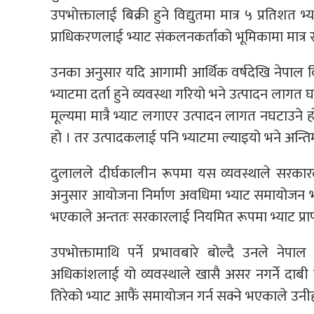
उपभोक्तालाई बिक्री हुने विद्युतमा मात्र ५ प्रतिशत 
प्राधिकरणलाई भ्याट संकलनकर्ताको भूमिकामा मात्र 
उनका अनुसार यदि आगामी आर्थिक वर्षदेखि नेपाल विद्
भ्याटमा दर्ता हुने व्यवस्था गरियो भने उत्पादन लागत 
मूल्यमा मात्रै भ्याट लगाएर उत्पादन लागत नघटाउने हो
हो । तर उत्पादकलाई पनि भ्याटमा ल्याइयो भने अन्तिम प
दुलालले दीर्घकालीन रूपमा यस व्यवस्थाले सरका
अनुसार आयोजना निर्माण अवधिमा भ्याट समायोजन भए
भएकाले अन्ततः सरकारलाई नियमित रूपमा भ्याट प्राप्त
उपभोक्तामाथि पर्ने प्रभावबारे बोल्दै उनले नेपा
अधिकांशलाई यो व्यवस्थाले खासै असर नगर्ने दाब
तिरेको भ्याट आफैं समायोजन गर्न सक्ने भएकाले उनीहरू