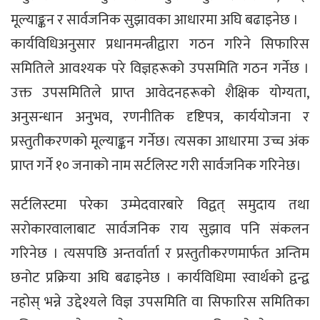
मूल्याङ्कन र सार्वजनिक सुझावका आधारमा अघि बढाइनेछ ।
कार्यविधिअनुसार प्रधानमन्त्रीद्वारा गठन गरिने सिफारिस
समितिले आवश्यक परे विज्ञहरूको उपसमिति गठन गर्नेछ ।
उक्त उपसमितिले प्राप्त आवेदनहरूको शैक्षिक योग्यता,
अनुसन्धान अनुभव, रणनीतिक दृष्टिपत्र, कार्ययोजना र
प्रस्तुतीकरणको मूल्याङ्कन गर्नेछ। त्यसका आधारमा उच्च अंक
प्राप्त गर्ने १० जनाको नाम सर्टलिस्ट गरी सार्वजनिक गरिनेछ।
सर्टलिस्टमा परेका उम्मेदवारबारे विद्वत् समुदाय तथा
सरोकारवालाबाट सार्वजनिक राय सुझाव पनि संकलन
गरिनेछ । त्यसपछि अन्तर्वार्ता र प्रस्तुतीकरणमार्फत अन्तिम
छनोट प्रक्रिया अघि बढाइनेछ । कार्यविधिमा स्वार्थको द्वन्द्व
नहोस् भन्ने उद्देश्यले विज्ञ उपसमिति वा सिफारिस समितिका