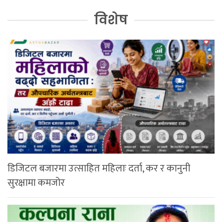
विशेष
डिजिटल बजारमा उत्साहित महिलाः दर्ता, कर र कानुनी
सुरक्षामा कमजोर