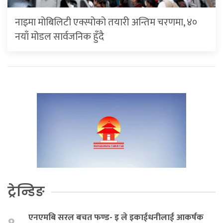
नाइमा मोबिलिटी एक्स्पोको तयारी अन्तिम चरणमा, ४०
नयाँ मोडल सार्वजनिक हुँदै
ट्रेन्डिङ
एनएमबि सरल बचत फण्ड- इ ले इकाईधनीलाई आकर्षक