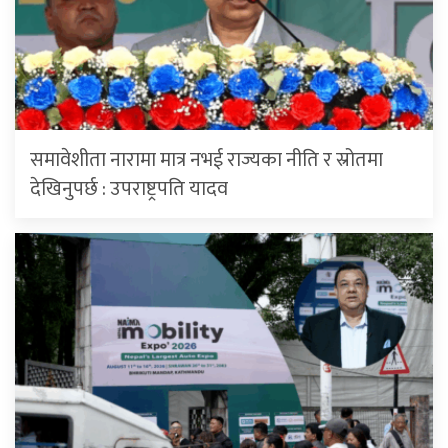
समावेशीता नारामा मात्र नभई राज्यका नीति र स्रोतमा
देखिनुपर्छ : उपराष्ट्रपति यादव