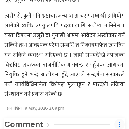
खुलाउनुपर्ने व्यवस्था पनि गरिएको छ ।
त्यसैगरी, कुनै पनि भ्रष्टाचारजन्य वा आचरणसम्बन्धी अभियोग
लागेको व्यक्ति उपकुलपति पदका लागि अयोग्य मानिनेछ ।
यस्ता विषयमा उजुरी वा गुनासो आएमा आवेदन अस्वीकार गर्न
सकिने तथा आवश्यक परेमा सम्बन्धित निकायमार्फत छानबिन
गर्न सकिने व्यवस्था गरिएको छ । लामो समयदेखि नेपालका
विश्वविद्यालयहरूमा राजनीतिक भागबन्डा र पहुँचका आधारमा
नियुक्ति हुने भन्दै आलोचना हुँदै आएको सन्दर्भमा सरकारले
नयाँ कार्यविधिमार्फत विशेषज्ञ मूल्याङ्कन र पारदर्शी प्रक्रिया
संस्थागत गर्ने प्रयास गरेको छ ।
प्रकाशित : 8 May, 2026 2:08 pm
Comment