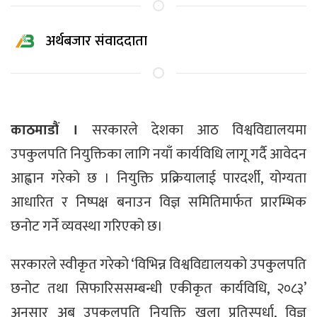
अर्थबजार संवाददाता
काठमाडौं ।
सरकारले देशका आठ विश्वविद्यालयमा
उपकुलपति नियुक्तिका लागि नयाँ कार्यविधि लागू गर्दै आवेदन
आह्वान गरेको छ । नियुक्ति प्रक्रियालाई पारदर्शी, योग्यता
आधारित र निष्पक्ष बनाउन विज्ञ समितिमार्फत प्रारम्भिक
छनोट गर्ने व्यवस्था गरिएको छ।
सरकारले स्वीकृत गरेको ‘विभिन्न विश्वविद्यालयको उपकुलपति
छनोट तथा सिफारिससम्बन्धी एकीकृत कार्यविधि, २०८३’
अनुसार अब उपकुलपति नियुक्ति खुला प्रतिस्पर्धा, विज्ञ