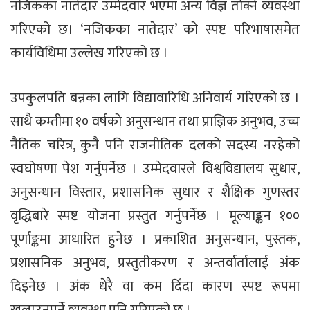
नजिकका नातेदार उम्मेदवार भएमा अन्य विज्ञ तोक्ने व्यवस्था
गरिएको छ। ‘नजिकका नातेदार’ को स्पष्ट परिभाषासमेत
कार्यविधिमा उल्लेख गरिएको छ ।
उपकुलपति बन्नका लागि विद्यावारिधि अनिवार्य गरिएको छ ।
साथै कम्तीमा १० वर्षको अनुसन्धान तथा प्राज्ञिक अनुभव, उच्च
नैतिक चरित्र, कुनै पनि राजनीतिक दलको सदस्य नरहेको
स्वघोषणा पेश गर्नुपर्नेछ । उम्मेदवारले विश्वविद्यालय सुधार,
अनुसन्धान विस्तार, प्रशासनिक सुधार र शैक्षिक गुणस्तर
वृद्धिबारे स्पष्ट योजना प्रस्तुत गर्नुपर्नेछ । मूल्याङ्कन १००
पूर्णाङ्कमा आधारित हुनेछ । प्रकाशित अनुसन्धान, पुस्तक,
प्रशासनिक अनुभव, प्रस्तुतीकरण र अन्तर्वार्तालाई अंक
दिइनेछ । अंक धेरै वा कम दिँदा कारण स्पष्ट रूपमा