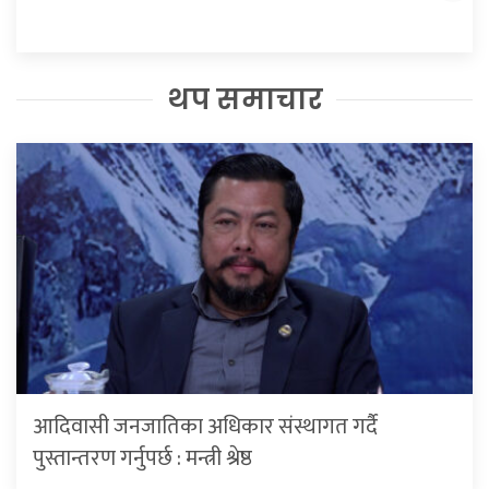
थप समाचार
आदिवासी जनजातिका अधिकार संस्थागत गर्दै
पुस्तान्तरण गर्नुपर्छ : मन्त्री श्रेष्ठ