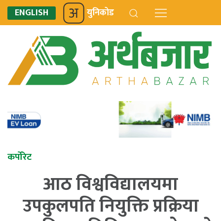
ENGLISH
युनिकोड
कर्पोरेट
आठ विश्वविद्यालयमा
उपकुलपति नियुक्ति प्रक्रिया