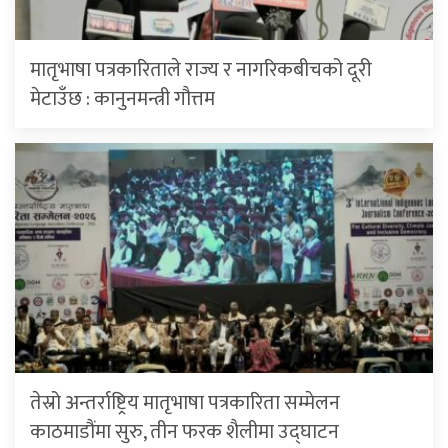
मातृभाषा पत्रकारिताले राज्य र नागरिकबीचको दूरी
मेटाउँछ : कानुनमन्त्री गौत्तम
तेस्रो अन्तर्राष्ट्रिय मातृभाषा पत्रकारिता सम्मेलन
काठमाडौंमा सुरु, तीन फरक शैलीमा उद्घाटन