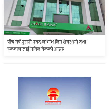
पाँच वर्ष पुरानो नगद लाभांश लिन शेयरधनी तथा
हकवालालाई नबिल बैंकको आग्रह