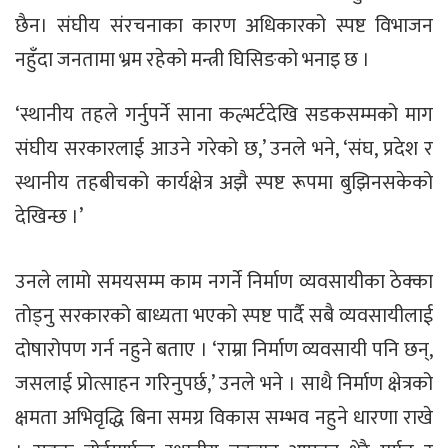
छैन। संघीय संरचनाका कारण अधिकारको स्पष्ट विभाजन
नहुँदा जनतामा भ्रम रहेको मन्त्री घिसिङको भनाइ छ ।
‘स्थानीय तहले गर्नुपर्ने साना कल्भर्टदेखि सडकसम्मको माग
संघीय सरकारलाई आउने गरेको छ,’ उनले भने, ‘संघ, प्रदेश र
स्थानीय तहबीचको कार्यक्षेत्र अझै स्पष्ट रूपमा बुझिनसकेको
देखिन्छ ।’
उनले लामो समयसम्म काम नगर्ने निर्माण व्यवसायीका ठेक्का
तोड्नु सरकारको बाध्यता भएको स्पष्ट पार्दै सबै व्यवसायीलाई
दोषारोपण गर्न नहुने बताए । ‘राम्रा निर्माण व्यवसायी पनि छन्,
जसलाई प्रोत्साहन गरिनुपर्छ,’ उनले भने । साथै निर्माण क्षेत्रको
क्षमता अभिवृद्धि बिना समग्र विकास सम्भव नहुने धारणा राखे