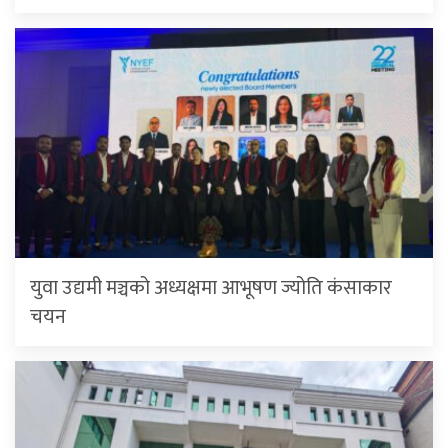
युवा उद्यमी मञ्चको अध्यक्षमा आभूषण ज्योति कंसाकार
चयन