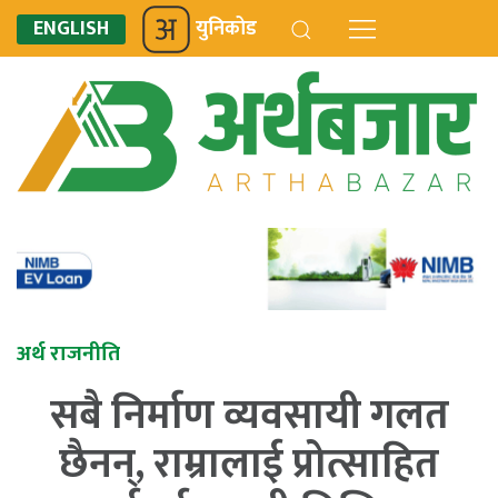
ENGLISH
युनिकोड
अर्थ राजनीति
सबै निर्माण व्यवसायी गलत
छैनन्, राम्रालाई प्रोत्साहित