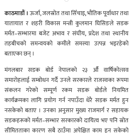
काठमाडौं ।
ऊर्जा, जलस्रोत तथा सिँचाइ, भौतिक पूर्वाधार तथा
यातायात र शहरी विकास मन्त्री कुलमान घिसिङले सडक
मर्मत–सम्भारमा बजेट अभाव र संघीय, प्रदेश तथा स्थानीय
तहबीचको समन्वयको कमीले समस्या उत्पन्न भइरहेको
बताएका छन् ।
मंगलबार सडक बोर्ड नेपालको २३ औँ वार्षिकोत्सव
समारोहलाई सम्बोधन गर्दै उनले सरकारले राजस्वका रूपमा
संकलन गरेको सम्पूर्ण रकम सडक बोर्डले नियमित
कार्यक्रमका लागि प्रयोग गर्न नपाउँदा धेरै सडक मर्मत हुन
नसकेको बताए । उनका अनुसार मुख्य राजमार्ग र सहायक
सडकहरूको मर्मत–सम्भार सरकारको दायित्व भए पनि स्रोत
सीमितताका कारण सबै ठाउँमा अपेक्षित काम हुन सकेको