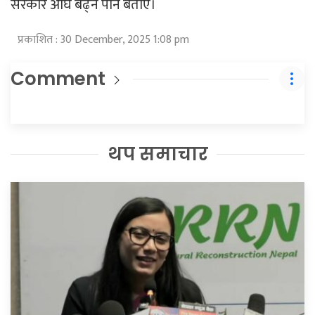
सरकार अघि बढ्ने पनि बताए।
प्रकाशित : 30 December, 2025 1:08 pm
Comment
थप समाचार