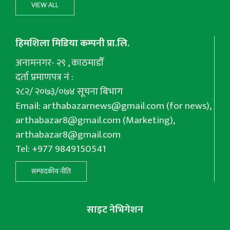
VIEW ALL
हिमशिला मिडिया कम्पनी प्रा.लि.
अनामनगर- २९ , काठमाडौँ
दर्ता प्रमाणपत्र नं :
२८२/ २०७३/०७४ सूचना बिभाग
Email:
arthabazarnews@gmail.com
(for news),
arthabazar8@gmail.com
(Marketing),
arthabazar8@gmail.com
Tel: +977 9849150541
सम्पादकीय नीति
साइट नेभिगेशन