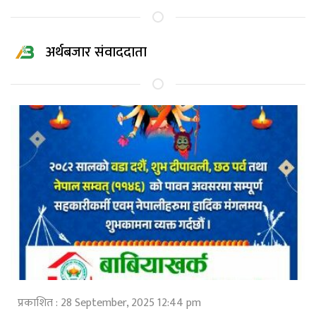
अर्थबजार संवाददाता
प्रकाशित : 28 September, 2025 12:44 pm