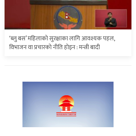
‘ब्लु बस’ महिलाको सुरक्षाका लागि आवश्यक पहल,
विभाजन वा प्रचारको नीति होइन : मन्त्री बादी