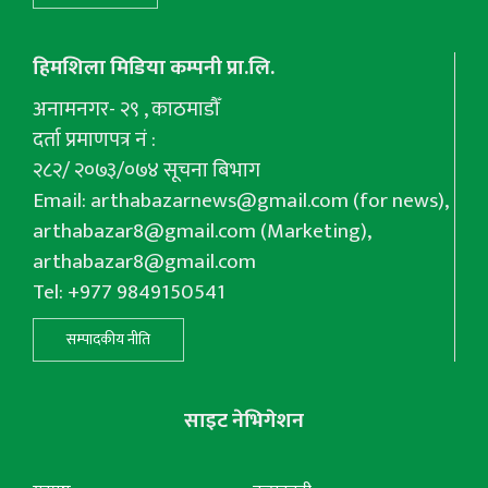
हिमशिला मिडिया कम्पनी प्रा.लि.
अनामनगर- २९ , काठमाडौँ
दर्ता प्रमाणपत्र नं :
२८२/ २०७३/०७४ सूचना बिभाग
Email:
arthabazarnews@gmail.com
(for news),
arthabazar8@gmail.com
(Marketing),
arthabazar8@gmail.com
Tel: +977 9849150541
सम्पादकीय नीति
साइट नेभिगेशन