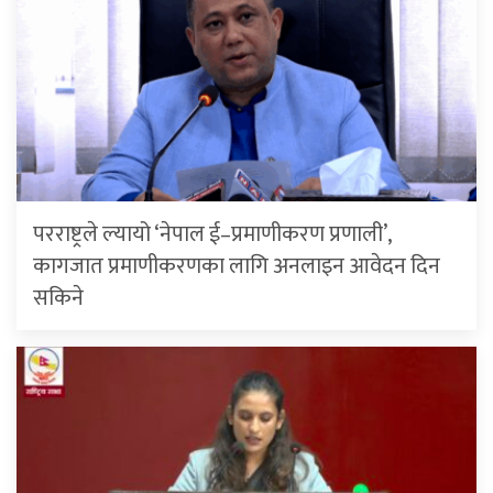
परराष्ट्रले ल्यायो ‘नेपाल ई–प्रमाणीकरण प्रणाली’,
कागजात प्रमाणीकरणका लागि अनलाइन आवेदन दिन
सकिने