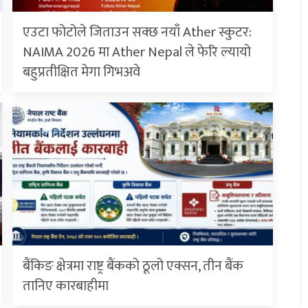
एउटा फोटोले जिताउन सक्छ नयाँ Ather स्कुटर:
NAIMA 2026 मा Ather Nepal ले फेरि ल्यायो
बहुप्रतीक्षित मेगा गिभअवे
बैंकिङ क्षेत्रमा राष्ट्र बैंकको ठूलो एक्सन, तीन बैंक
तानिए कारबाहीमा