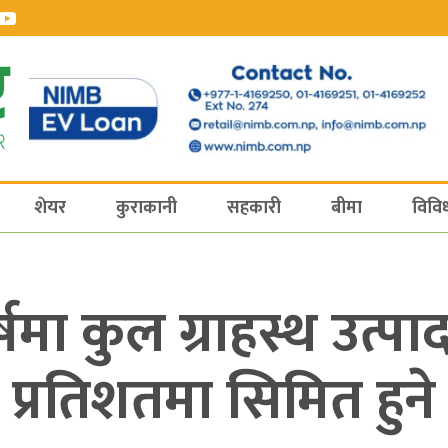
शेयर
कुराकानी
सहकारी
बीमा
विवि
्षमा कुल ग्राहस्थ उत
प्रतिशतमा सिमित हुने