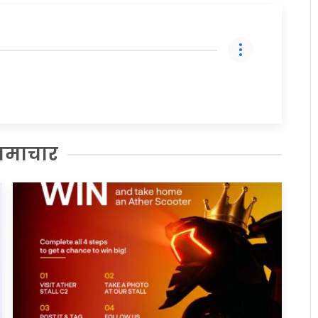
समाचार