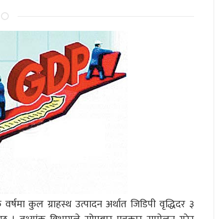
वर्षमा कुल ग्राहस्थ उत्पादन अर्थात जिडिपी वृद्धिदर ३