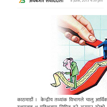
अर्थबजार संवाददाता
8 June, 2015 4:39 pm
काठमाडौं । केन्द्रीय तथ्यांक विभागले चालु आर्थिक 