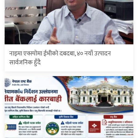
नाइमा एक्स्पोमा ईभीको दबदबा, ४० नयाँ उत्पादन
सार्वजनिक हुँदै