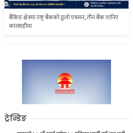
बैंकिङ क्षेत्रमा राष्ट्र बैंकको ठूलो एक्सन, तीन बैंक तानिए
कारबाहीमा
ट्रेन्डिङ