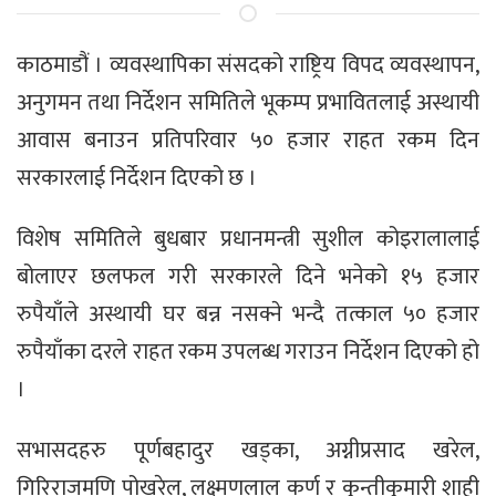
काठमाडौं । व्यवस्थापिका संसदको राष्ट्रिय विपद व्यवस्थापन,
अनुगमन तथा निर्देशन समितिले भूकम्प प्रभावितलाई अस्थायी
आवास बनाउन प्रतिपरिवार ५० हजार राहत रकम दिन
सरकारलाई निर्देशन दिएको छ ।
विशेष समितिले बुधबार प्रधानमन्त्री सुशील कोइरालालाई
बोलाएर छलफल गरी सरकारले दिने भनेको १५ हजार
रुपैयाँले अस्थायी घर बन्न नसक्ने भन्दै तत्काल ५० हजार
रुपैयाँका दरले राहत रकम उपलब्ध गराउन निर्देशन दिएको हो
।
सभासदहरु पूर्णबहादुर खड्का, अग्नीप्रसाद खरेल,
गिरिराजमणि पोखरेल, लक्ष्मणलाल कर्ण र कुन्तीकुमारी शाही