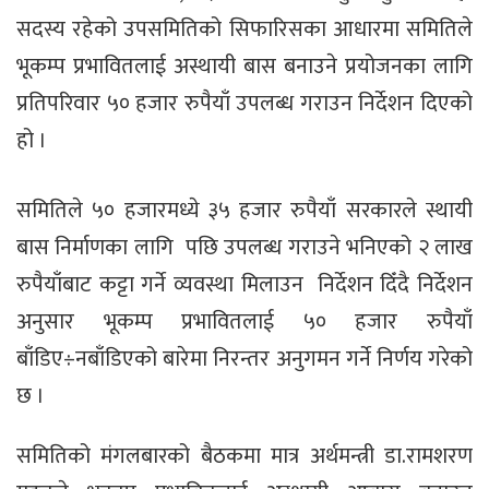
सदस्य रहेको उपसमितिको सिफारिसका आधारमा समितिले
भूकम्प प्रभावितलाई अस्थायी बास बनाउने प्रयोजनका लागि
प्रतिपरिवार ५० हजार रुपैयाँ उपलब्ध गराउन निर्देशन दिएको
हो ।
समितिले ५० हजारमध्ये ३५ हजार रुपैयाँ सरकारले स्थायी
बास निर्माणका लागि पछि उपलब्ध गराउने भनिएको २ लाख
रुपैयाँबाट कट्टा गर्ने व्यवस्था मिलाउन निर्देशन दिँदै निर्देशन
अनुसार भूकम्प प्रभावितलाई ५० हजार रुपैयाँ
बाँडिए÷नबाँडिएको बारेमा निरन्तर अनुगमन गर्ने निर्णय गरेको
छ ।
समितिको मंगलबारको बैठकमा मात्र अर्थमन्त्री डा.रामशरण