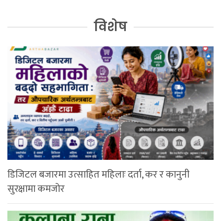
विशेष
डिजिटल बजारमा उत्साहित महिलाः दर्ता, कर र कानुनी
सुरक्षामा कमजोर