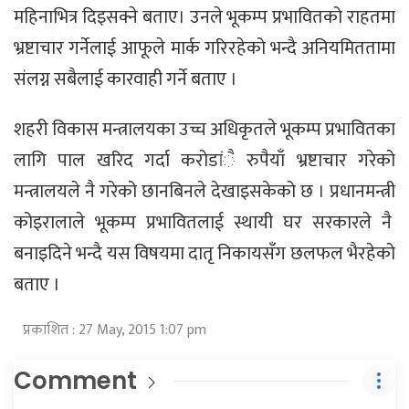
महिनाभित्र दिइसक्ने बताए। उनले भूकम्प प्रभावितको राहतमा
भ्रष्टाचार गर्नेलाई आफूले मार्क गरिरहेको भन्दै अनियमिततामा
संलग्न सबैलाई कारवाही गर्ने बताए ।
शहरी विकास मन्त्रालयका उच्च अधिकृतले भूकम्प प्रभावितका
लागि पाल खरिद गर्दा करोडांै रुपैयाँ भ्रष्टाचार गरेको
मन्त्रालयले नै गरेको छानबिनले देखाइसकेको छ । प्रधानमन्त्री
कोइरालाले भूकम्प प्रभावितलाई स्थायी घर सरकारले नै
बनाइदिने भन्दै यस विषयमा दातृ निकायसँग छलफल भैरहेको
बताए ।
प्रकाशित : 27 May, 2015 1:07 pm
Comment