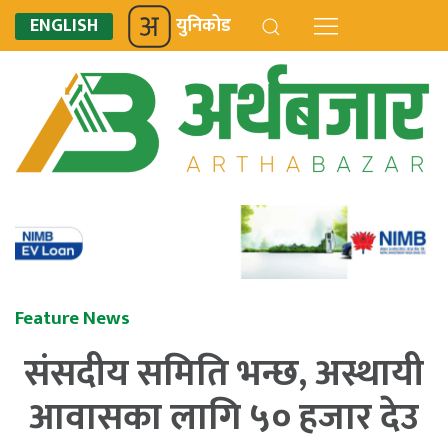
ENGLISH
युनिकोड
Feature News
संसदीय समिति भन्छ, अस्थायी
आवासका लागि ५० हजार देउ