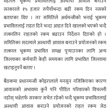
महतले भूकम्प प्रभावितलाई अस्थायी आवास बनाउन
सरकारले १५ हजार रुपैयाँभन्दा बढी रकम दिन नसक्ने
बताएका थिए । तर समितिले अर्थमन्त्रीको भनाई भूकम्प
प्रभावितलाई राहत दिने भन्दा आहत दिने खालको भएको भन्दै
तत्कालिन राहतको रकम बढाउन निर्देशन दिएको हो ।
समितिका सदस्यले अस्थायी आवास बनाउने प्रयोजनको रकम
तत्काल भूकम्प प्रभावित समक्ष पुर्‍याउनका लागि अन्य
जिल्लाका कर्मचारी केही समयका लागि प्रभावित जिल्लामा
खटाइनुपर्ने बताए ।
बैठकमा प्रधानमन्त्री कोइरालाले मनसुन नजिकिएका कारण
आवासको अभावमा कुनै पनि पीडित परिवारको विचल्ली
नहोस् भन्नेतर्फ सरकार सचेत रहेको भन्दै भूकम्प प्रभावितलाई
अस्थायी आवास बनाउने प्रयोजनको राहत रकम जेठ