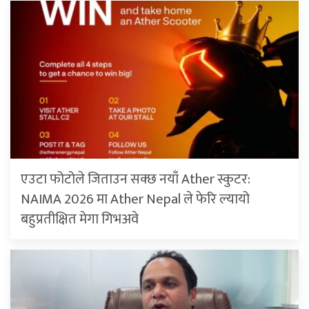
एउटा फोटोले जिताउन सक्छ नयाँ Ather स्कुटर:
NAIMA 2026 मा Ather Nepal ले फेरि ल्यायो
बहुप्रतीक्षित मेगा गिभअवे