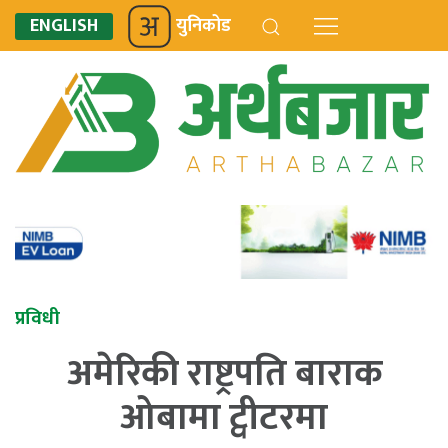
ENGLISH
युनिकोड
प्रविधी
अमेरिकी राष्ट्रपति बाराक
ओबामा ट्वीटरमा