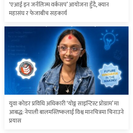
‘एआई इन जर्नलिज्म वर्कसप’ आयोजना हुँदै, क्यान
महासंघ र फेजाबीच सहकार्य
युवा कोडर प्रविधि अधिकारी ‘योङ्ग साइन्टिस्ट प्रोग्राम’ मा
आबद्ध: नेपाली बालमस्तिष्कलाई विश्व मानचित्रमा चिनाउने
प्रयास