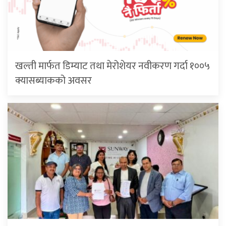
खल्ती मार्फत डिम्याट तथा मेरोशेयर नवीकरण गर्दा १००५
क्यासब्याकको अवसर