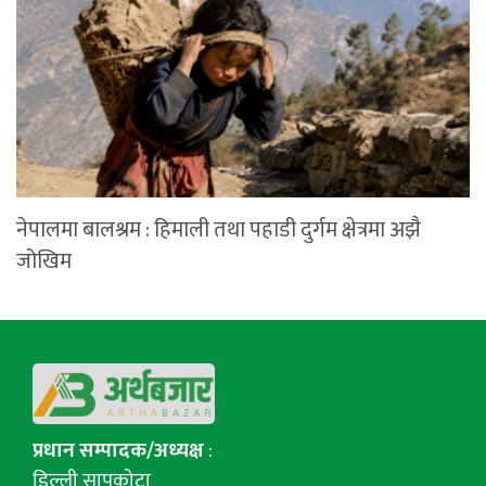
नेपालमा बालश्रम : हिमाली तथा पहाडी दुर्गम क्षेत्रमा अझै
जोखिम
प्रधान सम्पादक/अध्यक्ष
:
डिल्ली सापकोटा