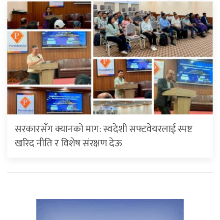
सरकारसँग क्यानको माग: स्वदेशी सफ्टवेयरलाई स्पष्ट
खरिद नीति र विशेष संरक्षण देऊ