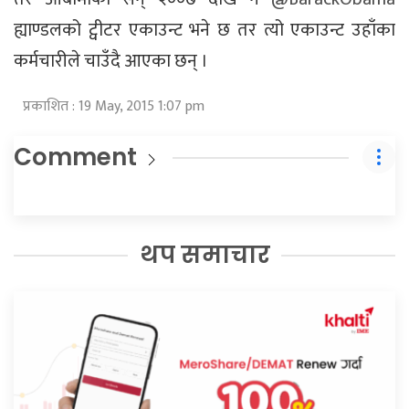
ह्याण्डलको ट्वीटर एकाउन्ट भने छ तर त्यो एकाउन्ट उहाँका
कर्मचारीले चाउँदै आएका छन् ।
प्रकाशित : 19 May, 2015 1:07 pm
Comment
थप समाचार