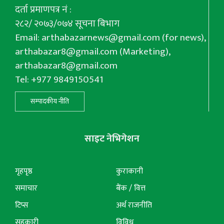
दर्ता प्रमाणपत्र नं :
२८२/ २०७३/०७४ सूचना बिभाग
Email:
arthabazarnews@gmail.com
(for news),
arthabazar8@gmail.com
(Marketing),
arthabazar8@gmail.com
Tel: +977 9849150541
सम्पादकीय नीति
साइट नेभिगेशन
गृहपृष्ठ
कुराकानी
समाचार
बैंक / वित्त
टिप्स
अर्थ राजनीति
सहकारी
विविध