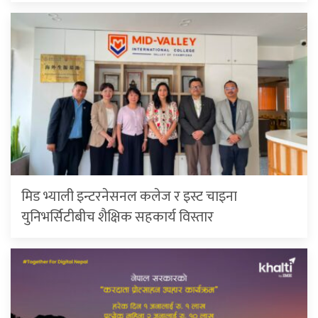
मिड भ्याली इन्टरनेसनल कलेज र इस्ट चाइना
युनिभर्सिटीबीच शैक्षिक सहकार्य विस्तार