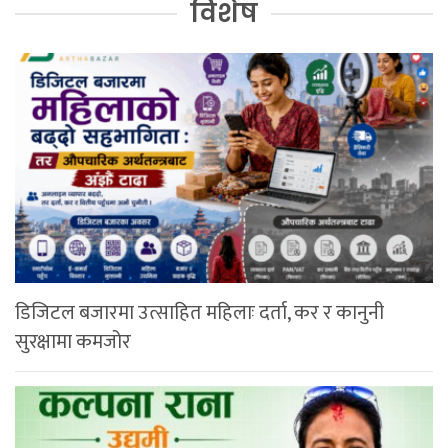
विशेष
डिजिटल बजारमा उत्साहित महिलाः दर्ता, कर र कानुनी
सुरक्षामा कमजोर