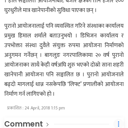
। हाल सञ्चालित आयोजनाबाट बजार क्षेत्रका तीन हजार २००
घुरधुरीले मात्र खानेपानीको सुविधा पाएका छन् ।
पुरानो आयोजनालाई पनि व्यवस्थित गरिने संस्थाका कार्यालय
प्रमुख हिमाल शर्माले बताउनुभयो । डिभिजन कार्यालय र
उपभोक्ता संस्था दुवैले संयुक्त रुपमा आयोजना निर्माणको
अनुगमन गर्नेछन् । बागलुङ नगरपालिकामा २० वर्ष पुरानो
आयोजनाका साथै केही वर्षअघि शुरु भएको दोस्रो साना शहरी
खानेपानी आयोजना पनि सञ्चालित छ । पुरानो आयोजनाले
बढ्दो मागलाई धान्न नसकेपछि ‘लिफ्ट’ प्रणालीको आयोजना
निर्माण गर्न लागिएको हो ।
प्रकाशित : 24 April, 2018 1:15 pm
Comment