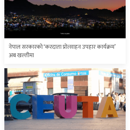
नेपाल सरकारको ‘करदाता प्रोत्साहन उपहार कार्यक्रम’
अब खल्तीमा