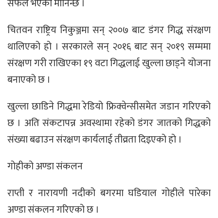
सफल भएको मानिन्छ ।
चितवन राष्ट्रिय निकुञ्जमा सन् २००७ बाट डंगर गिद्ध संरक्षण
थालिएको हो । सरकारले सन् २०१६ बाट सन् २०१९ सम्ममा
संरक्षण गरी राखिएका १९ वटा गिद्धलाई खुल्ला छाड्ने योजना
बनाएको छ ।
खुल्ला छाडिने गिद्धमा रेडियो फ्रिक्वेन्सीसमेत जडान गरिएको
छ । अति संकटापन्न अवस्थामा रहेको डंगर जातको गिद्धको
संख्या बढाउन संरक्षण कार्यलाई तीव्रता दिइएको हो ।
गोहीको अण्डा संकलन
राप्ती र नारायणी नदीको बगरमा घडियाल गोहीले पारेका
अण्डा संकलन गरिएको छ ।