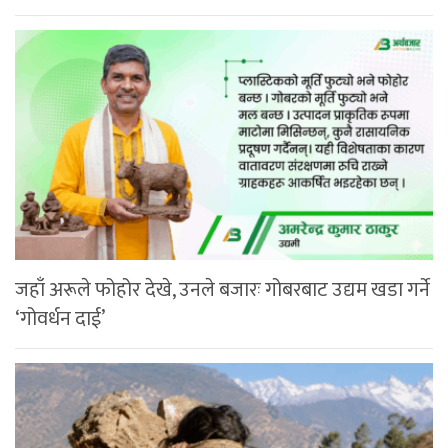
जहाँ अरूले फोहोर देखे, उनले बजारः गोबरबाट उद्यम खडा गर्ने
‘गोवर्धन दाई’