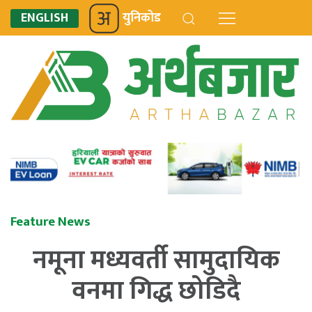
ENGLISH
युनिकोड
Feature News
नमूना मध्यवर्ती सामुदायिक
वनमा गिद्ध छोडिदै