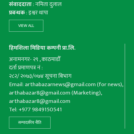
संवाददाता
: नमिता दुलाल
प्रबन्धक
: इश्वर थापा
VIEW ALL
हिमशिला मिडिया कम्पनी प्रा.लि.
अनामनगर- २९ , काठमाडौँ
दर्ता प्रमाणपत्र नं :
२८२/ २०७३/०७४ सूचना बिभाग
Email:
arthabazarnews@gmail.com
(for news),
arthabazar8@gmail.com
(Marketing),
arthabazar8@gmail.com
Tel: +977 9849150541
सम्पादकीय नीति