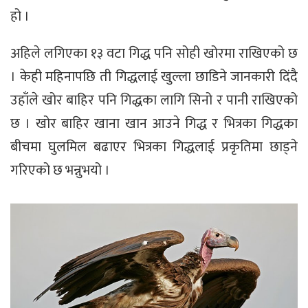
हो ।
अहिले लगिएका १३ वटा गिद्ध पनि सोही खोरमा राखिएको छ
। केही महिनापछि ती गिद्धलाई खुल्ला छाडिने जानकारी दिंदै
उहाँले खोर बाहिर पनि गिद्धका लागि सिनो र पानी राखिएको
छ । खोर बाहिर खाना खान आउने गिद्ध र भित्रका गिद्धका
बीचमा घुलमिल बढाएर भित्रका गिद्धलाई प्रकृतिमा छाड्ने
गरिएको छ भन्नुभयो ।