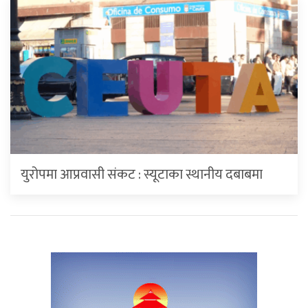
युरोपमा आप्रवासी संकट : स्यूटाका स्थानीय दबाबमा