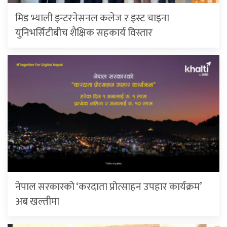
मिड भ्याली इन्टरनेसनल कलेज र इस्ट चाइना
युनिभर्सिटीबीच शैक्षिक सहकार्य विस्तार
नेपाल सरकारको ‘करदाता प्रोत्साहन उपहार कार्यक्रम’
अब खल्तीमा