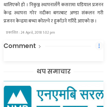
थालिएको हो । निकुञ्ज स्थापनासँगै कसरामा घडियाल प्रजनन
केन्द्र स्थापना गरेर नदीका बगरबाट अण्डा संकलन गरी
प्रजनन केन्द्रमा बच्चा कोरल्ने र हुर्काउने गरिँदै आएको छ ।
प्रकाशित : 24 April, 2018 1:02 pm
Comment
थप समाचार