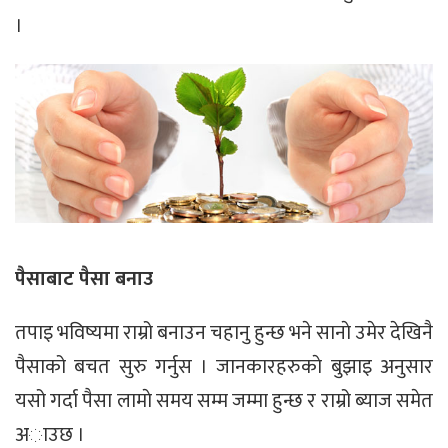
।
पैसाबाट पैसा बनाउ
तपाइ भविष्यमा राम्रो बनाउन चहानु हुन्छ भने सानाे उमेर देखिनै
पैसाको बचत सुरु गर्नुस । जानकारहरुकाे बुझाइ अनुसार
यसो गर्दा पैसा लामाे समय सम्म जम्मा हुन्छ र राम्रो ब्याज समेत
अाउछ ।