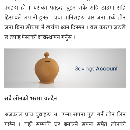
फाइदा हो । यसका फाइदा बुझ्न सके सहि ठाउमा सहि
हिसाबले लगानी हुन्छ । प्रया मानिसहरु चार जना मध्ये तीन
जना बिना सोचमा नै खर्चमा ध्यन दिन्छन । यस कारण जरुरी
छ तपाइ पैसाको ब्यवस्थापन गर्नुस् ।
सबै लोनको भरमा चल्दैन
अजकाल प्राय युवाहरु अाफ्ना सपना पुरा गर्न लोन लिन
गर्छन । यहाँ सम्मकी घर बनाउने सपना समेत लोनको