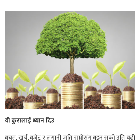
यी कुरालाई ध्यान दिउ
बचत, खर्च, बजेट र लगानी जति राम्रोसंग बुझ्न सको उति बढी