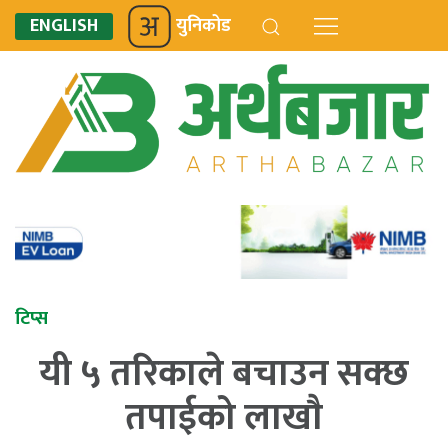
ENGLISH
युनिकोड
टिप्स
यी ५ तरिकाले बचाउन सक्छ
तपाईको लाखाै