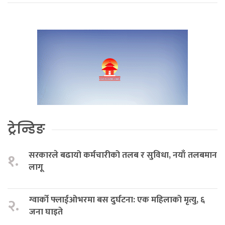
ट्रेन्डिङ
सरकारले बढायो कर्मचारीको तलब र सुविधा, नयाँ तलबमान
१.
लागू
ग्वार्को फ्लाईओभरमा बस दुर्घटना: एक महिलाको मृत्यु, ६
२.
जना घाइते