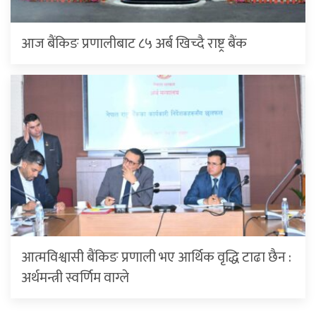
आज बैंकिङ प्रणालीबाट ८५ अर्ब खिच्दै राष्ट्र बैंक
आत्मविश्वासी बैंकिङ प्रणाली भए आर्थिक वृद्धि टाढा छैन :
अर्थमन्त्री स्वर्णिम वाग्ले