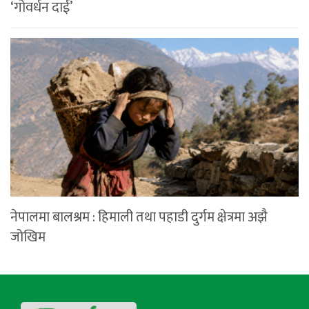
‘गोवर्धन दाई’
नेपालमा बालश्रम : हिमाली तथा पहाडी दुर्गम क्षेत्रमा अझै
जोखिम