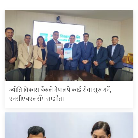
ज्योति विकास बैंकले नेपालपे कार्ड सेवा सुरु गर्ने,
एनसीएचएलसँग सम्झौता