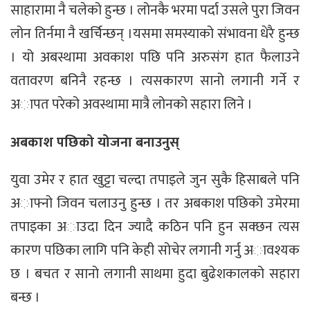
साहारामा नै चलेको हुन्छ । लोनकै भरमा पर्दा उसले पुरा जिवन
लोन तिर्नमा नै खर्चिन्छन् ।यसमा समस्याको संभावना धेरै हुन्छ
। यो अबस्थामा अवकाश पछि पनि अरुसंग हात फैलाउने
वतावरण बनिनै रहन्छ । त्यसकारण सानो लगानी गर्ने र
अापत परेको अवस्थामा मात्रै लोनको सहारा लिने ।
अबकाश पछिको योजना बनाउनुस्
युवा उमेर र हात खुट्टा चल्दा तपाइले जुन सुकै हिसाबले पनि
अाफ्नो जिवन चलाउनु हुन्छ । तर अबकाश पछिको उमेरमा
तपाइका अाउदा दिन ज्यादै कठिन पनि हुन सक्छन त्यस
कारण पछिका लागि पनि केही सोचेर लगानी गर्नु अावश्यक
छ । बचत र सानो लगानी साथमा हुदा बुढेशकालको सहारा
बन्छ ।