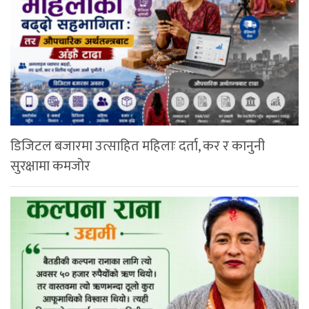
डिजिटल बजारमा उत्साहित महिलाः दर्ता, कर र कानुनी
सुरक्षामा कमजोर