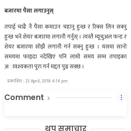
बजारमा पैसा लगाउनुस्
तपाई चाढै नै पैसा कमाउन चहानु हुन्छ र रिक्स लिन सक्नु
हुन्छ भने शेयर बजारमा लगानी गर्नुस् । त्यस्तै म्यूचुअल फन्ड र
शेयर बजारमा सोझै लगानी गर्न सक्नु हुन्छ । यसमा सानो
समयमा फाइदा नदेखिए पनि लामो समय सम्म तपाइका
अावश्यकता पुरा गर्न मद्दत पुग्न सक्छ ।
प्रकाशित : 23 April, 2018 4:14 pm
Comment
थप समाचार