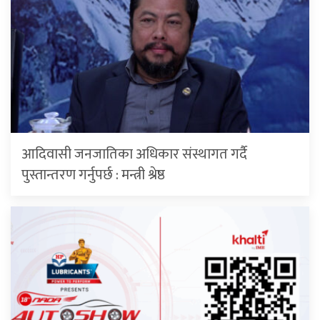
आदिवासी जनजातिका अधिकार संस्थागत गर्दै
पुस्तान्तरण गर्नुपर्छ : मन्त्री श्रेष्ठ