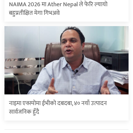
NAIMA 2026 मा Ather Nepal ले फेरि ल्यायो
बहुप्रतीक्षित मेगा गिभअवे
नाइमा एक्स्पोमा ईभीको दबदबा, ४० नयाँ उत्पादन
सार्वजनिक हुँदै