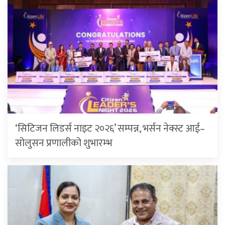
‘सिटिजन लिडर्स नाइट २०२६’ सम्पन्न, भर्सन नेक्स्ट आई–
सोलुसन प्रणालीको शुभारम्भ