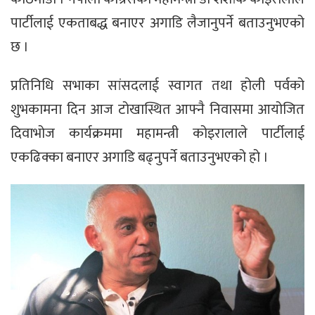
पार्टीलाई एकताबद्ध बनाएर अगाडि लैजानुपर्ने बताउनुभएको
छ ।
प्रतिनिधि सभाका सांसदलाई स्वागत तथा होली पर्वको
शुभकामना दिन आज टोखास्थित आफ्नै निवासमा आयोजित
दिवाभोज कार्यक्रममा महामन्त्री कोइरालाले पार्टीलाई
एकढिक्का बनाएर अगाडि बढ्नुपर्ने बताउनुभएको हो ।