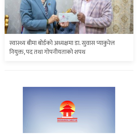
स्वास्थ्य बीमा बोर्डको अध्यक्षमा डा. सुवास प्याकुरेल
नियुक्त, पद तथा गोपनीयताको शपथ