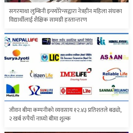
सगरमाथा लुम्बिनी इन्स्योरेन्सद्वारा नेत्रहीन महिला संघका
विद्यार्थीलाई शैक्षिक सामग्री हस्तान्तरण
जीवन बीमा कम्पनीको व्यवसाय १२.४३ प्रतिशतले बढ्यो,
२ खर्ब रुपैयाँ नाघ्यो बीमा शुल्क