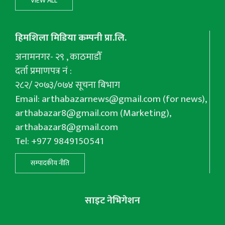
VIEW ALL
हिमशिला मिडिया कम्पनी प्रा.लि.
अनामनगर- २९ , काठमाडौँ
दर्ता प्रमाणपत्र नं :
२८२/ २०७३/०७४ सूचना बिभाग
Email:
arthabazarnews@gmail.com
(for news),
arthabazar8@gmail.com
(Marketing),
arthabazar8@gmail.com
Tel: +977 9849150541
सम्पादकीय नीति
साइट नेभिगेशन