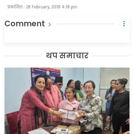
प्रकाशित : 28 February, 2018 4:18 pm
Comment
थप समाचार