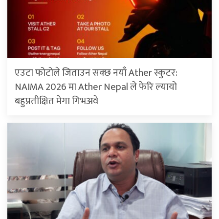
एउटा फोटोले जिताउन सक्छ नयाँ Ather स्कुटर:
NAIMA 2026 मा Ather Nepal ले फेरि ल्यायो
बहुप्रतीक्षित मेगा गिभअवे