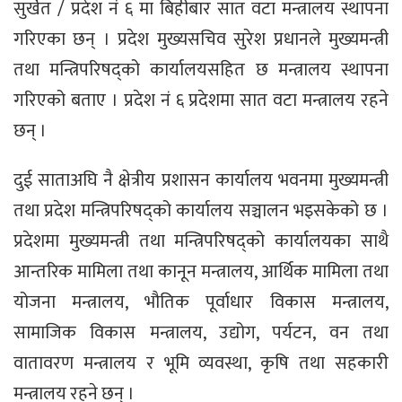
सुर्खेत / प्रदेश नं ६ मा बिहीबार सात वटा मन्त्रालय स्थापना
गरिएका छन् । प्रदेश मुख्यसचिव सुरेश प्रधानले मुख्यमन्त्री
तथा मन्त्रिपरिषद्को कार्यालयसहित छ मन्त्रालय स्थापना
गरिएको बताए । प्रदेश नं ६ प्रदेशमा सात वटा मन्त्रालय रहने
छन् ।
दुई साताअघि नै क्षेत्रीय प्रशासन कार्यालय भवनमा मुख्यमन्त्री
तथा प्रदेश मन्त्रिपरिषद्को कार्यालय सञ्चालन भइसकेको छ ।
प्रदेशमा मुख्यमन्त्री तथा मन्त्रिपरिषद्को कार्यालयका साथै
आन्तरिक मामिला तथा कानून मन्त्रालय, आर्थिक मामिला तथा
योजना मन्त्रालय, भौतिक पूर्वाधार विकास मन्त्रालय,
सामाजिक विकास मन्त्रालय, उद्योग, पर्यटन, वन तथा
वातावरण मन्त्रालय र भूमि व्यवस्था, कृषि तथा सहकारी
मन्त्रालय रहने छन् ।