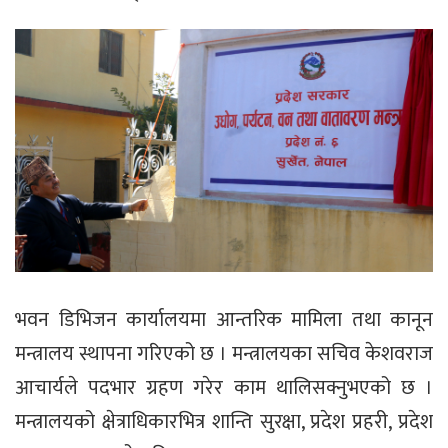
भवन डिभिजन कार्यालयमा आन्तरिक मामिला तथा कानून
मन्त्रालय स्थापना गरिएको छ । मन्त्रालयका सचिव केशवराज
आचार्यले पदभार ग्रहण गरेर काम थालिसक्नुभएको छ ।
मन्त्रालयको क्षेत्राधिकारभित्र शान्ति सुरक्षा, प्रदेश प्रहरी, प्रदेश