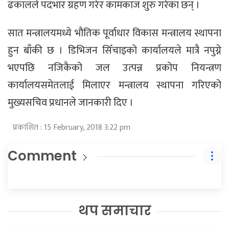
ढकालले पदभार ग्रहण गरेर कामकाज शुरु गरेका छन् ।
सात मन्त्रालयमध्ये भौतिक पूर्वाधार विकास मन्त्रालय स्थापना
हुन बाँकी छ । डिभिजन सिँचाइको कार्यालयले मात्रै नपुग्ने
भएपछि नजिकैको जल उत्पन्न प्रकोप नियन्त्रण
कार्यालयसमेतलाई मिलाएर मन्त्रालय स्थापना गरिएको
मुख्यसचिव प्रधानले जानकारी दिए ।
प्रकाशित : 15 February, 2018 3:22 pm
Comment
थप समाचार