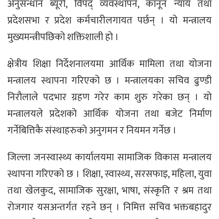
अनुसन्धान ब्यूरो, विपद् व्यवस्थापन, कानून न्याय तथा
प्रदेशसभा र प्रदेश कर्मचारीलगायत पर्छन् । यो मन्त्रालय
मुख्यमन्त्रीपछिको शक्तिशाली हो ।
क्षेत्रीय शिक्षा निर्देशनालयमा आर्थिक मामिला तथा योजना
मन्त्रालय स्थापना गरिएको छ । मन्त्रालयका सचिव ढुण्डी
निरौलाले पदभार ग्रहण गरेर काम शुरु गरेका छन् । यो
मन्त्रालयले प्रदेशको आर्थिक योजना तथा बजेट निर्माण
गर्नेबित्तिकै संस्थाहरुको अनुगमन र नियमन गर्नेछ ।
जिल्ला जनस्वास्थ्य कार्यालयमा सामाजिक विकास मन्त्रालय
स्थापना गरिएको छ । शिक्षा, स्वास्थ्य, सरसफाइ, महिला, युवा
तथा खेलकुद, सामाजिक सुरक्षा, भाषा, संस्कृति र श्रम तथा
रोजगार यसअन्तर्गत रहने छन् । निमित्त सचिव भक्तबहादुर