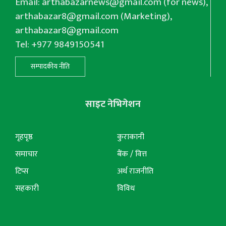
Email:
arthabazarnews@gmail.com
(for news),
arthabazar8@gmail.com
(Marketing),
arthabazar8@gmail.com
Tel: +977 9849150541
सम्पादकीय नीति
साइट नेभिगेशन
गृहपृष्ठ
कुराकानी
समाचार
बैंक / वित्त
टिप्स
अर्थ राजनीति
सहकारी
विविध