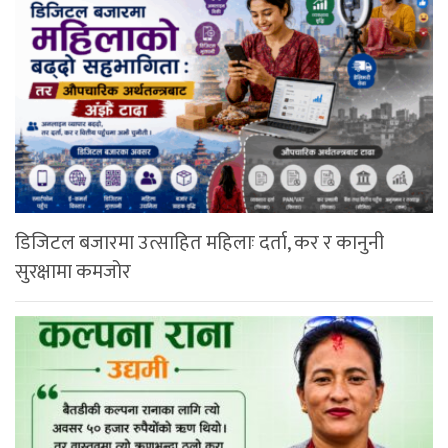
डिजिटल बजारमा उत्साहित महिलाः दर्ता, कर र कानुनी
सुरक्षामा कमजोर