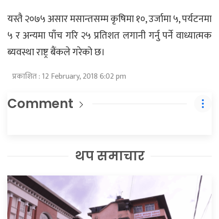
यस्तै २०७५ असार मसान्तसम्म कृषिमा १०, उर्जामा ५, पर्यटनमा
५ र अन्यमा पाँच गरि २५ प्रतिशत लगानी गर्नु पर्ने वाध्यात्मक
ब्यवस्था राष्ट्र बैंकले गरेको छ।
प्रकाशित : 12 February, 2018 6:02 pm
Comment
थप समाचार