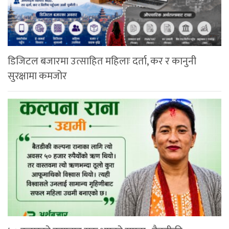
डिजिटल बजारमा उत्साहित महिलाः दर्ता, कर र कानुनी
सुरक्षामा कमजोर