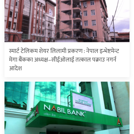
स्मार्ट टेलिकम शेयर लिलामी प्रकरण : नेपाल इन्भेष्टमेन्ट
मेगा बैंकका अध्यक्ष–सीईओलाई तत्काल पक्राउ नगर्न
आदेश