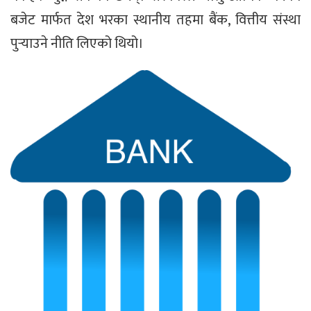
बजेट मार्फत देश भरका स्थानीय तहमा बैंक, वित्तीय संस्था
पुर्‍याउने नीति लिएको थियो।