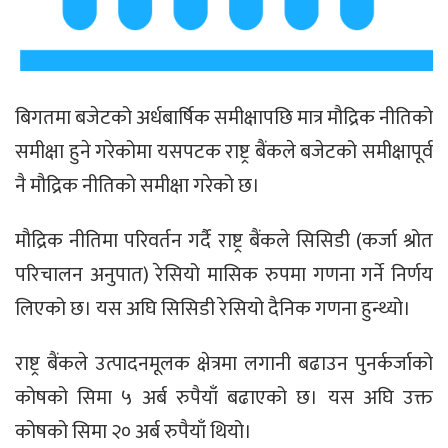
बिगतमा बजेटको अर्धबार्षिक समीक्षापछि मात्र मौद्रिक नीतिको
समीक्षा हुने गरेकोमा यसपटक राष्ट्र बैंकले बजेटको समीक्षापूर्व
नै मौद्रिक नीतिको समीक्षा गरेको छ।
मौद्रिक नीतिमा परिवर्तन गर्दै राष्ट्र बैंकले सिसिडी (कर्जा श्रोत
परिचालन अनुपात) रेसियो मासिक रुपमा गणना गर्ने निर्णय
लिएको छ। यस अघि सिसिडी रेसियो दैनिक गणना हुन्थ्यो।
राष्ट्र बैंकले उत्पादनमूलक क्षेत्रमा लगानी बढाउन पुनर्कर्जाको
कोषको सिमा ५ अर्ब रुपैयाँ बढाएको छ। यस अघि उक्त
कोषको सिमा २० अर्ब रुपैयाँ थियो।