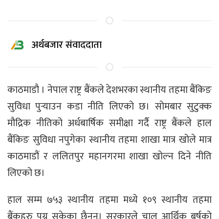
अर्थबजार संवाददाता
काठमाडाै । नेपाल राष्ट्र बैंकले देशभरका स्थानीय तहमा बैंकिङ
सुविधा पुर्‍याउन कडा नीति लिएको छ। सोमबार सुटुक्क
मौद्रिक नीतिको अर्धबार्षिक समीक्षा गर्दै राष्ट्र बैंकले हाल
बैंकिङ सुविधा नपुगेका स्थानीय तहमा शाखा मात्र खोले मात्र
काठमाडौं र ललितपुर महानगरमा शाखा खोल्न दिने नीति
लिएको छ।
हाल सम्म ७५३ स्थानीय तहमा मध्ये १०९ स्थानीय तहमा
बैंकहरु पुग्न सकेका छैनन्। सरकारले चालु आर्थिक बर्षको