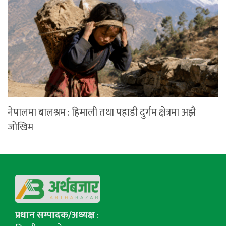
नेपालमा बालश्रम : हिमाली तथा पहाडी दुर्गम क्षेत्रमा अझै
जोखिम
प्रधान सम्पादक/अध्यक्ष
: