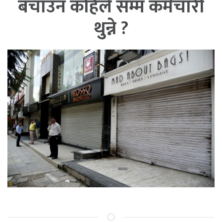
बचाउन कहिले सम्म कर्मचारी
थुुन्ने ?