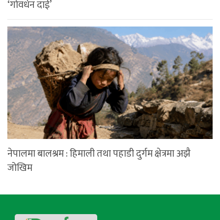
‘गोवर्धन दाई’
नेपालमा बालश्रम : हिमाली तथा पहाडी दुर्गम क्षेत्रमा अझै
जोखिम