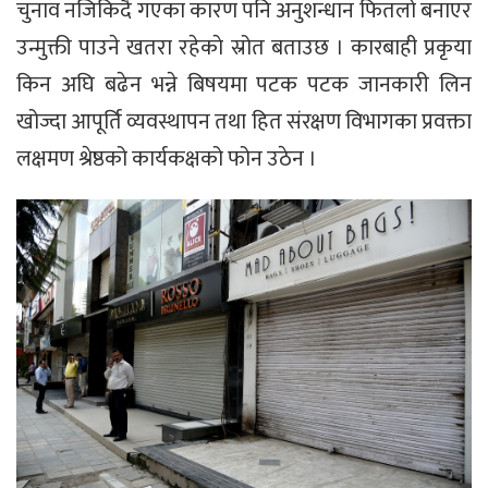
चुनाव नजिकिदै गएका कारण पनि अनुशन्धान फितलो बनाएर
उन्मुक्ती पाउने खतरा रहेकाे स्रोत बताउछ । कारबाही प्रकृया
किन अघि बढेन भन्ने बिषयमा पटक पटक जानकारी लिन
खोज्दा आपूर्ति व्यवस्थापन तथा हित संरक्षण विभागका प्रवक्ता
लक्षमण श्रेष्ठको कार्यकक्षको फोन उठेन ।