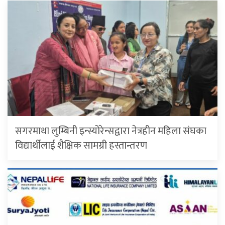
सगरमाथा लुम्बिनी इन्स्योरेन्सद्वारा नेत्रहीन महिला संघका
विद्यार्थीलाई शैक्षिक सामग्री हस्तान्तरण