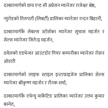
दरबारमार्गको वाच एन्ड सी अप्रेसन म्यानेजर राजेश्वर श्रेष्ठ,
न्युरोडको तिरुपती (लिबर्टी) प्रालिका म्यानेजर नन्दन बिहानी,
दरबारमार्गकै लेबल्स स्टोर्सका म्यानेजर सुभास महर्जन र
सेल्स म्यानेजर जितेन्द्र महर्जन,
ठमेलको एडभेन्चर आउटडोर गियर कम्पनीका म्यानेजर रोसन
ओडारी
दरबारमार्गको लाइफ स्टाइल इन्टरप्राइजेज प्रालिका सेल्स
म्यानेजर श्रीकृष्ण महर्जन र रौनक शर्मा,
दरबारमार्गकै एभेन्यु मार्केटिङ प्रालिका म्यानेजर उत्तम कुमार
बस्नेत,