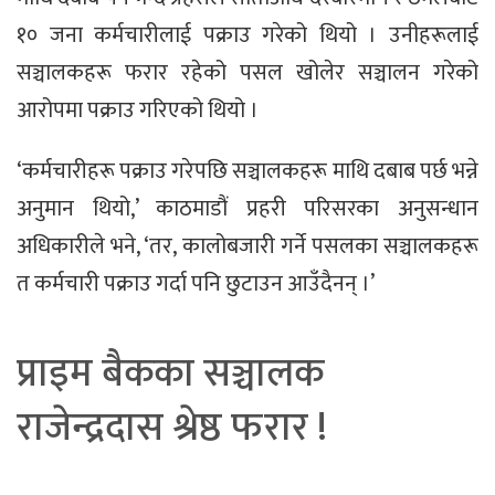
१० जना कर्मचारीलाई पक्राउ गरेको थियो । उनीहरूलाई
सञ्चालकहरू फरार रहेको पसल खोलेर सञ्चालन गरेको
आरोपमा पक्राउ गरिएको थियो ।
‘कर्मचारीहरू पक्राउ गरेपछि सञ्चालकहरू माथि दबाब पर्छ भन्ने
अनुमान थियो,’ काठमाडौं प्रहरी परिसरका अनुसन्धान
अधिकारीले भने, ‘तर, कालोबजारी गर्ने पसलका सञ्चालकहरू
त कर्मचारी पक्राउ गर्दा पनि छुटाउन आउँदैनन् ।’
प्राइम बैकका सञ्चालक
राजेन्द्रदास श्रेष्ठ फरार !