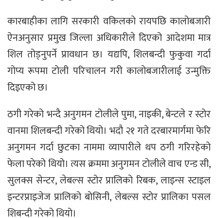
कारबाहीका लागि सरकारी वकिलको रायपछि कालोबजारी
ऐनअनुसार प्रमुख जिल्ला अधिकारीले दिएको आदेशमा मात्र
शिल तोड्नुपर्ने प्रावधान छ। यद्यपि, शिलबन्दी फुकुवा गर्दा
गोप्य रूपमा टोली परिचालन गरी कालोबजारीलाई उन्मुक्ति
दिइएको छ।
ठगी गरेको भन्दै अनुगमन टोलीले पुमा, नाइकी, बेन्टले र स्टोर
वानमा शिलबन्दी गरेको थियो। भदौ २१ गते दरबारमार्गमा फेरि
अनुगमन गर्दा छुटका नाममा व्यापारीले थप ठगी गरिरहेको
फेला परेको थियो। त्यस क्रममा अनुगमन टोलीले वाच एन्ड सी,
सुलक्स सेन्टर, लेबल्स स्टोर प्रालिको रिबक, लाइन्स स्टाइल
इन्टरप्राइजेज प्रालिको बोसिनी, लेबल्स स्टोर प्रालिका पसल
शिबन्दी गरेको थियो।