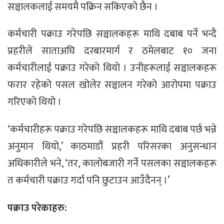
सञ्चालकलाई समयमै पक्रिन सकिएको छैन ।
कर्मचारी पक्राउ गरेपछि सञ्चालकहरू माथि दबाब पर्ने भन्दै
प्रहरीले साताअघि दरबारमार्ग र ठमेलबाट १० जना
कर्मचारीलाई पक्राउ गरेको थियो । उनीहरूलाई सञ्चालकहरू
फरार रहेको पसल खोलेर सञ्चालन गरेको आरोपमा पक्राउ
गरिएको थियो ।
‘कर्मचारीहरू पक्राउ गरेपछि सञ्चालकहरू माथि दबाब पर्छ भन्ने
अनुमान थियो,’ काठमाडौं प्रहरी परिसरका अनुसन्धान
अधिकारीले भने, ‘तर, कालोबजारी गर्ने पसलका सञ्चालकहरू
त कर्मचारी पक्राउ गर्दा पनि छुटाउन आउँदैनन् ।’
पक्राउ परेकाहरु: