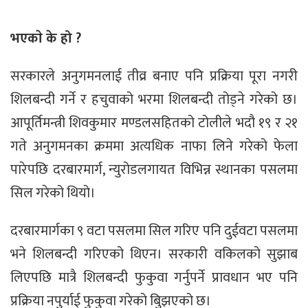
भएकाे के हो ?
सरकारले अनुगमनलाई तीव्र बनाए पनि प्रक्रिया पूरा नगरी
शिलबन्दी गर्ने र हचुवाको भरमा शिलबन्दी तोड्ने गरेको छ।
आपूर्तिमन्त्री शिवकुमार मण्डलसहितको टोलीले भदौ १९ र २१
गते अनुगमनका क्रममा अत्यधिक नाफा लिने गरेको फेला
पारेपछि दरबारमार्ग, न्युरोडलगायत विभिन्न स्थानका पसलमा
सिल गरेको थियो।
दरबारमार्गका ९ वटा पसलमा सिल गरिए पनि दुईवटा पसलमा
भने शिलबन्दी गरिएको थिएन। सरकारी वकिलको सुझाब
लिएपछि मात्रै शिलबन्दी फुकुवा गर्नुपर्ने प्रावधान भए पनि
प्रक्रिया नपुर्याई फुकुवा गरेको बुिझएको छ।