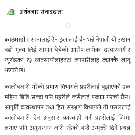
अर्थबजार संवाददाता
काठमाडाै ।
सानालाई ऐन ठूलालाई चैन भन्ने नेपाली यो उखान
बढी मूल्य लिई सामान बेचेको आरोप लागेका दरबारमार्ग र
न्युरोडका १३ व्यवसायीलाईवटा व्यापारीलाई ठ्याक्कै लागू
भएको छ।
कालोबजारी गरेको प्रमाण विभागले प्रहरीलाई बुझाएको एक
महिना बिति सक्दा पनि प्रहरीले कसैलाई पक्राउ गरेको छैन।
आपूर्ति व्यवस्थापन तथा हित संरक्षण विभागले ती पसललाई
कालोबजारी ऐन अनुसार कारबाही गर्न प्रहरीलाई जिम्मा
लगाए पनि अनुसन्धान जारी रहेकाे भन्दै उन्मुक्ती दिने प्रयत्न