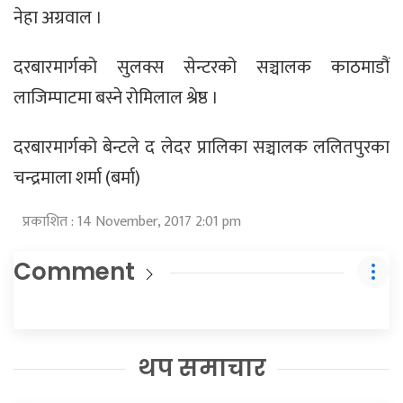
नेहा अग्रवाल ।
दरबारमार्गको सुलक्स सेन्टरको सञ्चालक काठमाडौं
लाजिम्पाटमा बस्ने रोमिलाल श्रेष्ठ ।
दरबारमार्गको बेन्टले द लेदर प्रालिका सञ्चालक ललितपुरका
चन्द्रमाला शर्मा (बर्मा)
प्रकाशित : 14 November, 2017 2:01 pm
Comment
थप समाचार