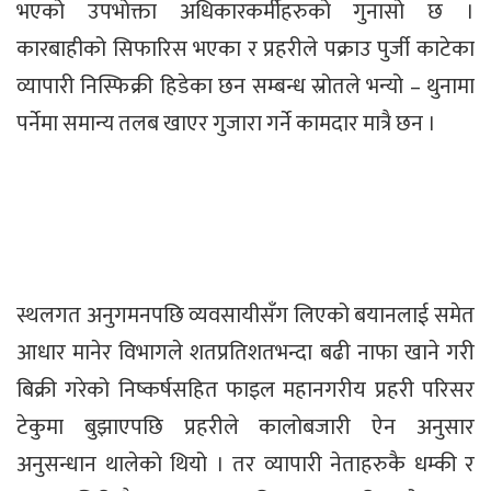
भएको उपभोक्ता अधिकारकर्मीहरुको गुनासो छ ।
कारबाहीको सिफारिस भएका र प्रहरीले पक्राउ पुर्जी काटेका
व्यापारी निस्फिक्री हिडेका छन सम्बन्ध स्रोतले भन्यो – थुनामा
पर्नेमा समान्य तलब खाएर गुजारा गर्ने कामदार मात्रै छन ।
स्थलगत अनुगमनपछि व्यवसायीसँग लिएको बयानलाई समेत
आधार मानेर विभागले शतप्रतिशतभन्दा बढी नाफा खाने गरी
बिक्री गरेको निष्कर्षसहित फाइल महानगरीय प्रहरी परिसर
टेकुमा बुझाएपछि प्रहरीले कालोबजारी ऐन अनुसार
अनुसन्धान थालेकाे थियो । तर व्यापारी नेताहरुकै धम्की र