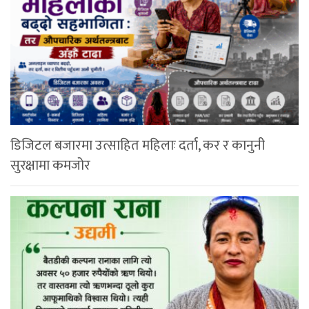
डिजिटल बजारमा उत्साहित महिलाः दर्ता, कर र कानुनी
सुरक्षामा कमजोर