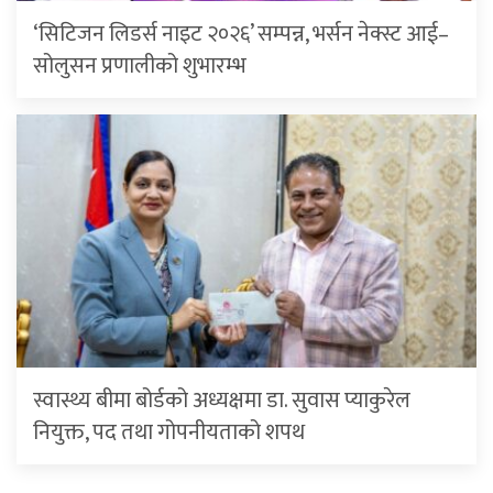
‘सिटिजन लिडर्स नाइट २०२६’ सम्पन्न, भर्सन नेक्स्ट आई–
सोलुसन प्रणालीको शुभारम्भ
स्वास्थ्य बीमा बोर्डको अध्यक्षमा डा. सुवास प्याकुरेल
नियुक्त, पद तथा गोपनीयताको शपथ