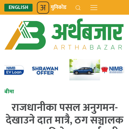
ENGLISH
युनिकोड
बीमा
राजधानीका पसल अनुगमन-
देखाउने दात मात्रै, ठग सञ्चालक