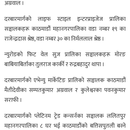
अग्रवाल ।
दरबारमार्गको लाइफ स्टाइल इन्टरप्राइजेज प्रालिका
सञ्चालकहरू काठमाडौं महानगरपालिका वडा नम्बर १९ का
राजेन्द्रदास श्रेष्ठ, वडा नम्बर ३० का निर्मललाल श्रेष्ठ ।
न्युरोडको फिट वेल सुज प्रालिका सञ्चालकहरू मोरङ
बाबियाबिर्ताका तुलराज कार्की र रुद्रबहादुर थापा ।
दरबारमार्गको एभेन्यु मार्केटिङ प्रालिको सञ्चालक काठमाडौं
मैतीदेवीका सम्पतकुमार अग्रवाल र कुलेश्वरका पवनकुमार
सराफी ।
दरबारमार्गको प्लेटिनम ट्रेड कन्सर्नका सञ्चालक ललितपुर
महानगरपालिका ८ घर भई काठमाडौंको बत्तिसपुतली बस्ने