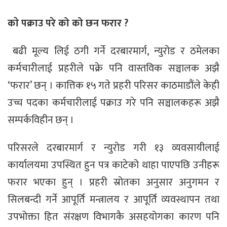
काे पक्राउ परे को को छन फरार ?
बढी मूल्य लिई ठगी गर्ने दरबारमार्ग, न्युरोड र ठमेलका
कर्मचारीलाई प्रहरीले पक्रे पनि वास्तविक सञ्चालक अझै
‘फरार’ छन् । कात्तिक १५ गते प्रहरी परिसर काठमाडौंले केही
उच्च पदका कर्मचारीलाई पक्राउ गरे पनि सञ्चालकहरू अझै
सम्पर्कविहीन छन् ।
परिसरले दरबारमार्ग र न्युरोड गरी १३ व्यवसायीलाई
कार्यालयमा उपस्थित हुन पत्र काटेको थाहा पाएपछि उनीहरू
फरार भएका हुन् । प्रहरी स्रोतका अनुसार अनुगमन र
सिलबन्दी गर्ने आपूर्ति मन्त्रालय र आपूर्ति व्यवस्थापन तथा
उपभोक्ता हित संरक्षण विभागकै असहयोगका कारण पनि