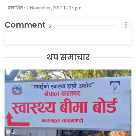
प्रकाशित : 2 November, 2017 12:05 pm
Comment
थप समाचार