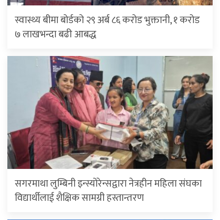
स्वास्थ्य बीमा बोर्डको २९ अर्ब ८६ करोड भुक्तानी, १ करोड
७ लाखभन्दा बढी आबद्ध
सगरमाथा लुम्बिनी इन्स्योरेन्सद्वारा नेत्रहीन महिला संघका
विद्यार्थीलाई शैक्षिक सामग्री हस्तान्तरण