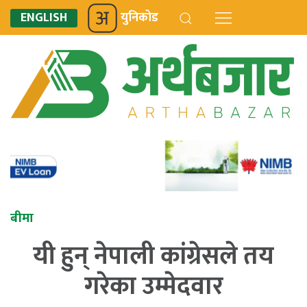
ENGLISH
युनिकोड
बीमा
यी हुन् नेपाली कांग्रेसले तय
गरेका उम्मेदवार