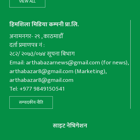
VIEW ALL
हिमशिला मिडिया कम्पनी प्रा.लि.
अनामनगर- २९ , काठमाडौँ
दर्ता प्रमाणपत्र नं :
२८२/ २०७३/०७४ सूचना बिभाग
Email:
arthabazarnews@gmail.com
(for news),
arthabazar8@gmail.com
(Marketing),
arthabazar8@gmail.com
Tel: +977 9849150541
सम्पादकीय नीति
साइट नेभिगेशन