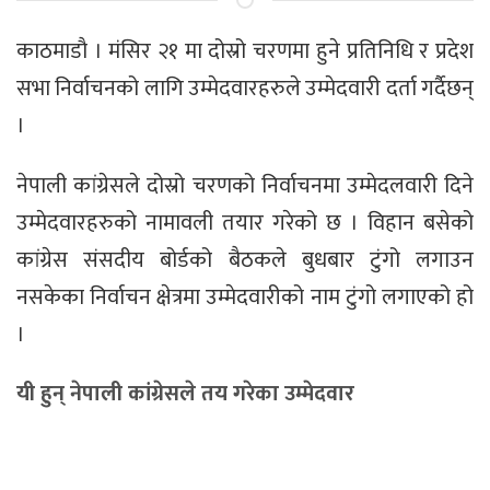
काठमाडाै । मंसिर २१ मा दोस्रो चरणमा हुने प्रतिनिधि र प्रदेश
सभा निर्वाचनको लागि उम्मेदवारहरुले उम्मेदवारी दर्ता गर्दैछन्
।
नेपाली कांग्रेसले दोस्रो चरणको निर्वाचनमा उम्मेदलवारी दिने
उम्मेदवारहरुको नामावली तयार गरेको छ । विहान बसेको
कांग्रेस संसदीय बोर्डको बैठकले बुधबार टुंगो लगाउन
नसकेका निर्वाचन क्षेत्रमा उम्मेदवारीको नाम टुंगो लगाएको हो
।
यी हुन् नेपाली कांग्रेसले तय गरेका उम्मेदवार