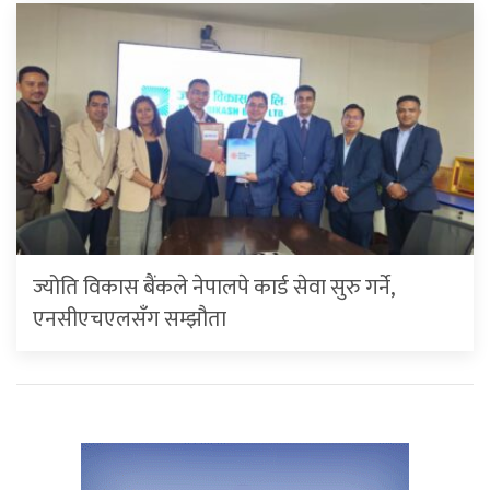
ज्योति विकास बैंकले नेपालपे कार्ड सेवा सुरु गर्ने,
एनसीएचएलसँग सम्झौता