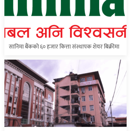
सानिमा बैंकको ६० हजार कित्ता संस्थापक शेयर बिक्रीमा