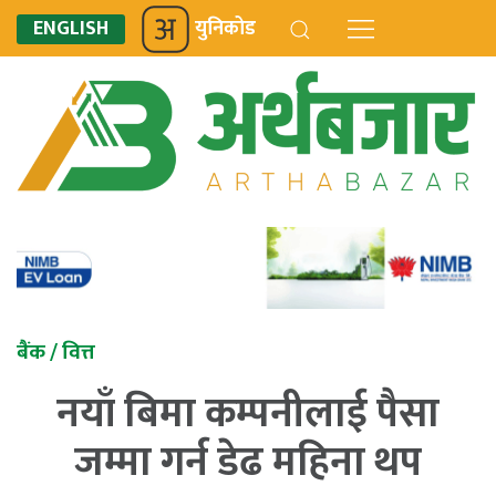
ENGLISH
युनिकोड
बैंक / वित्त
नयाँ बिमा कम्पनीलाई पैसा
जम्मा गर्न डेढ महिना थप