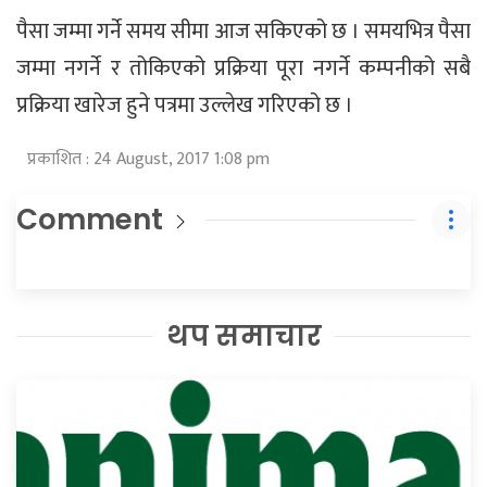
पैसा जम्मा गर्ने समय सीमा आज सकिएको छ । समयभित्र पैसा
जम्मा नगर्ने र तोकिएको प्रक्रिया पूरा नगर्ने कम्पनीको सबै
प्रक्रिया खारेज हुने पत्रमा उल्लेख गरिएको छ ।
प्रकाशित : 24 August, 2017 1:08 pm
Comment
थप समाचार