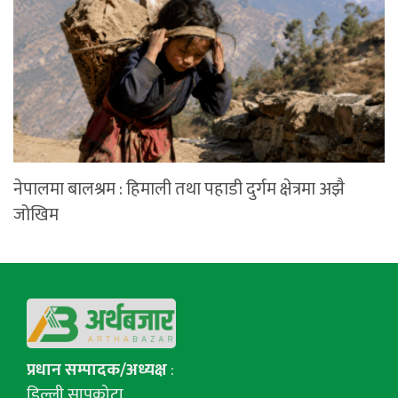
नेपालमा बालश्रम : हिमाली तथा पहाडी दुर्गम क्षेत्रमा अझै
जोखिम
प्रधान सम्पादक/अध्यक्ष
:
डिल्ली सापकोटा