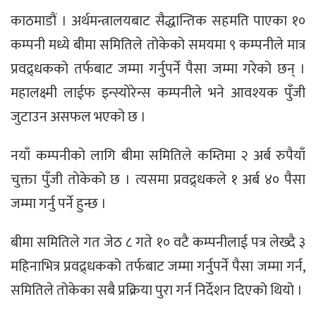
काठमाडौं । अर्थमन्त्रालयबाट सैद्धान्तिक सहमति पाएका १०
कम्पनी मध्ये बीमा समितिले तोकेको समयमा ९ कम्पनीले मात्र
प्रवद्र्धकको तर्फबाट जम्मा गर्नुपर्ने पैसा जम्मा गरेको छन् ।
महालक्ष्मी लाईफ इन्स्योरेन्स कम्पनीले भने आवश्यक पुँजी
जुटाउन असफल भएको छ ।
नयाँ कम्पनीको लागि बीमा समितिले कम्तिमा २ अर्ब रुपैयाँ
चुक्ता पुँजी तोकेको छ । त्यसमा प्रवद्र्धकले १ अर्ब ४० पैसा
जम्मा गर्नु पर्ने हुन्छ ।
बीमा समितिले गत जेठ ८ गते १० वटै कम्पनीलाई पत्र लेख्दै ३
महिनाभित्र प्रवद्र्धकको तर्फबाट जम्मा गर्नुपर्ने पैसा जम्मा गर्न,
समितिले तोकेका सबै प्रक्रिया पुरा गर्न निर्देशन दिएको थियो ।