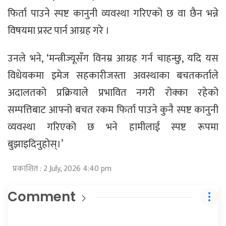
फिर्ता पाउने स्पष्ट कानुनी व्यवस्था गरिएको छ वा छैन भन्ने
विषयमा प्रस्ट पार्न आग्रह गरे ।
उनले भने, ‘मन्त्रीज्यूसँग विनम्र आग्रह गर्न चाहन्छु, यदि यस
विधेयकमा इमेज सहकारीजस्ता अवस्थाका बचतकर्ताले
अदालतको प्रक्रियाले प्रभावित नगरी रोक्का रहेको
सम्पत्तिबाट आफ्नो बचत रकम फिर्ता पाउने कुनै स्पष्ट कानुनी
व्यवस्था गरिएको छ भने हामीलाई स्पष्ट रूपमा
बुझाइदिनुहोस्।’
प्रकाशित : 2 July, 2026 4:40 pm
Comment