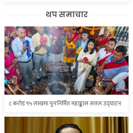
थप समाचार
८ करोड ९५ लाखमा पुनःनिर्मित महाङ्काल सत्तल उद्घाटन