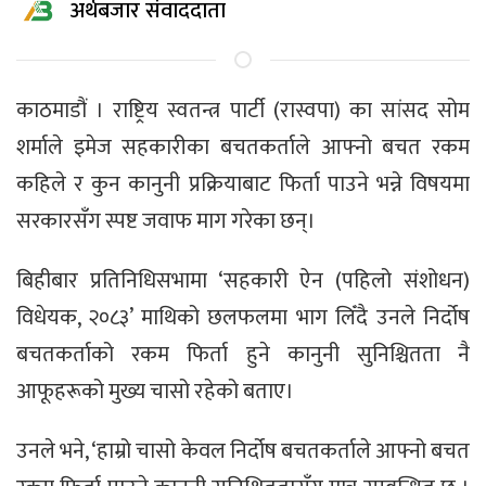
अर्थबजार संवाददाता
काठमाडौं । राष्ट्रिय स्वतन्त्र पार्टी (रास्वपा) का सांसद सोम
शर्माले इमेज सहकारीका बचतकर्ताले आफ्नो बचत रकम
कहिले र कुन कानुनी प्रक्रियाबाट फिर्ता पाउने भन्ने विषयमा
सरकारसँग स्पष्ट जवाफ माग गरेका छन्।
बिहीबार प्रतिनिधिसभामा ‘सहकारी ऐन (पहिलो संशोधन)
विधेयक, २०८३’ माथिको छलफलमा भाग लिँदै उनले निर्दोष
बचतकर्ताको रकम फिर्ता हुने कानुनी सुनिश्चितता नै
आफूहरूको मुख्य चासो रहेको बताए।
उनले भने, ‘हाम्रो चासो केवल निर्दोष बचतकर्ताले आफ्नो बचत