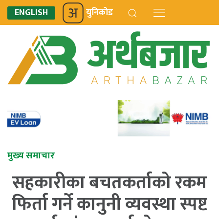
ENGLISH
युनिकोड
मुख्य समाचार
सहकारीका बचतकर्ताको रकम
फिर्ता गर्ने कानुनी व्यवस्था स्पष्ट