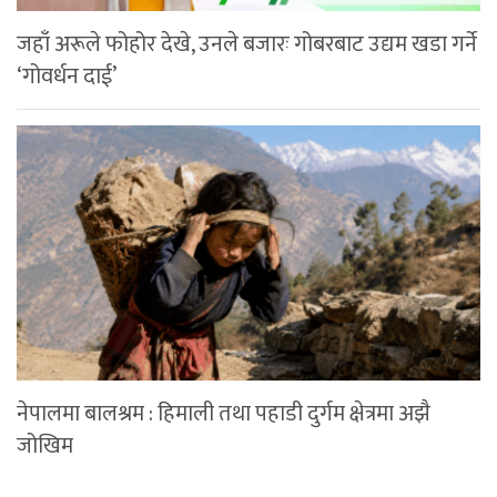
जहाँ अरूले फोहोर देखे, उनले बजारः गोबरबाट उद्यम खडा गर्ने
‘गोवर्धन दाई’
नेपालमा बालश्रम : हिमाली तथा पहाडी दुर्गम क्षेत्रमा अझै
जोखिम