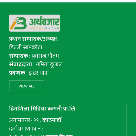
प्रधान सम्पादक/अध्यक्ष
:
डिल्ली सापकोटा
सम्पादक
: युवराज गाैतम
संवाददाता
: नमिता दुलाल
प्रबन्धक
: इश्वर थापा
VIEW ALL
हिमशिला मिडिया कम्पनी प्रा.लि.
अनामनगर- २९ , काठमाडौँ
दर्ता प्रमाणपत्र नं :