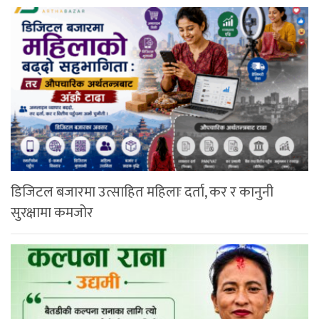
डिजिटल बजारमा उत्साहित महिलाः दर्ता, कर र कानुनी
सुरक्षामा कमजोर