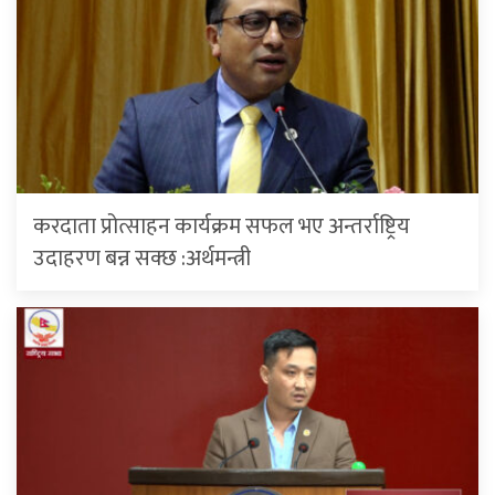
करदाता प्रोत्साहन कार्यक्रम सफल भए अन्तर्राष्ट्रिय
उदाहरण बन्न सक्छ :अर्थमन्त्री