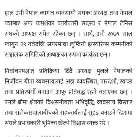
हाल उनी नेपाल कागज व्यवसायी संघका अध्यक्ष तथा नेपाल
च्याम्बर अफ कमर्शका कार्यकारी सदस्य र नेपाल टेनिस
संघको अध्यक्ष समेत रहेका छन् । साथै, उनी २०७९ साल
फागुन २९ गतेदेखि सगरमाथा लुम्बिनी इन्स्योरेन्स कम्पनीको
सञ्चालक समितिको अध्यक्षका रूपमा कार्यरत छन् ।
निर्वाचनपश्चात् प्रतिक्रिया दिँदै अध्यक्ष मुलले नेपालको
निर्जीवन बीमा व्यवसायलाई अझ व्यवस्थित, पारदर्शी, स्वच्छ
तथा प्रतिस्पर्धी बनाउन आफू प्रतिबद्ध रहने बताएका छन् ।
उनले बीमा क्षेत्रको विश्वसनीयता अभिवृद्धि, व्यवसाय विस्तार
तथा सरोकारवालाबीचको सहकार्यलाई सुदृढ बनाउने दिशामा
संघले प्रभावकारी भूमिका खेल्ने विश्वास व्यक्त गरे ।