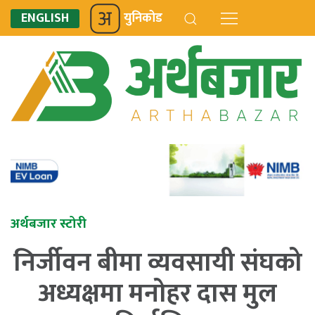
ENGLISH
युनिकोड
अर्थबजार स्टोरी
निर्जीवन बीमा व्यवसायी संघको
अध्यक्षमा मनोहर दास मुल