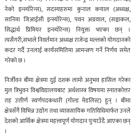
नेको इन्स्योरेन्स), सदस्यहरुमा कुनाल कयाल (अध्यक्ष,
सानिमा जिआईसी इन्स्योरेन्स), पवन अग्रवाल, (सञ्चाकल,
सिद्धार्थ प्रिमियर इन्स्योरेन्स) नियुक्त भएका छन् ।
त्यसैगरी,सभाले निवर्तमान अध्यक्ष राजेन्द्र मल्लको योगदानको
कदर गर्दै उनलाई कार्यसमितिमा आमन्त्रण गर्ने निर्णय समेत
गरेको छ ।
निर्जीवन बीमा क्षेत्रमा दुई दशक लामो अनुभव हासिल गरेका
मुल त्रिभुवन विश्वविद्यालयबाट अर्थशास्त्र विषयमा स्नातकोत्तर
तह उत्तीर्ण स्वर्णपदकधारी (गोल्ड मेडलिस्ट) हुन् । बीमा
क्षेत्रसँगै विभिन्न उद्योग तथा व्यावसायिक गतिविधिमार्फत उनले
देशको आर्थिक क्षेत्रमा महत्त्वपूर्ण योगदान पुर्‍याउँदै आएका छन्
।