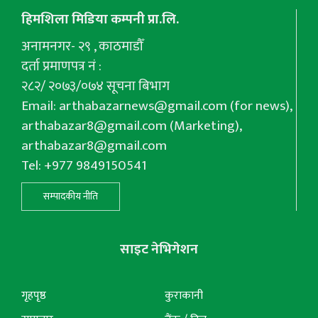
हिमशिला मिडिया कम्पनी प्रा.लि.
अनामनगर- २९ , काठमाडौँ
दर्ता प्रमाणपत्र नं :
२८२/ २०७३/०७४ सूचना बिभाग
Email:
arthabazarnews@gmail.com
(for news),
arthabazar8@gmail.com
(Marketing),
arthabazar8@gmail.com
Tel: +977 9849150541
सम्पादकीय नीति
साइट नेभिगेशन
गृहपृष्ठ
कुराकानी