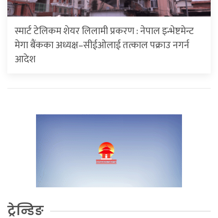
स्मार्ट टेलिकम शेयर लिलामी प्रकरण : नेपाल इन्भेष्टमेन्ट
मेगा बैंकका अध्यक्ष–सीईओलाई तत्काल पक्राउ नगर्न
आदेश
ट्रेन्डिङ