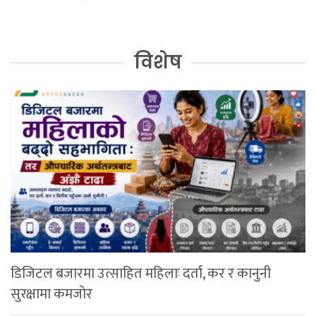
विशेष
डिजिटल बजारमा उत्साहित महिलाः दर्ता, कर र कानुनी
सुरक्षामा कमजोर