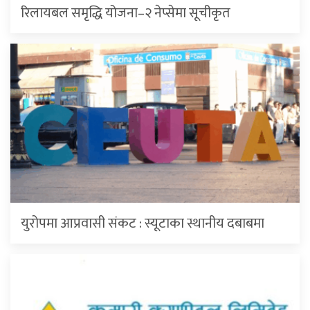
रिलायबल समृद्धि योजना–२ नेप्सेमा सूचीकृत
युरोपमा आप्रवासी संकट : स्यूटाका स्थानीय दबाबमा