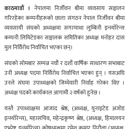
काठमाडौं ।
नेपालमा निर्जीवन बीमा व्यवसाय सञ्चालन
गरिरहेका कम्पनीहरूको छाता संगठन नेपाल निर्जीवन बीमा
व्यवसायी संघको अध्यक्षमा सगरमाथा लुम्बिनी इन्स्योरेन्स
कम्पनी लिमिटेडका सञ्चालक समितिका अध्यक्ष मनोहर दास
मुल निर्विरोध निर्वाचित भएका छन्।
संघको सोमबार सम्पन्न नवौं र दशौं वार्षिक साधारण सभाबाट
उनी अध्यक्ष पदमा निर्विरोध निर्वाचित भएका हुन् । यसअघि
उनले संघमा उपाध्यक्षको जिम्मेवारी निर्वाह गरेका थिए ।
अध्यक्ष पदको कार्यकाल आगामी २ वर्षको हुनेछ ।
यस्तै उपाध्याक्षमा आजाद श्रेष्ठ, (अध्यक्ष, युनाइटेड अजोड
इन्स्योरेन्स), महासचिव, महेन्द्रकृष्ण श्रेष्ठ, (अध्यक्ष, हिमालयन
एभरेष्ट इन्स्योरेन्स) कोषध्यक्षमा रमेश कुमार निरौला (अध्यक्ष,