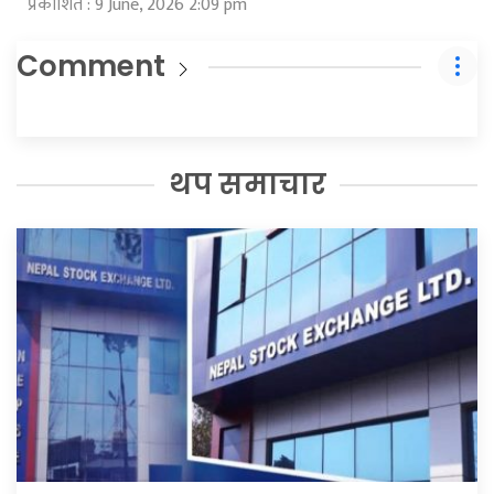
प्रकाशित : 9 June, 2026 2:09 pm
Comment
थप समाचार