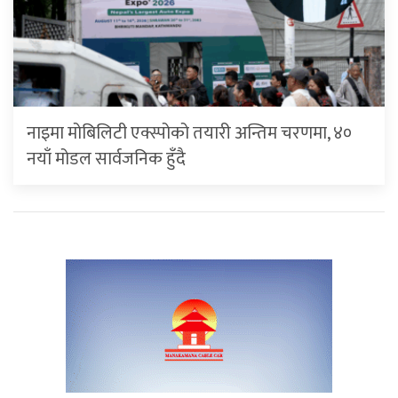
नाइमा मोबिलिटी एक्स्पोको तयारी अन्तिम चरणमा, ४०
नयाँ मोडल सार्वजनिक हुँदै