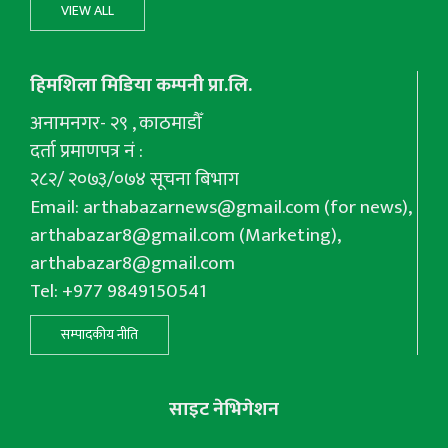
VIEW ALL
हिमशिला मिडिया कम्पनी प्रा.लि.
अनामनगर- २९ , काठमाडौँ
दर्ता प्रमाणपत्र नं :
२८२/ २०७३/०७४ सूचना बिभाग
Email:
arthabazarnews@gmail.com
(for news),
arthabazar8@gmail.com
(Marketing),
arthabazar8@gmail.com
Tel: +977 9849150541
सम्पादकीय नीति
साइट नेभिगेशन