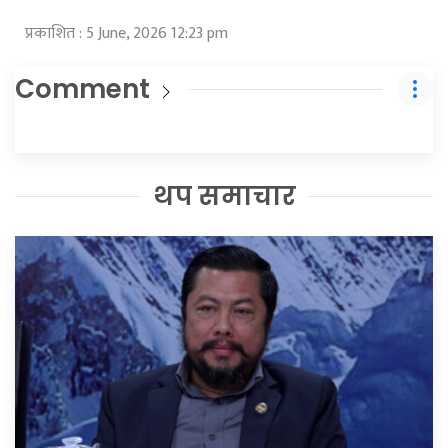
प्रकाशित : 5 June, 2026 12:23 pm
Comment
थप समाचार