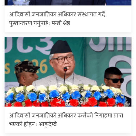
आदिवासी जनजातिका अधिकार संस्थागत गर्दै
पुस्तान्तरण गर्नुपर्छ : मन्त्री श्रेष्ठ
आदिवासी जनजातिको अधिकार कसैको निगाहमा प्राप्त
भएको होइन : आङ्देम्बे