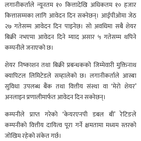
लगानीकर्ताले न्यूनतम १० कित्तादेखि अधिकतम १० हजार
कित्तासम्मका लागि आवेदन दिन सक्नेछन्। आईपीओमा जेठ
२७ गतेसम्म आवेदन दिन पाइनेछ। सो अवधिमा सबै शेयर
बिक्री नभएमा आवेदन दिने म्याद असार ५ गतेसम्म थपिने
कम्पनीले जनाएको छ।
शेयर निष्काशन तथा बिक्री प्रबन्धकको जिम्मेवारी मुक्तिनाथ
क्यापिटल लिमिटेडले सम्हालेको छ। लगानीकर्ताले आस्बा
सुविधा उपलब्ध बैंक तथा वित्तीय संस्था वा ‘मेरो शेयर’
अनलाइन प्रणालीमार्फत आवेदन दिन सक्नेछन्।
कम्पनीले प्राप्त गरेको ‘केयरएनपी डबल बी’ रेटिङले
कम्पनीको वित्तीय दायित्व पूरा गर्ने क्षमतामा मध्यम स्तरको
जोखिम रहेको संकेत गर्छ।