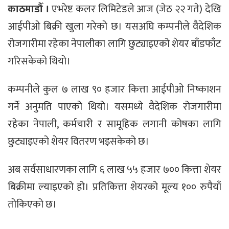
काठमाडौँ ।
एभरेष्ट कलर लिमिटेडले आज (जेठ २२ गते) देखि
आईपीओ बिक्री खुला गरेको छ। यसअघि कम्पनीले वैदेशिक
रोजगारीमा रहेका नेपालीका लागि छुट्याइएको शेयर बाँडफाँट
गरिसकेको थियो।
कम्पनीले कुल ७ लाख ९० हजार कित्ता आईपीओ निष्काशन
गर्ने अनुमति पाएको थियो। यसमध्ये वैदेशिक रोजगारीमा
रहेका नेपाली, कर्मचारी र सामूहिक लगानी कोषका लागि
छुट्याइएको शेयर वितरण भइसकेको छ।
अब सर्वसाधारणका लागि ६ लाख ५५ हजार ७०० कित्ता शेयर
बिक्रीमा ल्याइएको हो। प्रतिकित्ता शेयरको मूल्य १०० रुपैयाँ
तोकिएको छ।