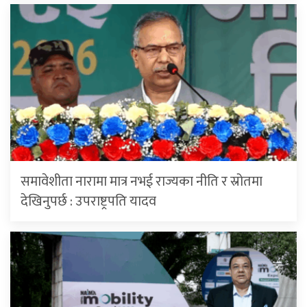
समावेशीता नारामा मात्र नभई राज्यका नीति र स्रोतमा
देखिनुपर्छ : उपराष्ट्रपति यादव