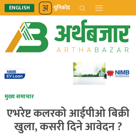
ENGLISH
युनिकोड
मुख्य समाचार
एभरेष्ट कलरको आईपीओ बिक्री
खुला, कसरी दिने आवेदन ?