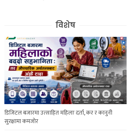
विशेष
डिजिटल बजारमा उत्साहित महिलाः दर्ता, कर र कानुनी
सुरक्षामा कमजोर