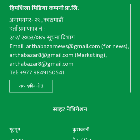
हिमशिला मिडिया कम्पनी प्रा.लि.
अनामनगर- २९ , काठमाडौँ
दर्ता प्रमाणपत्र नं :
२८२/ २०७३/०७४ सूचना बिभाग
Email:
arthabazarnews@gmail.com
(for news),
arthabazar8@gmail.com
(Marketing),
arthabazar8@gmail.com
Tel: +977 9849150541
सम्पादकीय नीति
साइट नेभिगेशन
गृहपृष्ठ
कुराकानी