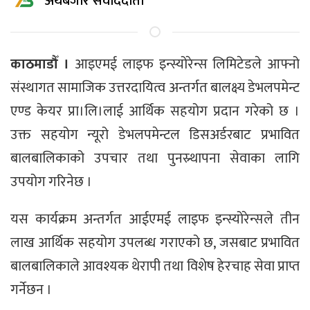
अर्थबजार संवाददाता
काठमाडौँ ।
आइएमई लाइफ इन्स्योरेन्स लिमिटेडले आफ्नो
संस्थागत सामाजिक उत्तरदायित्व अन्तर्गत बालक्ष्य डेभलपमेन्ट
एण्ड केयर प्रा।लि।लाई आर्थिक सहयोग प्रदान गरेको छ ।
उक्त सहयोग न्यूरो डेभलपमेन्टल डिसअर्डरबाट प्रभावित
बालबालिकाको उपचार तथा पुनस्र्थापना सेवाका लागि
उपयोग गरिनेछ ।
यस कार्यक्रम अन्तर्गत आईएमई लाइफ इन्स्योरेन्सले तीन
लाख आर्थिक सहयोग उपलब्ध गराएको छ, जसबाट प्रभावित
बालबालिकाले आवश्यक थेरापी तथा विशेष हेरचाह सेवा प्राप्त
गर्नेछन ।