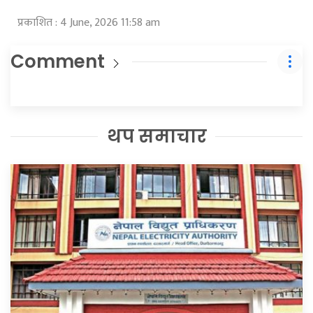
प्रकाशित : 4 June, 2026 11:58 am
Comment
थप समाचार