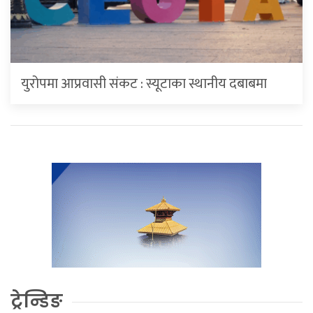
युरोपमा आप्रवासी संकट : स्यूटाका स्थानीय दबाबमा
ट्रेन्डिङ