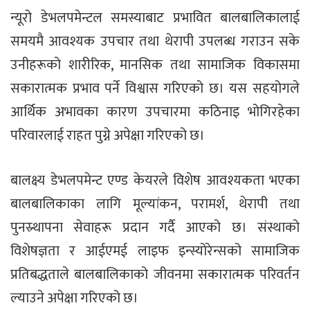
न्यूरो डेभलपमेन्टल समस्याबाट प्रभावित बालबालिकालाई
समयमै आवश्यक उपचार तथा थेरापी उपलब्ध गराउन सके
उनीहरूको शारीरिक, मानसिक तथा सामाजिक विकासमा
सकारात्मक प्रभाव पर्ने विश्वास गरिएको छ। यस सहयोगले
आर्थिक अभावका कारण उपचारमा कठिनाइ भोगिरहेका
परिवारलाई राहत पुग्ने अपेक्षा गरिएको छ।
बालक्ष्य डेभलपमेन्ट एण्ड केयरले विशेष आवश्यकता भएका
बालबालिकाका लागि मूल्यांकन, परामर्श, थेरापी तथा
पुनस्र्थापना सेवाहरू प्रदान गर्दै आएको छ। संस्थाको
विशेषज्ञता र आईएमई लाइफ इन्स्योरेन्सको सामाजिक
प्रतिबद्धताले बालबालिकाको जीवनमा सकारात्मक परिवर्तन
ल्याउने अपेक्षा गरिएको छ।