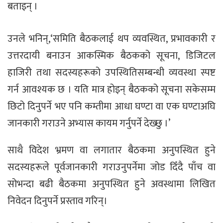
बताइन् ।
उनले भनिन्,‘समिति बैठकलाई थप व्यवस्थित, प्रभावकारी र
उत्तरदायी बनाउन आकस्मिक बैठकको सूचना, डिजिटल
हाजिरी तथा सदस्यहरूको उपस्थितिसम्बन्धी व्यवस्था स्पष्ट
गर्न आवश्यक छ । यति मात्र होइन् बैठकको सूचना सकेसम्म
छिटो दिनुपर्ने भए पनि कम्तीमा आधा घण्टा वा एक घण्टाअघि
जानकारी गराउने अभ्यास कायम गर्नुपर्ने देख्छु ।’
साथै विदेश भ्रमण वा लगातार बैठकमा अनुपस्थित हुने
सदस्यहरूले पूर्वजानकारी गराउनुपर्नेमा जोड दिँदै पाँच वा
सोभन्दा बढी बैठकमा अनुपस्थित हुने अवस्थामा लिखित
निवेदन दिनुपर्ने प्रस्ताव गरिन्।