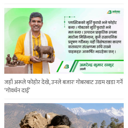
जहाँ अरूले फोहोर देखे, उनले बजारः गोबरबाट उद्यम खडा गर्ने
‘गोवर्धन दाई’