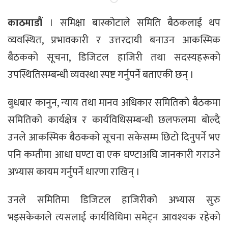
काठमाडौं
। समिक्षा बास्कोटाले समिति बैठकलाई थप
व्यवस्थित, प्रभावकारी र उत्तरदायी बनाउन आकस्मिक
बैठकको सूचना, डिजिटल हाजिरी तथा सदस्यहरूको
उपस्थितिसम्बन्धी व्यवस्था स्पष्ट गर्नुपर्ने बताएकी छन् ।
बुधबार कानुन, न्याय तथा मानव अधिकार समितिको बैठकमा
समितिको कार्यक्षेत्र र कार्यविधिसम्बन्धी छलफलमा बोल्दै
उनले आकस्मिक बैठकको सूचना सकेसम्म छिटो दिनुपर्ने भए
पनि कम्तीमा आधा घण्टा वा एक घण्टाअघि जानकारी गराउने
अभ्यास कायम गर्नुपर्ने धारणा राखिन् ।
उनले समितिमा डिजिटल हाजिरीको अभ्यास सुरु
भइसकेकाले त्यसलाई कार्यविधिमा समेट्न आवश्यक रहेको