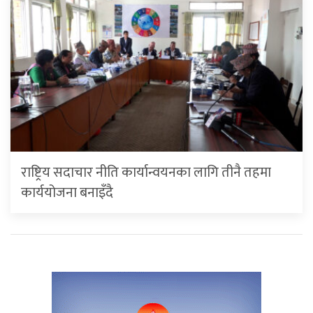
राष्ट्रिय सदाचार नीति कार्यान्वयनका लागि तीनै तहमा
कार्ययोजना बनाइँदै