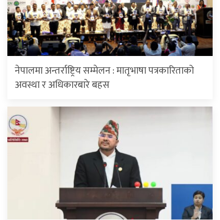
नेपालमा अन्तर्राष्ट्रिय सम्मेलन : मातृभाषा पत्रकारिताको
अवस्था र अधिकारबारे बहस