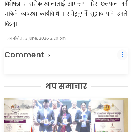
विशेषज्ञ र सरोकारवालालाई आमन्त्रण गरेर छलफल गर्न
सकिने व्यवस्था कार्यविधिमा समेट्नुपर्ने सुझाव पनि उनले
दिइन्।
प्रकाशित : 3 June, 2026 2:20 pm
Comment
थप समाचार