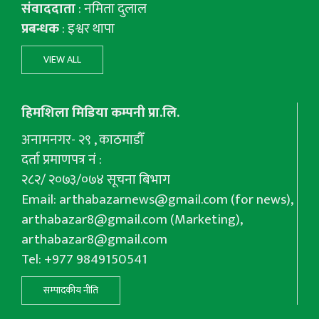
संवाददाता
: नमिता दुलाल
प्रबन्धक
: इश्वर थापा
VIEW ALL
हिमशिला मिडिया कम्पनी प्रा.लि.
अनामनगर- २९ , काठमाडौँ
दर्ता प्रमाणपत्र नं :
२८२/ २०७३/०७४ सूचना बिभाग
Email:
arthabazarnews@gmail.com
(for news),
arthabazar8@gmail.com
(Marketing),
arthabazar8@gmail.com
Tel: +977 9849150541
सम्पादकीय नीति