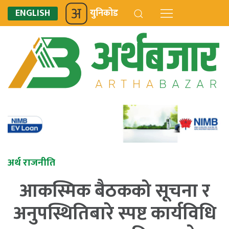
ENGLISH
युनिकोड
अर्थ राजनीति
आकस्मिक बैठकको सूचना र
अनुपस्थितिबारे स्पष्ट कार्यविधि