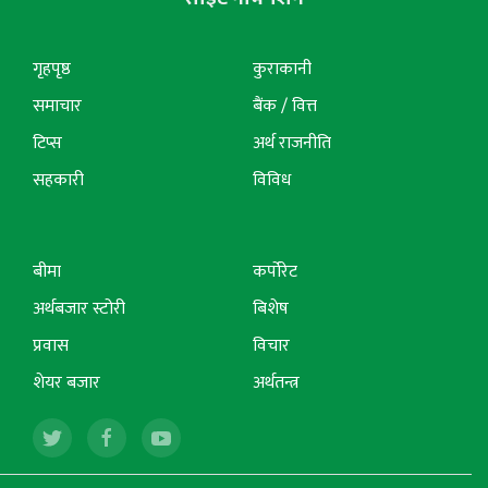
गृहपृष्ठ
कुराकानी
समाचार
बैंक / वित्त
टिप्स
अर्थ राजनीति
सहकारी
विविध
बीमा
कर्पोरेट
अर्थबजार स्टोरी
बिशेष
प्रवास
विचार
शेयर बजार
अर्थतन्त्र