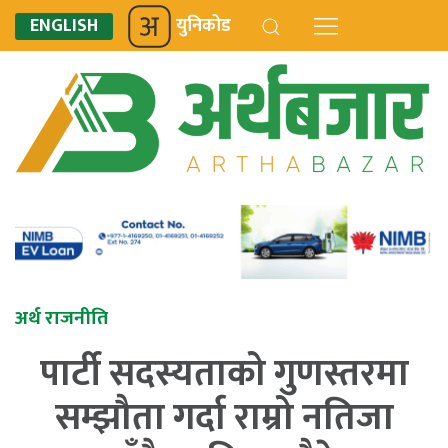
ENGLISH
युनिकोड
अर्थ राजनीति
पार्टी सदस्यताको गुणस्तरमा
सम्झौता गर्दा राम्रो नतिजा