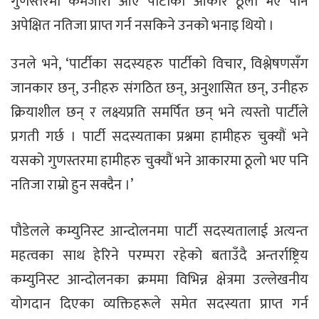
गुणस्तरमा कमजोरी आए पार्टीको आकार ठूलो भए पनि
अपेक्षित नतिजा प्राप्त गर्न नसकिने उनको भनाइ थियो ।
उनले भने, ‘पार्टीका सदस्यहरु पार्टीको विचार, विश्लेषणसँग
जानकार छन्, उनीहरु संगठित छन्, अनुशासित छन्, उनीहरु
क्रियाशील छन् र लक्ष्यप्रति समर्पित छन् भने त्यस्तो पार्टीले
प्रगती गर्छ । पार्टी सदस्यताका प्रश्नमा हामीहरु चुक्यौं भने
यसको गुणस्तरमा हामीहरु चुक्यौं भने आकारमा ठूलो भए पनि
नतिजा राम्रो हुन सक्दैन ।’
पौडेलले कम्युनिस्ट आन्दोलनमा पार्टी सदस्यतालाई अत्यन्त
महत्वका साथ हेरिने परम्परा रहेको बताउँदै अन्तर्राष्ट्रिय
कम्युनिस्ट आन्दोलनका क्रममा विभिन्न क्षेत्रमा उल्लेखनीय
योगदान दिएका व्यक्तिहरूले समेत सदस्यता प्राप्त गर्न