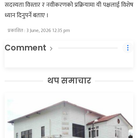
सदस्यता विस्तार र नवीकरणको प्रक्रियामा यी पक्षलाई विशेष
ध्यान दिनुपर्ने बताए ।
प्रकाशित : 3 June, 2026 12:35 pm
Comment
थप समाचार