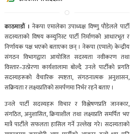
काठमाडौं ।
नेकपा एमालेका उपाध्यक्ष विष्णु पौडेलले पार्टी
सदस्यताको विषय कम्युनिस्ट पार्टी निर्माणको आधारभूत र
निर्णायक पक्ष भएको बताएका छन् । नेकपा (एमाले) केन्द्रीय
संगठन विभागद्वारा आयोजित सदस्यता नवीकरण तथा
विस्तार–उत्प्रेरणा कार्यशालामा बोल्दै उनले पार्टीको प्रगति
सदस्यहरूको वैचारिक स्पष्टता, संगठनात्मक अनुशासन,
सक्रियता र लक्ष्यप्रतिको समर्पणमा निर्भर रहने बताए ।
उनले पार्टी सदस्यहरू विचार र विश्लेषणप्रति जानकार,
संगठित, अनुशासित, क्रियाशील तथा लक्ष्यप्रति समर्पित भए
मात्रै पार्टीले सफलता हासिल गर्ने उल्लेख गरे। सदस्यताको