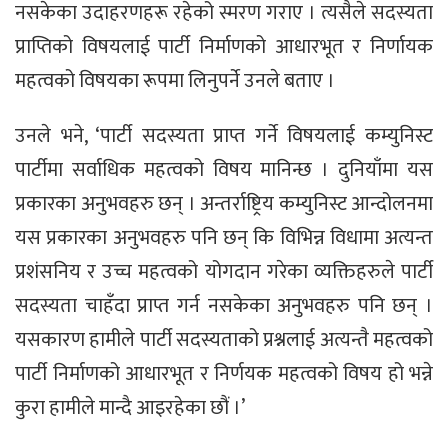
नसकेका उदाहरणहरू रहेको स्मरण गराए । त्यसैले सदस्यता
प्राप्तिको विषयलाई पार्टी निर्माणको आधारभूत र निर्णायक
महत्वको विषयका रूपमा लिनुपर्ने उनले बताए ।
उनले भने, ‘पार्टी सदस्यता प्राप्त गर्ने विषयलाई कम्युनिस्ट
पार्टीमा सर्वाधिक महत्वको विषय मानिन्छ । दुनियाँमा यस
प्रकारका अनुभवहरु छन् । अन्तर्राष्ट्रिय कम्युनिस्ट आन्दोलनमा
यस प्रकारका अनुभवहरु पनि छन् कि विभिन्न विधामा अत्यन्त
प्रशंसनिय र उच्च महत्वको योगदान गरेका व्यक्तिहरुले पार्टी
सदस्यता चाहँदा प्राप्त गर्न नसकेका अनुभवहरु पनि छन् ।
यसकारण हामीले पार्टी सदस्यताको प्रश्नलाई अत्यन्तै महत्वको
पार्टी निर्माणको आधारभूत र निर्णयक महत्वको विषय हो भन्ने
कुरा हामीले मान्दै आइरहेका छौं ।’