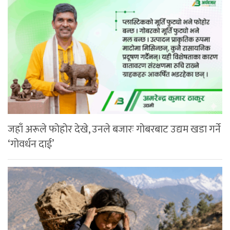
जहाँ अरूले फोहोर देखे, उनले बजारः गोबरबाट उद्यम खडा गर्ने
‘गोवर्धन दाई’