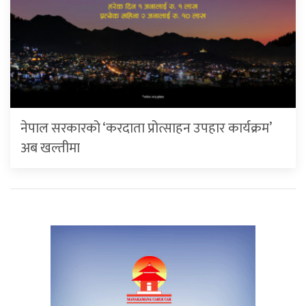
नेपाल सरकारको ‘करदाता प्रोत्साहन उपहार कार्यक्रम’
अब खल्तीमा