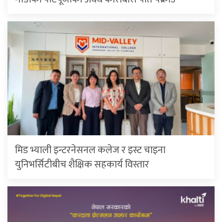
मिड भ्याली इन्टरनेसनल कलेज र इस्ट चाइना
युनिभर्सिटीबीच शैक्षिक सहकार्य विस्तार