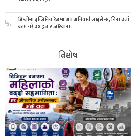
डिप्लोमा इन्जिनियरिङमा अब अनिवार्य लाइसेन्स, बिना दर्ता
५.
काम गरे ३० हजार जरिवाना
विशेष