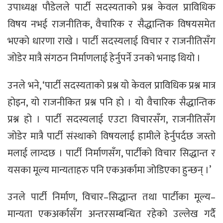
उपाध्यक्ष पौडेलले पार्टी सदस्यताको प्रश्न केवल प्राविधिक
विषय नभई राजनीतिक, वैचारिक र सैद्धान्तिक विषयसमेत
भएको धारणा राखे । पार्टी सदस्यलाई विचार र राजनीतिसँग
जोडेर मात्रै संगठन निर्माणलाई हेर्नुपर्ने उनको भनाइ थियो ।
उनले भने, ‘पार्टी सदस्यताको प्रश्न यो केवल प्राविधिक प्रश्न मात्र
होइन, यो राजनीकित प्रश्न पनि हो । यो वैचारिक सैद्धान्तिक
प्रश्न हो । पार्टी सदस्यलाई एउटा विचारसँग, राजनीतिसँग
जोडेर मात्रै पार्टी संस्थाको विषयलाई हामीले हेर्नुपर्दछ जस्तो
मलाई लाग्दछ । पार्टी निर्माणसँग, पार्टीको विचार सिद्धान्त र
यसका मूल्य मान्यताहरु पनि एकअर्कामा जोडिएका हुन्छन् ।’
उनले पार्टी निर्माण, विचार–सिद्धान्त तथा पार्टीका मूल्य–
मान्यता एकअर्कासँग अन्तरसम्बन्धित रहेको उल्लेख गर्दै