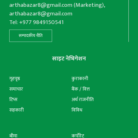
arthabazar8@gmail.com
(Marketing),
arthabazar8@gmail.com
Tel: +977 9849150541
सम्पादकीय नीति
साइट नेभिगेशन
गृहपृष्ठ
कुराकानी
समाचार
बैंक / वित्त
टिप्स
अर्थ राजनीति
सहकारी
विविध
बीमा
कर्पोरेट