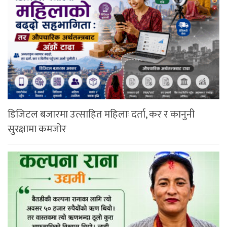
डिजिटल बजारमा उत्साहित महिलाः दर्ता, कर र कानुनी
सुरक्षामा कमजोर