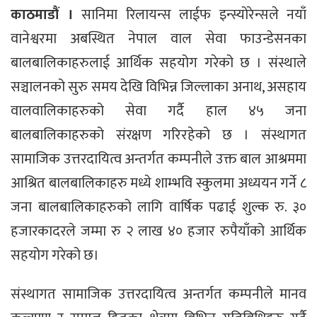
काठमाडौं ।
सानिमा रिलायन्स लाईफ इन्स्योरेन्सले नयाँ
वानेश्वरमा अबस्थित नेपाल वाल सेवा फाउन्डेसनका
बालबालिकाहरुलाई आर्थिक सहयोग गरेको छ । संस्थाले
सञ्चालनको सुरु समय देखि विभिन्न जिल्लाका अनाथ, असहाय
वालवालिकाहरुको सेवा गर्दै हाल ४५ जना
बालबालिकाहरुको संरक्षण गरिरहेको छ । संस्थागत
सामाजिक उत्तरदायित्व अन्तर्गत कम्पनीले उक्त बाल आश्रममा
आश्रित बालबालिकाहरु मध्ये शाम्भवि स्कुलमा अध्ययन गर्ने ८
जना बालबालिकाहरुको लागि वार्षिक पढाई शुल्क रु. ३०
हजारकादरले जम्मा रु २ लाख ४० हजार रुपैयाँको आर्थिक
सहयोग गरेको छ।
संस्थागत सामाजिक उत्तरदायित्व अन्तर्गत कम्पनीले मानव