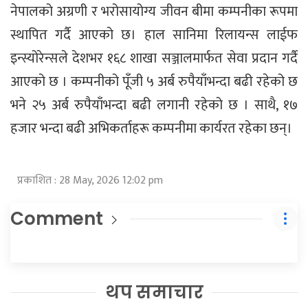
नेपालको अग्रणी र भरोसायोग्य जीवन बीमा कम्पनीका रूपमा
स्थापित गर्दै आएको छ। हाल सानिमा रिलायन्स लाईफ
इन्स्योरेन्सले देशभर १६८ शाखा सञ्जालमार्फत सेवा प्रदान गर्दै
आएको छ । कम्पनीको पूँजी ५ अर्ब रुपैयाँभन्दा बढी रहेको छ
भने २५ अर्ब रुपैयाँभन्दा बढी लगानी रहेको छ । साथै, १७
हजार भन्दा बढी अभिकर्ताहरू कम्पनीमा कार्यरत रहेका छन्।
प्रकाशित : 28 May, 2026 12:02 pm
Comment
थप समाचार