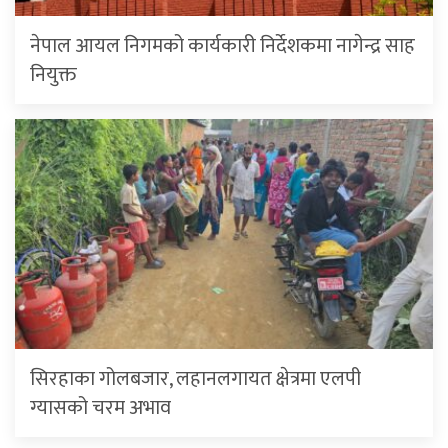
नेपाल आयल निगमको कार्यकारी निर्देशकमा नागेन्द्र साह
नियुक्त
सिरहाका गोलबजार, लहानलगायत क्षेत्रमा एलपी
ग्यासको चरम अभाव