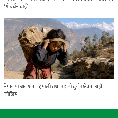
‘गोवर्धन दाई’
नेपालमा बालश्रम : हिमाली तथा पहाडी दुर्गम क्षेत्रमा अझै
जोखिम