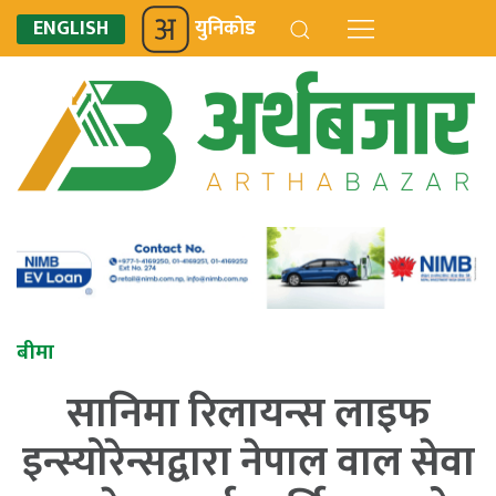
ENGLISH
युनिकोड
बीमा
सानिमा रिलायन्स लाइफ
इन्स्योरेन्सद्वारा नेपाल वाल सेवा