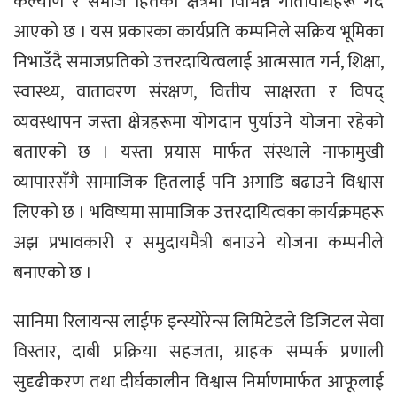
कल्याण र समाज हितका क्षेत्रमा विभिन्न गतिविधिहरू गर्दै
आएको छ । यस प्रकारका कार्यप्रति कम्पनिले सक्रिय भूमिका
निभाउँदै समाजप्रतिको उत्तरदायित्वलाई आत्मसात गर्न, शिक्षा,
स्वास्थ्य, वातावरण संरक्षण, वित्तीय साक्षरता र विपद्
व्यवस्थापन जस्ता क्षेत्रहरूमा योगदान पुर्याउने योजना रहेको
बताएको छ । यस्ता प्रयास मार्फत संस्थाले नाफामुखी
व्यापारसँगै सामाजिक हितलाई पनि अगाडि बढाउने विश्वास
लिएको छ । भविष्यमा सामाजिक उत्तरदायित्वका कार्यक्रमहरू
अझ प्रभावकारी र समुदायमैत्री बनाउने योजना कम्पनीले
बनाएको छ ।
सानिमा रिलायन्स लाईफ इन्स्योरेन्स लिमिटेडले डिजिटल सेवा
विस्तार, दाबी प्रक्रिया सहजता, ग्राहक सम्पर्क प्रणाली
सुदृढीकरण तथा दीर्घकालीन विश्वास निर्माणमार्फत आफूलाई