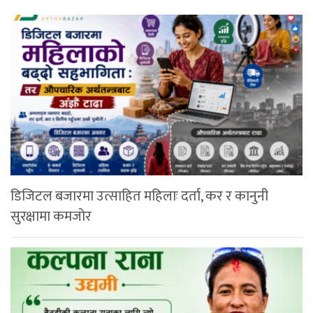
डिजिटल बजारमा उत्साहित महिलाः दर्ता, कर र कानुनी
सुरक्षामा कमजोर