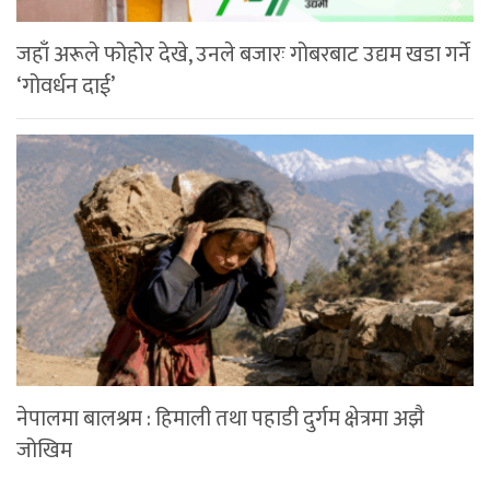
जहाँ अरूले फोहोर देखे, उनले बजारः गोबरबाट उद्यम खडा गर्ने
‘गोवर्धन दाई’
नेपालमा बालश्रम : हिमाली तथा पहाडी दुर्गम क्षेत्रमा अझै
जोखिम