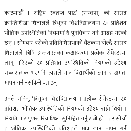
काठमाडौं । राष्ट्रिय स्वतन्त्र पार्टी (रास्वपा) की सांसद
क्रान्तिशिखा धितालले त्रिभुवन विश्वविद्यालयमा ८० प्रतिशत
भौतिक उपस्थितिको नियममाथि पुनर्विचार गर्न आग्रह गरेकी
छन् । सोमबार बसेको प्रतिनिधिसभाको बैठकमा बोल्दै सांसद
धितालले त्रिवि अन्तगएतका कक्षाहरुमा प्रत्येक सेमेस्टरमा
लागू गरिएको ८० प्रतिशत उपस्थितिको नियमको उद्देश्य
सकारात्मक भएपनि त्यसले मात्र विद्यार्थीको ज्ञान र क्षमता
मापन गर्न नसकिने बताइन् ।
उनले भनिन्, ‘त्रिभुवन विश्वविद्यालयमा प्रत्येक सेमेस्टरमा ८०
प्रतिशत भौतिक उपस्थितिको नियमको उद्देश्य राम्रो थियो ।
नियमिता र गुणस्तरिय शिक्षा सुनिश्चित गर्नु राम्रो हो । तर सोचौं
त भौतिक उपस्थितिको प्रतिशतले मात्र ज्ञान मापन गर्न