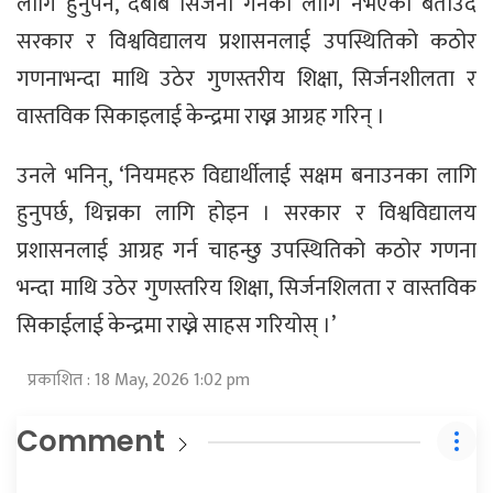
लागि हुनुपर्ने, दबाब सिर्जना गर्नका लागि नभएको बताउँदै
सरकार र विश्वविद्यालय प्रशासनलाई उपस्थितिको कठोर
गणनाभन्दा माथि उठेर गुणस्तरीय शिक्षा, सिर्जनशीलता र
वास्तविक सिकाइलाई केन्द्रमा राख्न आग्रह गरिन् ।
उनले भनिन्, ‘नियमहरु विद्यार्थीलाई सक्षम बनाउनका लागि
हुनुपर्छ, थिच्नका लागि होइन । सरकार र विश्वविद्यालय
प्रशासनलाई आग्रह गर्न चाहन्छु उपस्थितिको कठोर गणना
भन्दा माथि उठेर गुणस्तरिय शिक्षा, सिर्जनशिलता र वास्तविक
सिकाईलाई केन्द्रमा राख्ने साहस गरियोस् ।’
प्रकाशित : 18 May, 2026 1:02 pm
Comment