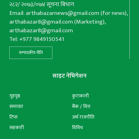
२८२/ २०७३/०७४ सूचना बिभाग
Email:
arthabazarnews@gmail.com
(for news),
arthabazar8@gmail.com
(Marketing),
arthabazar8@gmail.com
Tel: +977 9849150541
सम्पादकीय नीति
साइट नेभिगेशन
गृहपृष्ठ
कुराकानी
समाचार
बैंक / वित्त
टिप्स
अर्थ राजनीति
सहकारी
विविध