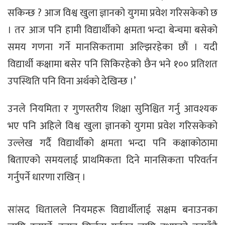
सकिन्छ ? आज विश्व खुला ज्ञानको युगमा प्रवेश गरिसकेको छ
। तर आज पनि हामी विद्यार्थीको क्षमता भन्दा बेन्चमा बसेको
समय गणना गर्ने मानसिकतामा अल्झिरहेका छौं । यदी
विद्यार्थी कक्षामा बसेर पनि सिकिरहेको छैन भने १०० प्रतिशत
उपस्थिति पनि विना अर्थको देखिन्छ ।’
उनले नियमिता र गुणस्तरीय शिक्षा सुनिश्चित गर्नु आवश्यक
भए पनि अहिले विश्व खुला ज्ञानको युगमा प्रवेश गरिसकेको
उल्लेख गर्दै विद्यार्थीको क्षमता भन्दा पनि कक्षाकोठामा
बिताएको समयलाई प्राथमिकता दिने मानसिकता परिवर्तन
गर्नुपर्ने धारणा राखिन् ।
सांसद धितालले नियमहरू विद्यार्थीलाई सक्षम बनाउनका