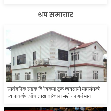
थप समाचार
सार्वजनिक सडक विधेयकमा ट्रक व्यवसायी महासंघको
ध्यानाकर्षण, पाँच लाख जरिवाना संशोधन गर्न माग