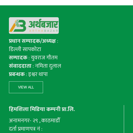
प्रधान सम्पादक/अध्यक्ष
:
डिल्ली सापकोटा
सम्पादक
: युवराज गाैतम
संवाददाता
: नमिता दुलाल
प्रबन्धक
: इश्वर थापा
VIEW ALL
हिमशिला मिडिया कम्पनी प्रा.लि.
अनामनगर- २९ , काठमाडौँ
दर्ता प्रमाणपत्र नं :