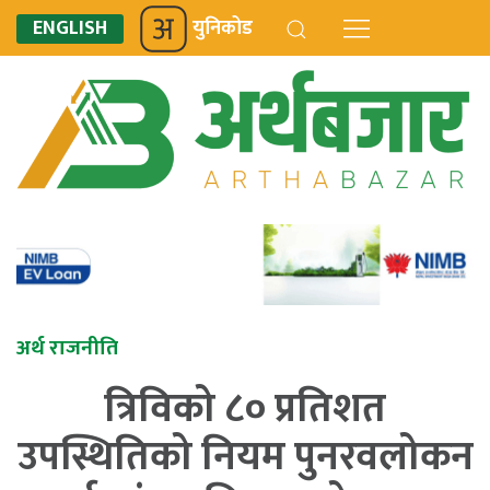
ENGLISH
युनिकोड
अर्थ राजनीति
त्रिविको ८० प्रतिशत
उपस्थितिको नियम पुनरवलोकन