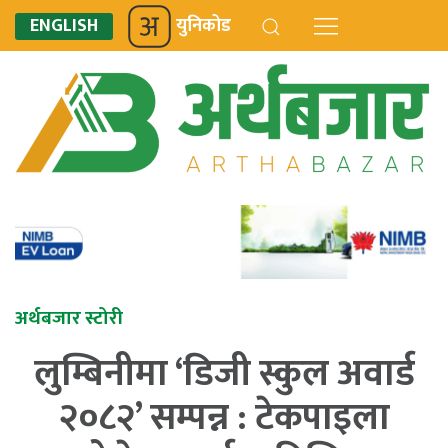
ENGLISH
युनिकोड
अर्थबजार स्टोरी
लुम्बिनीमा ‘डिजी स्कुल अवार्ड
२०८२’ सम्पन्न : टेकपाइला