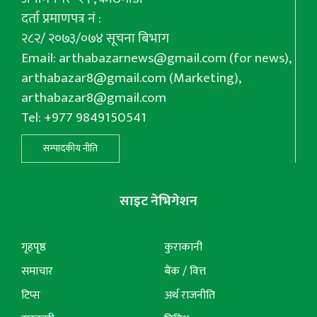
दर्ता प्रमाणपत्र नं :
२८२/ २०७३/०७४ सूचना बिभाग
Email:
arthabazarnews@gmail.com
(for news),
arthabazar8@gmail.com
(Marketing),
arthabazar8@gmail.com
Tel: +977 9849150541
सम्पादकीय नीति
साइट नेभिगेशन
गृहपृष्ठ
कुराकानी
समाचार
बैंक / वित्त
टिप्स
अर्थ राजनीति