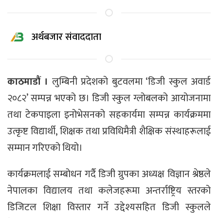
अर्थबजार संवाददाता
काठमाडौं ।
लुम्बिनी प्रदेशको बुटवलमा ‘डिजी स्कुल अवार्ड
२०८२’ सम्पन्न भएको छ। डिजी स्कुल ग्लोबलको आयोजनामा
तथा टेकपाइला इनोभेसनको सहकार्यमा सम्पन्न कार्यक्रममा
उत्कृष्ट विद्यार्थी, शिक्षक तथा प्रविधिमैत्री शैक्षिक संस्थाहरूलाई
सम्मान गरिएको थियो।
कार्यक्रमलाई सम्बोधन गर्दै डिजी ग्रुपका अध्यक्ष विज्ञान श्रेष्ठले
नेपालका विद्यालय तथा कलेजहरूमा अन्तर्राष्ट्रिय स्तरको
डिजिटल शिक्षा विस्तार गर्ने उद्देश्यसहित डिजी स्कुलले