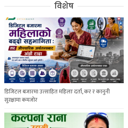
विशेष
डिजिटल बजारमा उत्साहित महिलाः दर्ता, कर र कानुनी
सुरक्षामा कमजोर