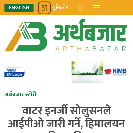
ENGLISH
युनिकोड
अर्थबजार स्टोरी
वाटर इनर्जी सोलुसनले
आईपीओ जारी गर्ने, हिमालयन