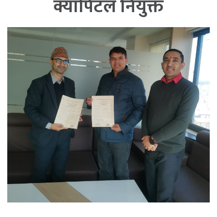
क्यापिटल नियुक्त