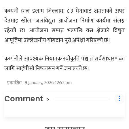
कम्पनी हाल इलाम जिल्लामा ८.३ मेगावाट क्षमताको अपर
देउमाइ खोला जलविद्युत आयोजना निर्माण कार्यमा संलग्न
रहेको छ। आयोजना सम्पन्न भएपछि यस क्षेत्रको विद्युत
आपूर्तिमा उल्लेखनीय योगदान पुग्ने अपेक्षा गरिएको छ।
कम्पनीले आवश्यक नियामक स्वीकृति पश्चात सर्वसाधारणका
लागि आईपीओ निष्कासन गर्ने जनाएको छ।
प्रकाशित : 9 January, 2026 12:52 pm
Comment