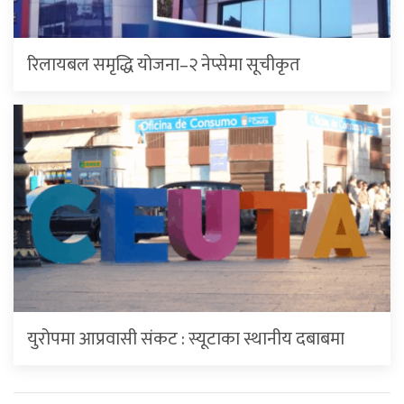
रिलायबल समृद्धि योजना–२ नेप्सेमा सूचीकृत
युरोपमा आप्रवासी संकट : स्यूटाका स्थानीय दबाबमा