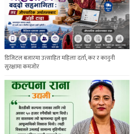
डिजिटल बजारमा उत्साहित महिलाः दर्ता, कर र कानुनी
सुरक्षामा कमजोर