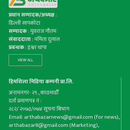
प्रधान सम्पादक/अध्यक्ष
:
डिल्ली सापकोटा
सम्पादक
: युवराज गाैतम
संवाददाता
: नमिता दुलाल
प्रबन्धक
: इश्वर थापा
VIEW ALL
हिमशिला मिडिया कम्पनी प्रा.लि.
अनामनगर- २९ , काठमाडौँ
दर्ता प्रमाणपत्र नं :
२८२/ २०७३/०७४ सूचना बिभाग
Email:
arthabazarnews@gmail.com
(for news),
arthabazar8@gmail.com
(Marketing),