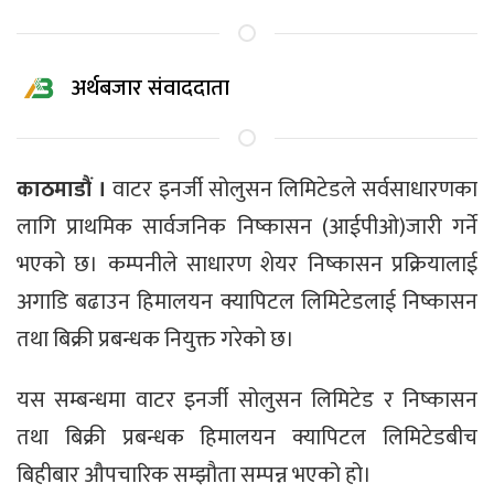
अर्थबजार संवाददाता
काठमाडौं ।
वाटर इनर्जी सोलुसन लिमिटेडले सर्वसाधारणका
लागि प्राथमिक सार्वजनिक निष्कासन (आईपीओ)जारी गर्ने
भएको छ। कम्पनीले साधारण शेयर निष्कासन प्रक्रियालाई
अगाडि बढाउन हिमालयन क्यापिटल लिमिटेडलाई निष्कासन
तथा बिक्री प्रबन्धक नियुक्त गरेको छ।
यस सम्बन्धमा वाटर इनर्जी सोलुसन लिमिटेड र निष्कासन
तथा बिक्री प्रबन्धक हिमालयन क्यापिटल लिमिटेडबीच
बिहीबार औपचारिक सम्झौता सम्पन्न भएको हो।