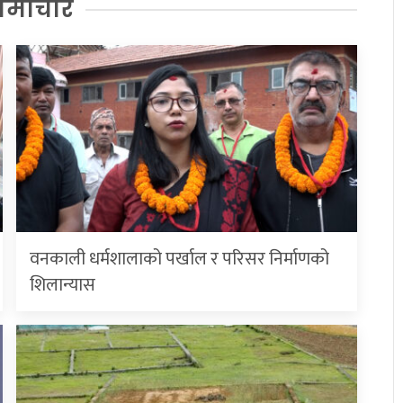
समाचार
वनकाली धर्मशालाको पर्खाल र परिसर निर्माणको
शिलान्यास