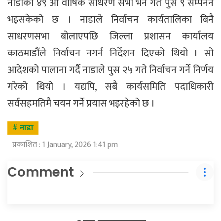
नाडाको ४९ औं वार्षिक साधरण सभा भने गत पुस ९ सम्पनन
भइसकेको छ । नाडाले निर्वाचन कार्यतालिका बिनै
साधरणसभा बोलाएपछि जिल्ला प्रशासन कार्यालय
काठमाडौंले निर्वाचन नगर्न निर्देशन दिएको थियो । सो
आदेशको पालाना गर्दै नाडाले पुस २५ गते निर्वाचन गर्ने निर्णय
गरेको थियो । यद्यपि, सबै कार्यसमिति पदाधिकारी
सर्वसहमतिमै चयन गर्ने प्रयास भइरहेको छ ।
# नाडा
प्रकाशित : 1 January, 2026 1:41 pm
Comment