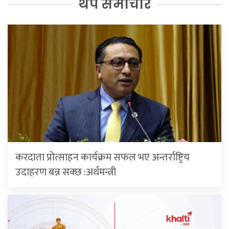
थप समाचार
करदाता प्रोत्साहन कार्यक्रम सफल भए अन्तर्राष्ट्रिय
उदाहरण बन्न सक्छ :अर्थमन्त्री