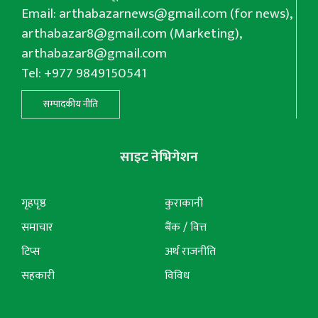
Email:
arthabazarnews@gmail.com
(for news),
arthabazar8@gmail.com
(Marketing),
arthabazar8@gmail.com
Tel: +977 9849150541
सम्पादकीय नीति
साइट नेभिगेशन
गृहपृष्ठ
कुराकानी
समाचार
बैंक / वित्त
टिप्स
अर्थ राजनीति
सहकारी
विविध