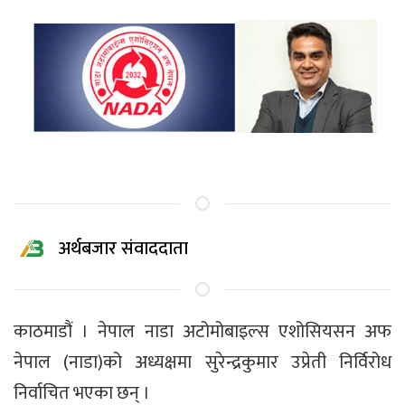
अर्थबजार संवाददाता
काठमाडौं । नेपाल नाडा अटोमोबाइल्स एशोसियसन अफ
नेपाल (नाडा)को अध्यक्षमा सुरेन्द्रकुमार उप्रेती निर्विरोध
निर्वाचित भएका छन् ।