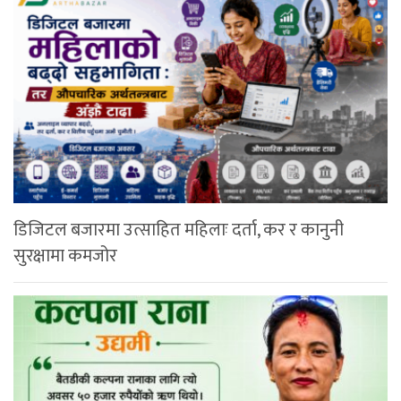
डिजिटल बजारमा उत्साहित महिलाः दर्ता, कर र कानुनी
सुरक्षामा कमजोर