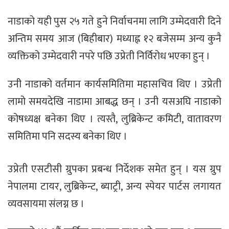
नाडाको यही पुस २५ गते हुने निर्वाचनमा लागि उम्मेदवारी दिने
अन्तिम समय आज (बिहीबार) मध्याह्न १२ बजेसम्म अन्य कुनै
व्यक्तिको उम्मेदवारी नपरे पछि उप्रेती निर्विरोध भएका हुन् ।
उनी नाडाको वर्तमान कार्यसमितिमा महासचिव थिए । उप्रेती
लामो समयदेखि नाडामा आबद्ध छन् । उनी यसअघि नाडाको
कोषध्यक्ष बनेका थिए । त्यस्तै, लुब्रिकेन्ट कमिटी, वातावरण
समितिमा पनि सदस्य बनेका थिए ।
उप्रेती एसटीसी ग्रुपका प्रबन्ध निर्देशक समेत हुन् । यस ग्रुप
नेपालमा टायर, लुब्रिकेन्ट, ब्याट्री, अन्य स्पेयर पार्टस लगायत
व्यवसायमा संलग्न छ ।