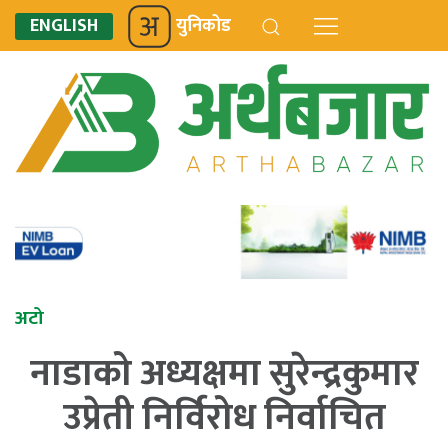
ENGLISH
युनिकोड
अटो
नाडाको अध्यक्षमा सुरेन्द्रकुमार
उप्रेती निर्विरोध निर्वाचित