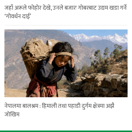
जहाँ अरूले फोहोर देखे, उनले बजारः गोबरबाट उद्यम खडा गर्ने
‘गोवर्धन दाई’
नेपालमा बालश्रम : हिमाली तथा पहाडी दुर्गम क्षेत्रमा अझै
जोखिम