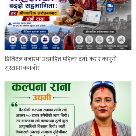
डिजिटल बजारमा उत्साहित महिलाः दर्ता, कर र कानुनी
सुरक्षामा कमजोर