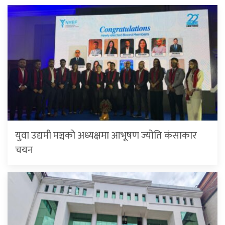
युवा उद्यमी मञ्चको अध्यक्षमा आभूषण ज्योति कंसाकार
चयन