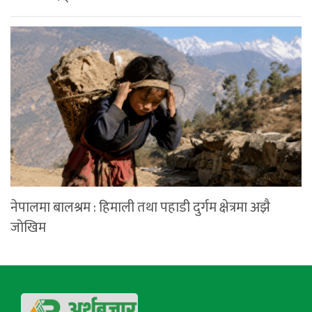
नेपालमा बालश्रम : हिमाली तथा पहाडी दुर्गम क्षेत्रमा अझै
जोखिम