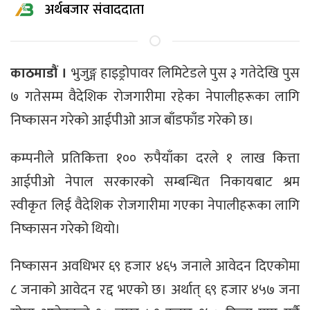
अर्थबजार संवाददाता
काठमाडौं ।
भुजुङ्ग हाइड्रोपावर लिमिटेडले पुस ३ गतेदेखि पुस
७ गतेसम्म वैदेशिक रोजगारीमा रहेका नेपालीहरूका लागि
निष्कासन गरेको आईपीओ आज बाँडफाँड गरेको छ।
कम्पनीले प्रतिकित्ता १०० रुपैयाँका दरले १ लाख कित्ता
आईपीओ नेपाल सरकारको सम्बन्धित निकायबाट श्रम
स्वीकृत लिई वैदेशिक रोजगारीमा गएका नेपालीहरूका लागि
निष्कासन गरेको थियो।
निष्कासन अवधिभर ६९ हजार ४६५ जनाले आवेदन दिएकोमा
८ जनाको आवेदन रद्द भएको छ। अर्थात् ६९ हजार ४५७ जना