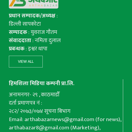
प्रधान सम्पादक/अध्यक्ष
:
डिल्ली सापकोटा
सम्पादक
: युवराज गाैतम
संवाददाता
: नमिता दुलाल
प्रबन्धक
: इश्वर थापा
VIEW ALL
हिमशिला मिडिया कम्पनी प्रा.लि.
अनामनगर- २९ , काठमाडौँ
दर्ता प्रमाणपत्र नं :
२८२/ २०७३/०७४ सूचना बिभाग
Email:
arthabazarnews@gmail.com
(for news),
arthabazar8@gmail.com
(Marketing),