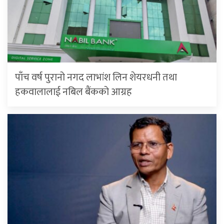
पाँच वर्ष पुरानो नगद लाभांश लिन शेयरधनी तथा
हकवालालाई नबिल बैंकको आग्रह