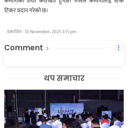
कम्पनीको शेयर कारोबार हुनेछ। नेप्सेले कम्पनीलाई स्टक
टिकर प्रदान गरेको छ।
प्रकाशित : 10 November, 2025 3:15 pm
Comment
थप समाचार