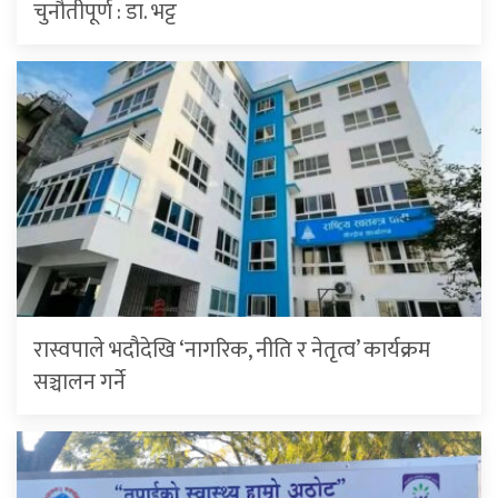
चुनौतीपूर्ण : डा. भट्ट
रास्वपाले भदौदेखि ‘नागरिक, नीति र नेतृत्व’ कार्यक्रम
सञ्चालन गर्ने