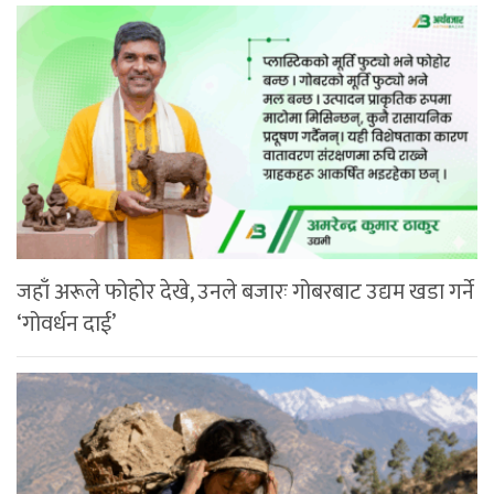
जहाँ अरूले फोहोर देखे, उनले बजारः गोबरबाट उद्यम खडा गर्ने
‘गोवर्धन दाई’