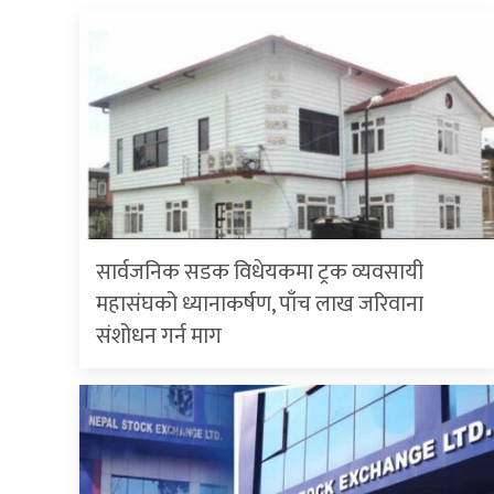
सार्वजनिक सडक विधेयकमा ट्रक व्यवसायी
महासंघको ध्यानाकर्षण, पाँच लाख जरिवाना
संशोधन गर्न माग