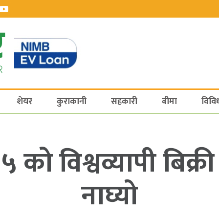
शेयर
कुराकानी
सहकारी
बीमा
विवि
 को विश्वव्यापी बिक्
नाघ्यो