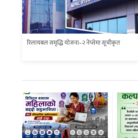
रिलायबल समृद्धि योजना–२ नेप्सेमा सूचीकृत