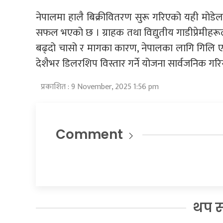
नेपालमा हालै बिक्रीवितरण सुरू गरिएको यही मोडेल
सफल भएको छ । ग्राहक तथा विद्युतीय गाडीप्रेमीहरूले स
बढ्दो चासो र मागका कारण, नेपालका लागि गिलि
देशैभर डिलरशिप विस्तार गर्ने योजना सार्वजनिक ग
प्रकाशित : 9 November, 2025 1:56 pm
Comment
थप 