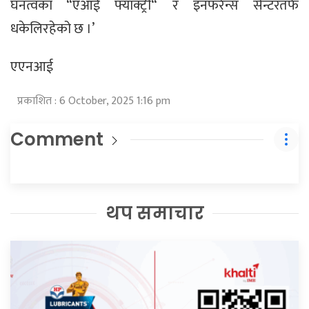
घनत्वका “एआई फ्याक्ट्री“ र इनफरेन्स सेन्टरतर्फ
धकेलिरहेको छ ।’
एएनआई
प्रकाशित : 6 October, 2025 1:16 pm
Comment
थप समाचार