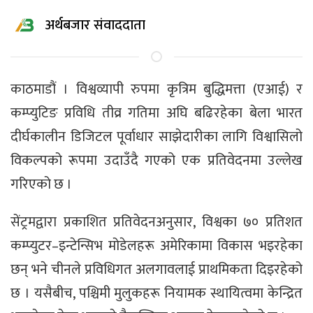
अर्थबजार संवाददाता
काठमाडौं । विश्वव्यापी रुपमा कृत्रिम बुद्धिमत्ता (एआई) र
कम्प्युटिङ प्रविधि तीव्र गतिमा अघि बढिरहेका बेला भारत
दीर्घकालीन डिजिटल पूर्वाधार साझेदारीका लागि विश्वासिलो
विकल्पको रूपमा उदाउँदै गएको एक प्रतिवेदनमा उल्लेख
गरिएको छ ।
सेंट्रमद्वारा प्रकाशित प्रतिवेदनअनुसार, विश्वका ७० प्रतिशत
कम्प्युटर–इन्टेन्सिभ मोडेलहरू अमेरिकामा विकास भइरहेका
छन् भने चीनले प्रविधिगत अलगावलाई प्राथमिकता दिइरहेको
छ । यसैबीच, पश्चिमी मुलुकहरू नियामक स्थायित्वमा केन्द्रित