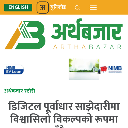
ENGLISH
युनिकोड
अर्थबजार स्टोरी
डिजिटल पूर्वाधार साझेदारीमा
विश्वासिलो विकल्पको रूपमा