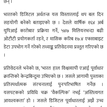
छन् ।
भारतको डिजिटल अर्थतन्त्र यस विस्तारलाई थप बल दिन
सहयोगी बनेको बताइएको छ । देशले वार्षिक १६४ अर्ब
युपिआई कारोबार प्रक्रिया गर्ने, ५४७ मिलियनभन्दा बढी
ओटीटी प्रयोगकर्ता रहने, र मासिक करिब १७.४ एक्साबाइट
डेटा उपभोग गर्ने गरेको तथ्याङ्क प्रतिवेदनमा प्रस्तुत गरिएको छ
।
प्रतिवेदनले भनेको छ, ‘भारत हाल विश्वव्यापी एआई पूर्वाधार
क्रान्तिको केन्द्रबिन्दुमा उभिएको छ । जसले आगामी पुस्ताका
प्रतिस्पर्धात्मक संरचनालाई पुनःपरिभाषित गर्नेछ ।
यसपटकको प्रविधि चक्र ‘वैकल्पिक’ नभई ‘अस्तित्वगत
आवश्यकता’ हो । जसले डिजिटल पूर्वाधारलाई अझै उच्च