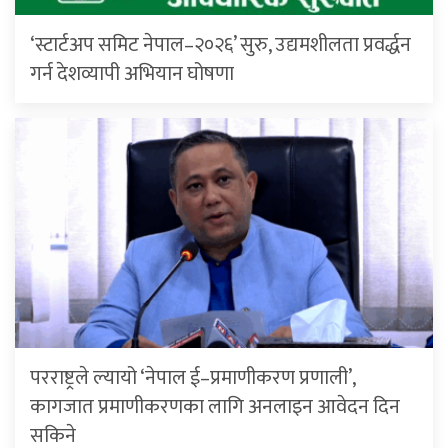
‘स्टार्टअप समिट नेपाल–२०२६’ सुरु, उद्यमशीलता प्रवर्द्धन
गर्न देशव्यापी अभियान घोषणा
परराष्ट्रले ल्यायो ‘नेपाल ई–प्रमाणीकरण प्रणाली’,
कागजात प्रमाणीकरणका लागि अनलाइन आवेदन दिन
सकिने