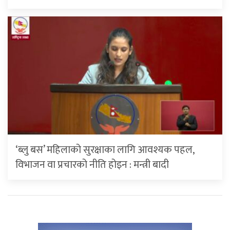
‘ब्लु बस’ महिलाको सुरक्षाका लागि आवश्यक पहल,
विभाजन वा प्रचारको नीति होइन : मन्त्री बादी