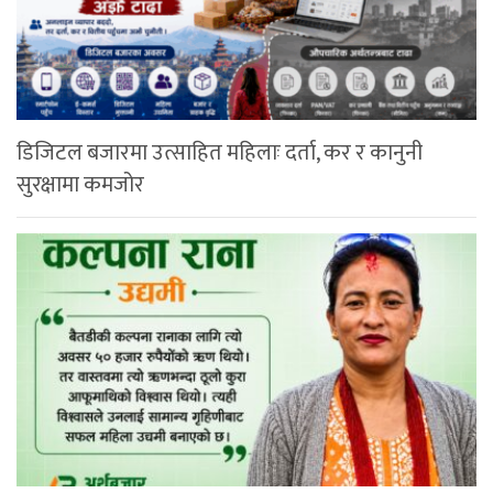
डिजिटल बजारमा उत्साहित महिलाः दर्ता, कर र कानुनी
सुरक्षामा कमजोर