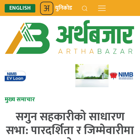
ENGLISH
युनिकोड
मुख्य समाचार
सगुन सहकारीको साधारण
सभा: पारदर्शिता र जिम्मेवारीमा