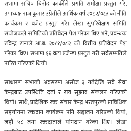
सभामा सचिव बिनोद कार्कीले प्रगति समीक्षा प्रस्तुत गरे,
उपाध्यक्ष राज कुमार उप्रेतीले आर्थिक वर्ष २०८२/०८३ को नीति
कार्यक्रम र बजेट प्रस्तुत गरे। लेखा सुपरिवेक्षण समिति
संयोजकले समितिको प्रतिवेदन पेश गरेका थिए भने, प्रबन्धक
रविन्द्र रानाले आ.ब. २०८१/०८२ को वित्तीय प्रतिवेदन पेश
गरेका थिए। सभामा १६ वटा एजेन्डा प्रस्तुत गरी सर्वसम्मतिले
पारित गरिएको थियो।
साधारण सभाको अवसरमा असोज ३ गतेदेखि सबै सेवा
केन्द्रबाट उपस्थिति दर्ता र राय सुझाव संकलन गरिएको
थियो। साथै, प्रादेशिक रक्त संचार केन्द्र भरतपुरको प्राविधिक
सहयोगमा रक्तदान कार्यक्रम पनि सञ्चालन गरिएको थियो,
जहाँ ५८ जना रक्तदाताले योगदान गरेका थिए। लेखा