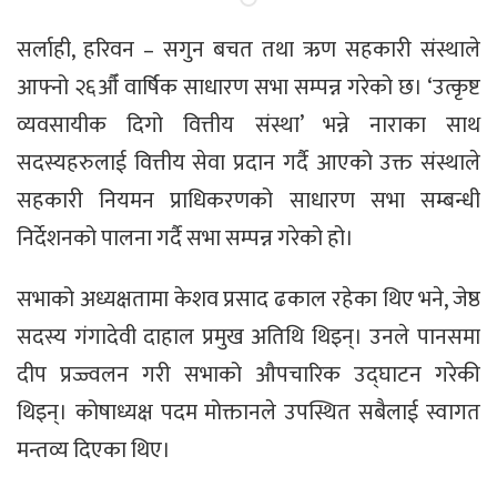
सर्लाही, हरिवन – सगुन बचत तथा ऋण सहकारी संस्थाले
आफ्नो २६औँ वार्षिक साधारण सभा सम्पन्न गरेको छ। ‘उत्कृष्ट
व्यवसायीक दिगो वित्तीय संस्था’ भन्ने नाराका साथ
सदस्यहरुलाई वित्तीय सेवा प्रदान गर्दै आएको उक्त संस्थाले
सहकारी नियमन प्राधिकरणको साधारण सभा सम्बन्धी
निर्देशनको पालना गर्दै सभा सम्पन्न गरेको हो।
सभाको अध्यक्षतामा केशव प्रसाद ढकाल रहेका थिए भने, जेष्ठ
सदस्य गंगादेवी दाहाल प्रमुख अतिथि थिइन्। उनले पानसमा
दीप प्रज्ज्वलन गरी सभाको औपचारिक उद्घाटन गरेकी
थिइन्। कोषाध्यक्ष पदम मोक्तानले उपस्थित सबैलाई स्वागत
मन्तव्य दिएका थिए।