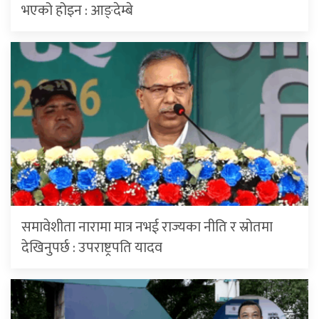
भएको होइन : आङ्देम्बे
समावेशीता नारामा मात्र नभई राज्यका नीति र स्रोतमा
देखिनुपर्छ : उपराष्ट्रपति यादव