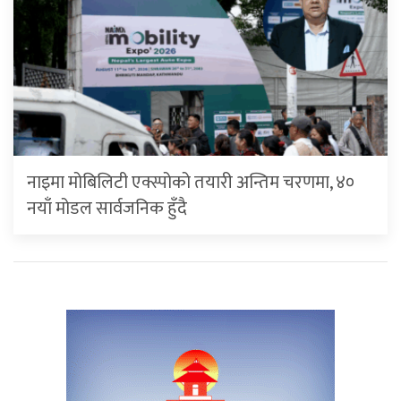
नाइमा मोबिलिटी एक्स्पोको तयारी अन्तिम चरणमा, ४०
नयाँ मोडल सार्वजनिक हुँदै