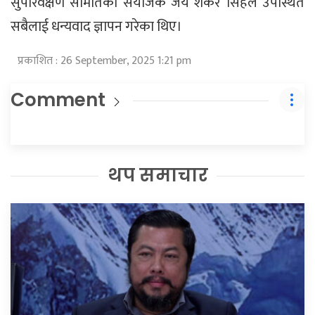
सुपरिवेक्षण समितिका संयोजक जय शंकर सिंहले उपस्थित
सबैलाई धन्यवाद ज्ञापन गरेका थिए।
प्रकाशित : 26 September, 2025 1:21 pm
Comment
थप समाचार