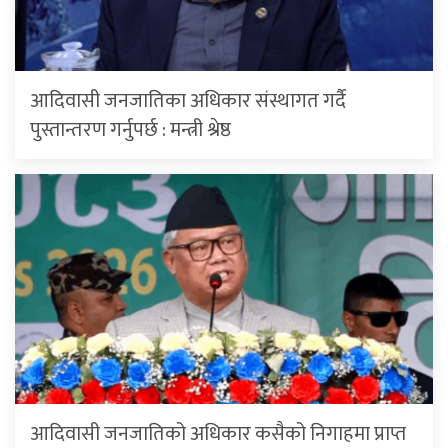
आदिवासी जनजातिका अधिकार संस्थागत गर्दै
पुस्तान्तरण गर्नुपर्छ : मन्त्री श्रेष्ठ
आदिवासी जनजातिको अधिकार कसैको निगाहमा प्राप्त