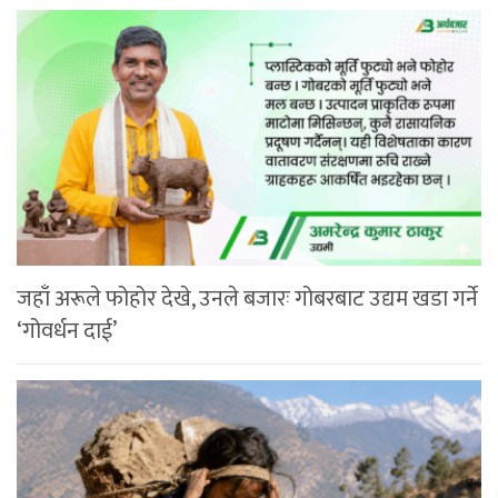
जहाँ अरूले फोहोर देखे, उनले बजारः गोबरबाट उद्यम खडा गर्ने
‘गोवर्धन दाई’