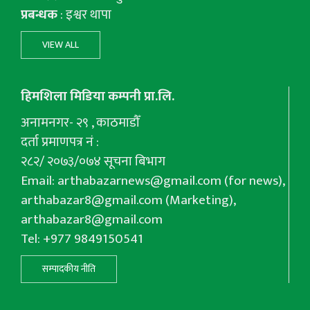
प्रबन्धक
: इश्वर थापा
VIEW ALL
हिमशिला मिडिया कम्पनी प्रा.लि.
अनामनगर- २९ , काठमाडौँ
दर्ता प्रमाणपत्र नं :
२८२/ २०७३/०७४ सूचना बिभाग
Email:
arthabazarnews@gmail.com
(for news),
arthabazar8@gmail.com
(Marketing),
arthabazar8@gmail.com
Tel: +977 9849150541
सम्पादकीय नीति