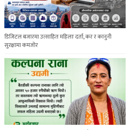
डिजिटल बजारमा उत्साहित महिलाः दर्ता, कर र कानुनी
सुरक्षामा कमजोर