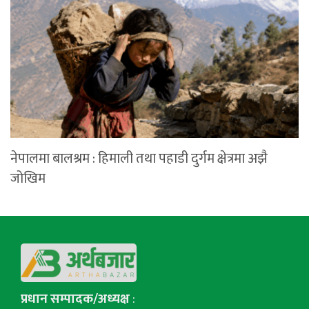
नेपालमा बालश्रम : हिमाली तथा पहाडी दुर्गम क्षेत्रमा अझै
जोखिम
प्रधान सम्पादक/अध्यक्ष
: