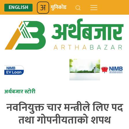
ENGLISH
युनिकोड
अर्थबजार स्टोरी
नवनियुक्त चार मन्त्रीले लिए पद
तथा गोपनीयताको शपथ