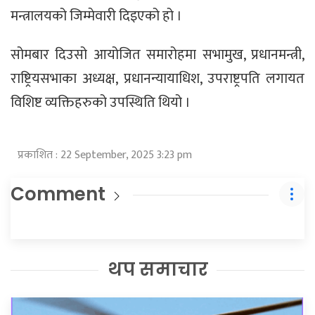
मन्त्रालयको जिम्मेवारी दिइएको हो ।
सोमबार दिउसो आयोजित समारोहमा सभामुख, प्रधानमन्त्री,
राष्ट्रियसभाका अध्यक्ष, प्रधानन्यायाधिश, उपराष्ट्रपति लगायत
विशिष्ट व्यक्तिहरुको उपस्थिति थियो ।
प्रकाशित : 22 September, 2025 3:23 pm
Comment
थप समाचार