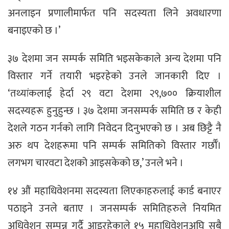
अनलाइन प्रणालीमार्फत पनि सदस्यता लिने अवधारणा
बनाइएको छ ।’
३७ देशमा जन सम्पर्क समिति भइसकेकाले अन्य देशमा पनि
विस्तार गर्ने तयारी भइरहेको उनले जानकारी दिए ।
‘तथ्यांकलाई हेर्दा २९ वटा देशमा २९,७०० क्रियाशील
सदस्यहरू हुनुहुन्छ । ३७ देशमा जनसम्पर्क समिति छ र केही
देशले गठन गर्नको लागि निवेदन दिनुभएको छ । अब छिट्टै नै
अरु थप देशहरूमा पनि सम्पर्क समितिको विस्तार गर्छौँ।
लगभग चारवटा देशको आइसकेको छ,’ उनले भने ।
१४ औं महाधिवेशनमा सदस्यता लिएकाहरुलाई कार्ड बनाएर
पठाइने उनले बताए । जनसम्पर्क समितिहरुले नियमित
अधिवेशन सम्पन्न गर्दै आइरहेकाले १५ महाधिवेशनअघि सबै