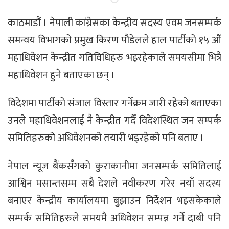
काठमाडौं । नेपाली कांग्रेसका केन्द्रीय सदस्य एवम जनसम्पर्क
समन्वय विभागको प्रमुख किरण पौडेलले हाल पार्टीको १५ औं
महाधिवेशन केन्द्रीत गतिविधिहरु भइरहेकाले समयसीमा भित्रै
महाधिवेशन हुने बताएका छन् ।
विदेशमा पार्टीको संजाल विस्तार गर्नेक्रम जारी रहेको बताएका
उनले महाधिवेशनलाई नै केन्द्रीत गर्दै विदेशस्थित जन सम्पर्क
समितिहरुको अधिवेशनको तयारी भइरहेको पनि बताए ।
नेपाल न्यूज बैंकसँगको कुराकानीमा जनसम्पर्क समितिलाई
आश्विन मसान्तसम्म सबै देशले नवीकरण गरेर नयाँ सदस्य
बनाएर केन्द्रीय कार्यालयमा बुझाउन निर्देशन भइसकेकाले
सम्पर्क समितिहरुले समयमै अधिवेशन सम्पन्न गर्ने दाबी पनि