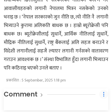
आवासीयहरुको लगानी नेपालमा भित्रन नसकेको उनको
भनाइ छ । ‘नेपाल सरकारको जुन नीति छ, त्यो नीति नै लगानी
भित्र्याउने कुरामा अलिकति बाधक छ । हाम्रो ब्यूरोक्रेसी पनि
बाधक छ। ब्यूरोक्रेसीलाई सुधार्ने, आर्थिक नीतिलाई सुधार्ने,
मौद्रिक नीतिलाई सुधार्ने, राष्ट्र बैंकलाई अलि सहज बनाउने र
विदेशी लगानीलाई सहजै ल्याएर लगानी गर्नसक्ने वातावरण
गराउन आवश्यक छ ।’ संस्था विभाजित हुँदा लगानी भित्र्याउन
पनि कठिनाइ भएको उनले बताए ।
प्रकाशित : 5 September, 2025 1:18 pm
Comment