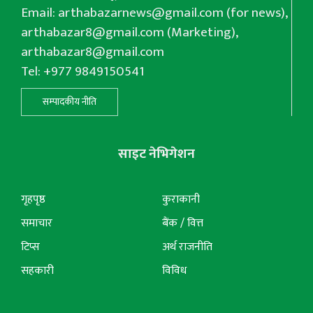
Email:
arthabazarnews@gmail.com
(for news),
arthabazar8@gmail.com
(Marketing),
arthabazar8@gmail.com
Tel: +977 9849150541
सम्पादकीय नीति
साइट नेभिगेशन
गृहपृष्ठ
कुराकानी
समाचार
बैंक / वित्त
टिप्स
अर्थ राजनीति
सहकारी
विविध