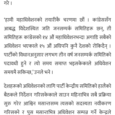
गरे ।
‘हामी महाधिवेशनको तयारीकै चरणमा छौं । कांग्रेससँग
आबद्ध विदेशस्थित जति जनसम्पर्क समितिहरू छन्, ती
समितिहरू कांग्रेसको १४ औं महाधिवेशनभन्दा अगाडि सबैको
अधिवेशन भएकाले १५ औं अघिपनि कुनै देशको रोकिदैन् ।
पार्टीको विधानअनुसार लगभग तीन वर्ष जनसम्पर्क समितिको
पदावधी हुने र त्यो समय समाप्त भइसकेकाले अधिवेशन
समयमै सकिन्छ,’ उनले भने ।
देशहरूको अधिवेशनको लागि पार्टी केन्द्रीय समितिको हालैको
बैठकले निर्देशन गरिसकेकाले साउन महिनाभित्र सबै प्रक्रिया
सुरु गरेर आश्विन मसान्तसम्म त्यसको सदस्यता नवीकरण
गरिसक्ने र पुस मसान्तभित्र अधिवेशन सम्पन्न गर्ने केन्द्रले