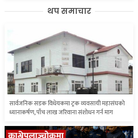
थप समाचार
सार्वजनिक सडक विधेयकमा ट्रक व्यवसायी महासंघको
ध्यानाकर्षण, पाँच लाख जरिवाना संशोधन गर्न माग