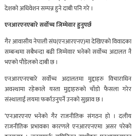
देशको अधिवेशन सम्पन्न हुने दाबी पनि गरे ।
एनआरएनएबारे सर्वोच्च जिम्मेवार हुनुपर्छ
गैर आवासीय नेपाली संघ(एनआरएनए)मा देखिएको विवादका
सम्बन्धमा सबैभन्दा बढी जिम्मेवार भनेको सर्वोच्च अदालत नै
भएको पौडेलको दाबी छ ।
एनआरएनएबारे सर्वोच्च अदालतमा मुद्दाहरु विचाराधिन
अवस्थामा रहेकाले यस्ता मुद्दाहरुको चाँडो फैसला गरेर
संस्थालाई लयमा फर्काउनुपर्ने उनको सुझाव छ ।
‘एनआरएनए भनेको गैर राजनीतिक संगठन हो । दलीय
राजनीतिक प्रभावका कारणले एनआरएनएमा असर परेको