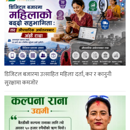
डिजिटल बजारमा उत्साहित महिलाः दर्ता, कर र कानुनी
सुरक्षामा कमजोर