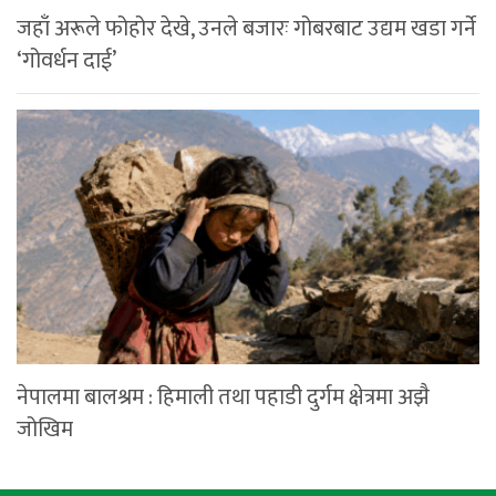
जहाँ अरूले फोहोर देखे, उनले बजारः गोबरबाट उद्यम खडा गर्ने
‘गोवर्धन दाई’
नेपालमा बालश्रम : हिमाली तथा पहाडी दुर्गम क्षेत्रमा अझै
जोखिम