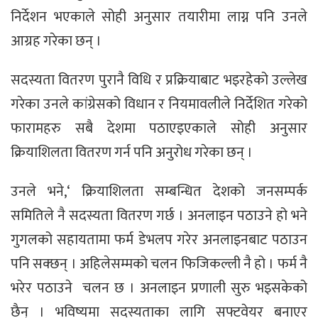
निर्देशन भएकाले सोही अनुसार तयारीमा लाग्न पनि उनले
आग्रह गरेका छन् ।
सदस्यता वितरण पुरानै विधि र प्रक्रियाबाट भइरहेको उल्लेख
गरेका उनले कांग्रेसको विधान र नियमावलीले निर्देशित गरेको
फारामहरु सबै देशमा पठाएइएकाले सोही अनुसार
क्रियाशिलता वितरण गर्न पनि अनुरोध गरेका छन् ।
उनले भने,‘ क्रियाशिलता सम्बन्धित देशको जनसम्पर्क
समितिले नै सदस्यता वितरण गर्छ । अनलाइन पठाउने हो भने
गुगलको सहायतामा फर्म डेभलप गरेर अनलाइनबाट पठाउन
पनि सक्छन् । अहिलेसम्मको चलन फिजिकल्ली नै हो । फर्म नै
भरेर पठाउने चलन छ । अनलाइन प्रणाली सुरु भइसकेको
छैन् । भविष्यमा सदस्यताका लागि सफ्टवेयर बनाएर