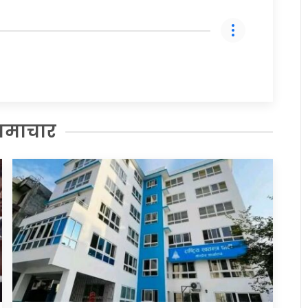
समाचार