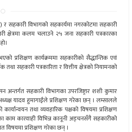
न) र सहकारी विभागको सहकार्यमा नगरकोटमा सहकारी
ी क्षेत्रमा कलम चलाउने २५ जना सहकारी पत्रकारका
 हो।
भएको प्रशिक्षण कार्यक्रममा सहकारीको सैद्धान्तिक एवं
िक तथा सहकारी पत्रकारिता र वित्तीय क्षेत्रको नियामनको
सेसन अन्तर्गत सहकारी विभागका उपरजिष्ट्रार शशी कुमार
्यक्ष यादव हुमागाईंले प्रशिक्षण गरेका छन् । लम्सालले
कार्यान्वयन तथा व्यवहारिक पक्षको विषयमा प्रशिक्षण
का काम कारवाही विभिन्न कानूनी अड्चनसँगै सहकारीको
यत विषयमा प्रशिक्षण गरेका छन् ।