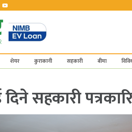
शेयर
कुराकानी
सहकारी
बीमा
विवि
दिने सहकारी पत्रकार