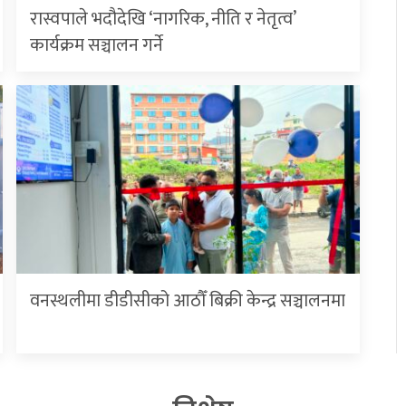
रास्वपाले भदौदेखि ‘नागरिक, नीति र नेतृत्व’
कार्यक्रम सञ्चालन गर्ने
वनस्थलीमा डीडीसीको आठौँ बिक्री केन्द्र सञ्चालनमा