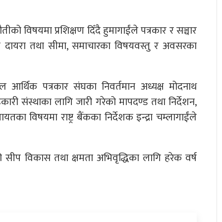
ीको विषयमा प्रशिक्षण दिँदै हुमागाईंले पत्रकार र सञ्चार
को दायरा तथा सीमा, समाचारका विषयवस्तु र अवसरका
ाल आर्थिक पत्रकार संघका निवर्तमान अध्यक्ष मोदनाथ
सहकारी संस्थाका लागि जारी गरेको मापदण्ड तथा निर्देशन,
तका विषयमा राष्ट्र बैंकका निर्देशक इन्द्रा चम्लागाईंले
सीप विकास तथा क्षमता अभिवृद्धिका लागि हरेक वर्ष