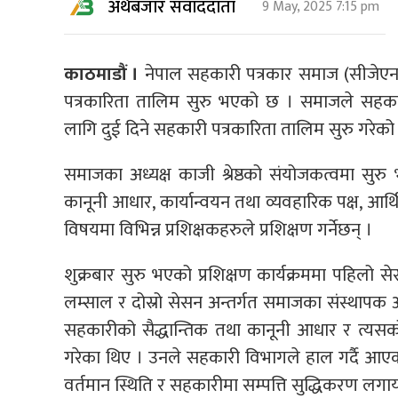
अर्थबजार संवाददाता
9 May, 2025 7:15 pm
काठमाडौं ।
नेपाल सहकारी पत्रकार समाज (सीजेए
पत्रकारिता तालिम सुरु भएको छ । समाजले सहकार
लागि दुई दिने सहकारी पत्रकारिता तालिम सुरु गरेको
समाजका अध्यक्ष काजी श्रेष्ठको संयोजकत्वमा सुरु 
कानूनी आधार, कार्यान्वयन तथा व्यवहारिक पक्ष, आर्थ
विषयमा विभिन्न प्रशिक्षकहरुले प्रशिक्षण गर्नेछन् ।
शुक्रबार सुरु भएको प्रशिक्षण कार्यक्रममा पहिलो 
लम्साल र दोस्रो सेसन अन्तर्गत समाजका संस्थापक अध
सहकारीको सैद्धान्तिक तथा कानूनी आधार र त्यसको 
गरेका थिए । उनले सहकारी विभागले हाल गर्दै आए
वर्तमान स्थिति र सहकारीमा सम्पत्ति सुद्धिकरण लगा