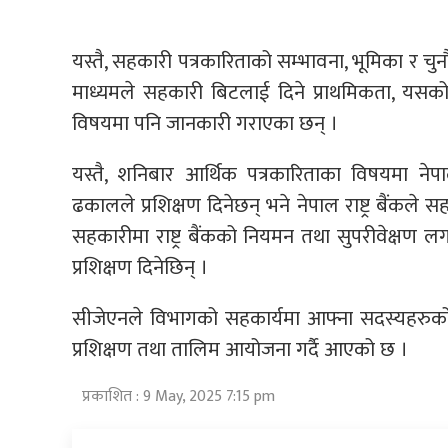
यस्तै, सहकारी पत्रकारिताको सम्भावना, भूमिका र चुनौत
माध्यमले सहकारी बिटलाई दिने प्राथमिकता, यस
विषयमा पनि जानकारी गराएका छन् ।
यस्तै, शनिबार आर्थिक पत्रकारिताका विषयमा नेप
ढकालले प्रशिक्षण दिनेछन् भने नेपाल राष्ट्र बैंकले 
सहकारीमा राष्ट्र बैंकको नियमन तथा सुपरीवेक्षण लगाय
प्रशिक्षण दिनेछिन् ।
सीजेएनले विभागको सहकार्यमा आफ्ना सदस्यहरुको 
प्रशिक्षण तथा तालिम आयोजना गर्दै आएको छ ।
प्रकाशित : 9 May, 2025 7:15 pm