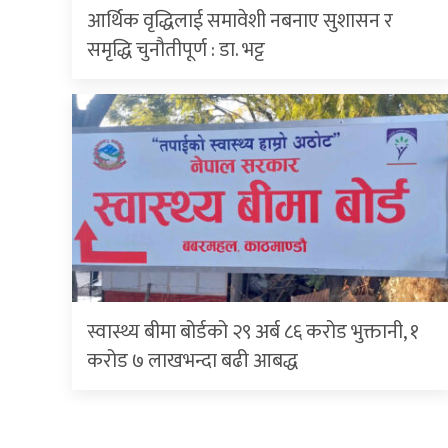
आर्थिक वृद्धिलाई समावेशी नबनाए सुशासन र
समृद्धि चुनौतीपूर्ण : डा. भट्ट
स्वास्थ्य बीमा बोर्डको २९ अर्ब ८६ करोड भुक्तानी, १
करोड ७ लाखभन्दा बढी आबद्ध