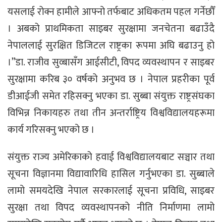
यसलाई रोक्न हामीले आफ्नो तर्फबाट अधिकतम पहल गर्नेछौँ
। अबको प्राथमिकता साइबर सुरक्षामा जनचेतना बढाउँदै
नेपाललाई सुरक्षित डिजिटल राष्ट्रका रूपमा अघि बढाउनु हो
।”डा. राजीव सुव्बासँग आईसीटी, विपद व्यवस्थापन र साइबर
सुरक्षामा करिब ३० वर्षको अनुभव छ । नेपाल प्रहरीका पूर्व
डीआईजी समेत रहिसक्नु भएका डा. सुब्बा संयुक्त राष्ट्रसंघका
विभिन्न निकायहरु तथा तीन अन्तर्राष्ट्रिय विश्वविद्यालयहरूमा
कार्य गरिसक्नु भएको छ ।
संयुक्त राज्य अमेरिकाको हवाई विश्वविद्यालयबाट सञ्चार तथा
सूचना विज्ञानमा विद्यावारिधि हासिल गर्नुभएका डा. सुब्बाले
लामो समयदेखि नेपाल सरकारलाई सूचना प्रविधि, साइबर
सुरक्षा तथा विपद व्यवस्थापनको नीति निर्माणमा लामो