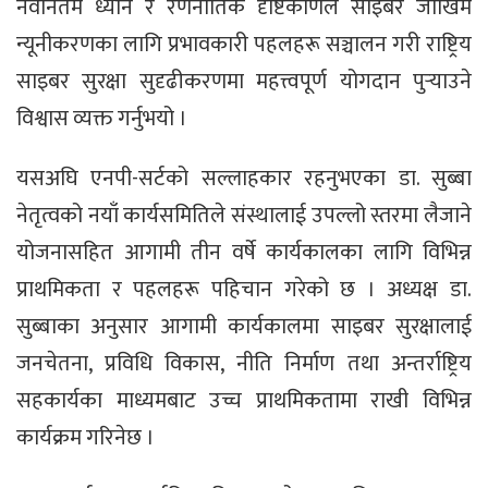
नवीनतम ध्यान र रणनीतिक दृष्टिकोणले साइबर जोखिम
न्यूनीकरणका लागि प्रभावकारी पहलहरू सञ्चालन गरी राष्ट्रिय
साइबर सुरक्षा सुदृढीकरणमा महत्त्वपूर्ण योगदान पुर्‍याउने
विश्वास व्यक्त गर्नुभयो ।
यसअघि एनपी-सर्टको सल्लाहकार रहनुभएका डा. सुब्बा
नेतृत्वको नयाँ कार्यसमितिले संस्थालाई उपल्लो स्तरमा लैजाने
योजनासहित आगामी तीन वर्षे कार्यकालका लागि विभिन्न
प्राथमिकता र पहलहरू पहिचान गरेको छ । अध्यक्ष डा.
सुब्बाका अनुसार आगामी कार्यकालमा साइबर सुरक्षालाई
जनचेतना, प्रविधि विकास, नीति निर्माण तथा अन्तर्राष्ट्रिय
सहकार्यका माध्यमबाट उच्च प्राथमिकतामा राखी विभिन्न
कार्यक्रम गरिनेछ ।