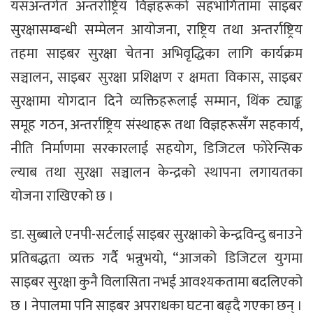
यसअन्तर्गत अन्तर्राष्ट्रिय विज्ञहरूको सहभागितामा साइबर
सुरक्षासम्बन्धी सम्मेलन आयोजना, राष्ट्रिय तथा अन्तर्राष्ट्रिय
तहमा साइबर सुरक्षा चेतना अभिवृद्धिका लागि कार्यक्रम
सञ्चालन, साइबर सुरक्षा प्रशिक्षण र क्षमता विकास, साइबर
सुरक्षामा योगदान दिने व्यक्तिहरूलाई सम्मान, थिंक ट्याङ्क
समूह गठन, अन्तर्राष्ट्रिय संस्थाहरू तथा विज्ञहरूसँग सहकार्य,
नीति निर्माणमा सरकारलाई सहयोग, डिजिटल फोरेन्सिक
ल्याब तथा सुरक्षा सञ्चालन केन्द्रको स्थापना लगायतका
योजना राखिएको छ ।
डा. सुब्बाले एनपी-सर्टलाई साइबर सुरक्षाको केन्द्रविन्दु बनाउने
प्रतिबद्धता व्यक्त गर्दै भन्नुभयो, “आजको डिजिटल युगमा
साइबर सुरक्षा कुनै विलासिता नभई आवश्यकतामा बदलिएको
छ । नेपालमा पनि साइबर अपराधका घटना बढ्दै गएका छन् ।