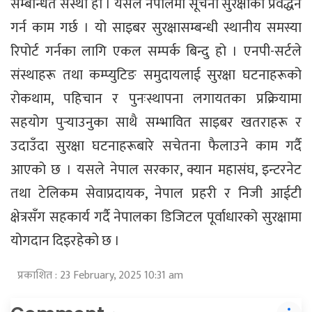
सम्बन्धित संस्था हो । यसले नेपालमा सूचना सुरक्षाको प्रवर्द्धन
गर्न काम गर्छ । यो साइबर सुरक्षासम्बन्धी स्थानीय समस्या
रिपोर्ट गर्नका लागि एकल सम्पर्क बिन्दु हो । एनपी-सर्टले
संस्थाहरू तथा कम्प्युटिङ समुदायलाई सुरक्षा घटनाहरूको
रोकथाम, पहिचान र पुनःस्थापना लगायतका प्रक्रियामा
सहयोग पुर्‍याउनुका साथै सम्भावित साइबर खतराहरू र
उदाउँदा सुरक्षा घटनाहरूबारे सचेतना फैलाउने काम गर्दै
आएको छ । यसले नेपाल सरकार, क्यान महासंघ, इन्टरनेट
तथा टेलिकम सेवाप्रदायक, नेपाल प्रहरी र निजी आईटी
क्षेत्रसँग सहकार्य गर्दै नेपालका डिजिटल पूर्वाधारको सुरक्षामा
योगदान दिइरहेको छ ।
प्रकाशित : 23 February, 2025 10:31 am