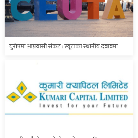
युरोपमा आप्रवासी संकट : स्यूटाका स्थानीय दबाबमा