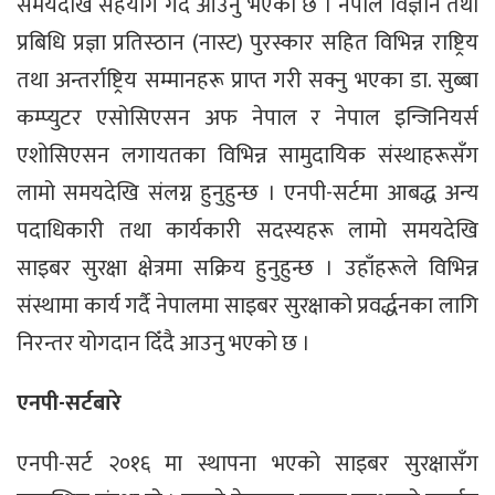
समयदेखि सहयोग गर्दै आउनु भएको छ । नेपाल विज्ञान तथा
प्रबिधि प्रज्ञा प्रतिस्ठान (नास्ट) पुरस्कार सहित विभिन्न राष्ट्रिय
तथा अन्तर्राष्ट्रिय सम्मानहरू प्राप्त गरी सक्नु भएका डा. सुब्बा
कम्प्युटर एसोसिएसन अफ नेपाल र नेपाल इन्जिनियर्स
एशोसिएसन लगायतका विभिन्न सामुदायिक संस्थाहरूसँग
लामो समयदेखि संलग्न हुनुहुन्छ । एनपी-सर्टमा आबद्ध अन्य
पदाधिकारी तथा कार्यकारी सदस्यहरू लामो समयदेखि
साइबर सुरक्षा क्षेत्रमा सक्रिय हुनुहुन्छ । उहाँहरूले विभिन्न
संस्थामा कार्य गर्दै नेपालमा साइबर सुरक्षाको प्रवर्द्धनका लागि
निरन्तर योगदान दिँदै आउनु भएको छ ।
एनपी-सर्टबारे
एनपी-सर्ट २०१६ मा स्थापना भएको साइबर सुरक्षासँग