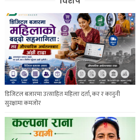
विशेष
डिजिटल बजारमा उत्साहित महिलाः दर्ता, कर र कानुनी
सुरक्षामा कमजोर