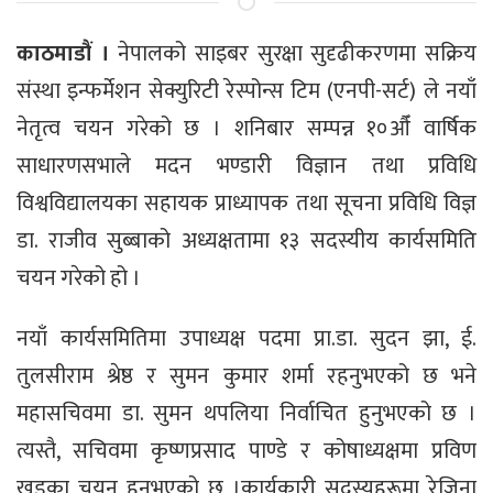
काठमाडौं ।
नेपालको साइबर सुरक्षा सुदृढीकरणमा सक्रिय
संस्था इन्फर्मेशन सेक्युरिटी रेस्पोन्स टिम (एनपी-सर्ट) ले नयाँ
नेतृत्व चयन गरेको छ । शनिबार सम्पन्न १०औँ वार्षिक
साधारणसभाले मदन भण्डारी विज्ञान तथा प्रविधि
विश्वविद्यालयका सहायक प्राध्यापक तथा सूचना प्रविधि विज्ञ
डा. राजीव सुब्बाको अध्यक्षतामा १३ सदस्यीय कार्यसमिति
चयन गरेको हो ।
नयाँ कार्यसमितिमा उपाध्यक्ष पदमा प्रा.डा. सुदन झा, ई.
तुलसीराम श्रेष्ठ र सुमन कुमार शर्मा रहनुभएको छ भने
महासचिवमा डा. सुमन थपलिया निर्वाचित हुनुभएको छ ।
त्यस्तै, सचिवमा कृष्णप्रसाद पाण्डे र कोषाध्यक्षमा प्रविण
खड्का चयन हुनुभएको छ ।कार्यकारी सदस्यहरूमा रेजिना