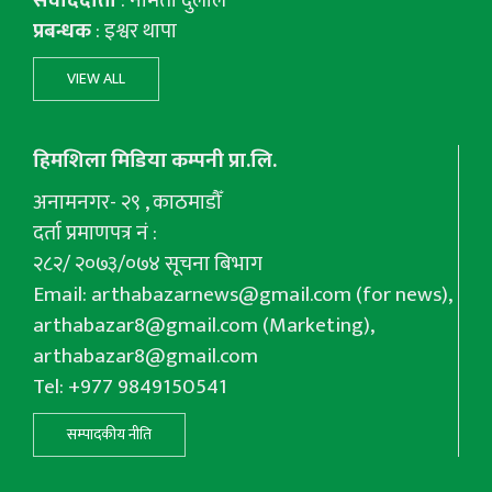
प्रबन्धक
: इश्वर थापा
VIEW ALL
हिमशिला मिडिया कम्पनी प्रा.लि.
अनामनगर- २९ , काठमाडौँ
दर्ता प्रमाणपत्र नं :
२८२/ २०७३/०७४ सूचना बिभाग
Email:
arthabazarnews@gmail.com
(for news),
arthabazar8@gmail.com
(Marketing),
arthabazar8@gmail.com
Tel: +977 9849150541
सम्पादकीय नीति