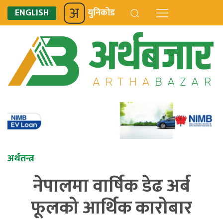
ENGLISH
युनिकोड
अर्थतन्त्र
नेपालमा वार्षिक डेढ अर्ब
फूलको आर्थिक कारोबार