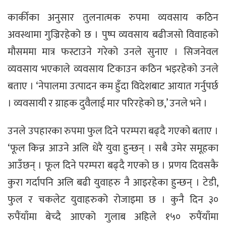
कार्कीका अनुसार तुलनात्मक रुपमा व्यवसाय कठिन
अवस्थामा गुज्रिरहेको छ । पुष्प व्यवसाय बढीजसो विवाहको
मौसममा मात्र फस्टाउने गरेको उनले सुनाए । सिजनेवल
व्यवसाय भएकाले व्यवसाय टिकाउन कठिन भइरहेको उनले
बताए । ‘नेपालमा उत्पादन कम हुँदा विदेशबाट आयात गर्नुपर्छ
। व्यवसायी र ग्राहक दुवैलाई मार परिरहेको छ,’ उनले भने ।
उनले उपहारका रुपमा फुल दिने परम्परा बढ्दै गएको बताए ।
‘फूल किन्न आउने अलि धेरै युवा हुन्छन् । सबै उमेर समूहका
आउँछन् । फूल दिने परम्परा बढ्दै गएको छ । प्रणय दिवसकै
कुरा गर्दापनि अलि बढी युवाहरु नै आइरहेका हुन्छन् । टेडी,
फुल र चकलेट युवाहरुको रोजाइमा छ । कुनै दिन ३०
रुपैंयाँमा बेच्दै आएको गुलाब अहिले १५० रुपैंयाँमा