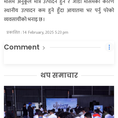
मौसम अनुकूल मात्रै उत्पादन हुने र जाडो मौसमका कारण
स्थानीय उत्पादन कम हुने हुँदा आयातमा भर पर्नु परेको
व्यवसायीको भनाइ छ ।
प्रकाशित : 14 February, 2025 5:23 pm
Comment
थप समाचार