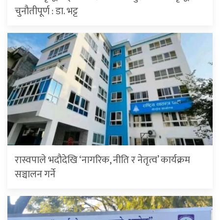
चुनौतीपूर्ण : डा. भट्ट
रास्वपाले भदौदेखि ‘नागरिक, नीति र नेतृत्व’ कार्यक्रम
सञ्चालन गर्ने