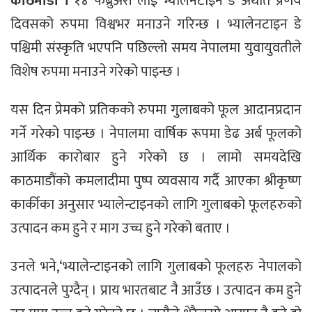
काठमाडौं ।
१४ फेब्रुअरी लाई भ्यालेनटाइन डे अर्थात प्रणय
दिवसको रुपमा विश्वभर मनाउने गरिन्छ । भ्यालेनटाइन डे
पश्चिमी संस्कृति भएपनि पछिल्लो समय नेपालमा युवायुवतीले
विशेष रुपमा मनाउने गरेको पाइन्छ ।
यस दिन प्रेमको प्रतिकको रुपमा गुलाबको फूल आदानप्रदान
गर्ने गरेको पाइन्छ । नेपालमा वार्षिक रूपमा डेढ अर्ब फूलको
आर्थिक कारोबार हुने गरेको छ । लामो समयदेखि
काठमाडौंको कमलादीमा पुष्प व्यवसाय गर्दै आएका श्रीकृष्ण
कार्कीका अनुसार भ्यालेन्टाइनको लागि गुलाबको फूलहरुको
उत्पादन कम हुने र माग उच्च हुने गरेको बताए ।
उनले भने,‘भ्यालेन्टाइनको लागि गुलाबको फूलहरु नेपालको
उत्पादनले पुग्दैन् । प्राय भारतबाट नै आउँछ । उत्पादन कम हुने