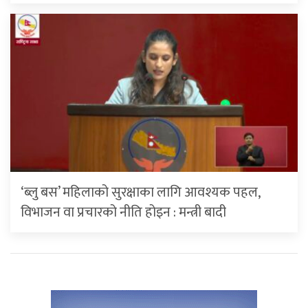
‘ब्लु बस’ महिलाको सुरक्षाका लागि आवश्यक पहल,
विभाजन वा प्रचारको नीति होइन : मन्त्री बादी