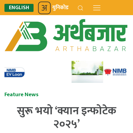
ENGLISH
युनिकोड
Feature News
सुरू भयो ‘क्यान इन्फोटेक
२०२५’