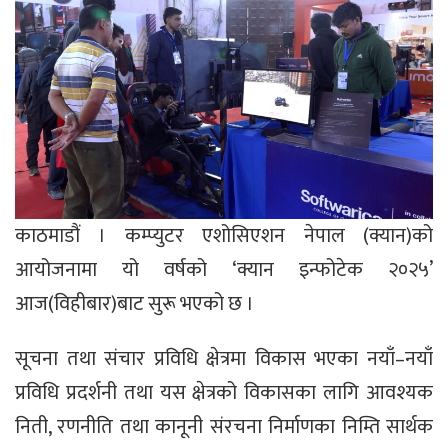
काठमाडौं । कम्प्युटर एशोसिएशन नेपाल (क्यान)को
आयोजनामा यो वर्षको ‘क्यान इन्फोटेक २०२५’
आज(विहीबार)बाट सुरू भएको छ ।
सूचना तथा संचार प्रविधि क्षेत्रमा विकास भएका नयाँ–नयाँ
प्रविधि प्रदर्शनी तथा यस क्षेत्रको विकासका लागि आवश्यक
निती, रणनीति तथा कानूनी संरचना निर्माणका निम्ति सार्थक