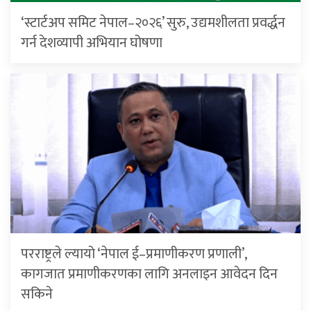
‘स्टार्टअप समिट नेपाल–२०२६’ सुरु, उद्यमशीलता प्रवर्द्धन
गर्न देशव्यापी अभियान घोषणा
परराष्ट्रले ल्यायो ‘नेपाल ई–प्रमाणीकरण प्रणाली’,
कागजात प्रमाणीकरणका लागि अनलाइन आवेदन दिन
सकिने