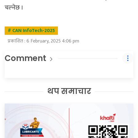
चल्नेछ ।
# CAN InfoTech-2025
प्रकाशित : 6 February, 2025 4:06 pm
Comment
थप समाचार