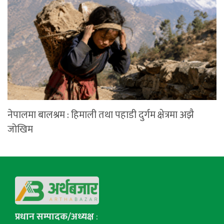
नेपालमा बालश्रम : हिमाली तथा पहाडी दुर्गम क्षेत्रमा अझै
जोखिम
प्रधान सम्पादक/अध्यक्ष
: