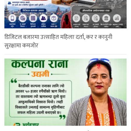
डिजिटल बजारमा उत्साहित महिलाः दर्ता, कर र कानुनी
सुरक्षामा कमजोर