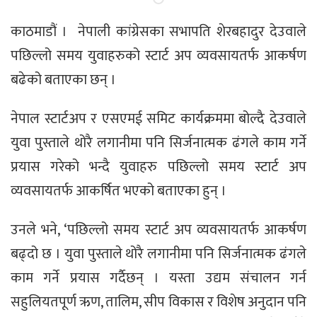
काठमाडौं । नेपाली कांग्रेसका सभापति शेरबहादुर देउवाले
पछिल्लो समय युवाहरुको स्टार्ट अप व्यवसायतर्फ आकर्षण
बढेको बताएका छन् ।
नेपाल स्टार्टअप र एसएमई समिट कार्यक्रममा बोल्दै देउवाले
युवा पुस्ताले थोरै लगानीमा पनि सिर्जनात्मक ढंगले काम गर्ने
प्रयास गरेको भन्दै युवाहरु पछिल्लो समय स्टार्ट अप
व्यवसायतर्फ आकर्षित भएको बताएका हुन् ।
उनले भने, ‘पछिल्लो समय स्टार्ट अप व्यवसायतर्फ आकर्षण
बढ्दो छ । युवा पुस्ताले थोरै लगानीमा पनि सिर्जनात्मक ढंगले
काम गर्ने प्रयास गर्दैछन् । यस्ता उद्यम संचालन गर्न
सहुलियतपूर्ण ऋण, तालिम, सीप विकास र विशेष अनुदान पनि