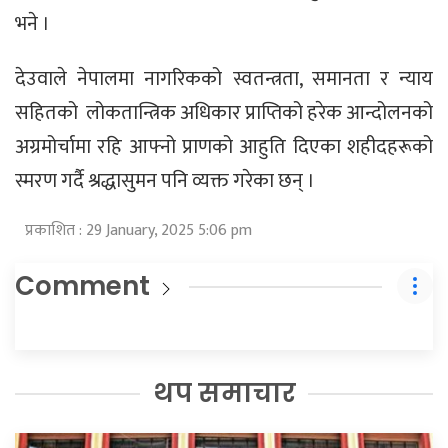
भने ।
देउवाले नेपालमा नागरिकको स्वतन्त्रता, समानता र न्याय
सहितको लोकतान्त्रिक अधिकार प्राप्तिको हरेक आन्दोलनको
अग्रमोर्चामा रहि आफ्नो प्राणको आहुति दिएका शहीदहरूको
स्मरण गर्दै श्रद्धासुमन पनि व्यक्त गरेका छन् ।
प्रकाशित : 29 January, 2025 5:06 pm
Comment
थप समाचार