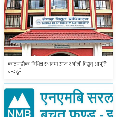
काठमाडौंका विभिन्न स्थानमा आज र भोली विद्युत् आपूर्ति
बन्द हुने