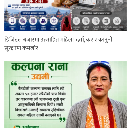
डिजिटल बजारमा उत्साहित महिलाः दर्ता, कर र कानुनी
सुरक्षामा कमजोर