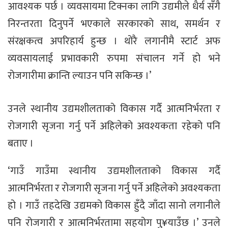
आवश्यक पर्छ । व्यवसायमा टिक्नका लागि उद्यमीले धैर्य सँगै
निरन्तरता दिनुपर्ने भएकाले सरकारको साथ, समर्थन र
संरक्षकत्व अपरिहार्य हुन्छ । थोरै लगानीमै स्टार्ट अफ
व्यवसायलाई प्रभावकारी रुपमा संचालन गर्ने हो भने
रोजगारीमा क्रान्ति ल्याउन पनि सकिन्छ ।’
उनले स्थानीय उद्यमशीलताको विकास गर्दै आत्मनिर्भरता र
रोजगारी सृजना गर्नु पर्ने अहिलेको अवश्यकता रहेको पनि
बताए ।
‘गाउँ गाउँमा स्थानीय उद्यमशीलताको विकास गर्दै
आत्मनिर्भरता र रोजगारी सृजना गर्नु पर्ने अहिलेको अवश्यकता
हो । गाउँ तहदेखि उद्यमको विकास हुँदै जाँदा सानो लगानीले
पनि रोजगारी र आत्मनिर्भरतामा सहयोग पु¥याउँछ ।’ उनले