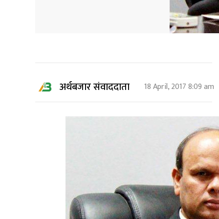
अर्थबजार संवाददाता
18 April, 2017 8:09 am