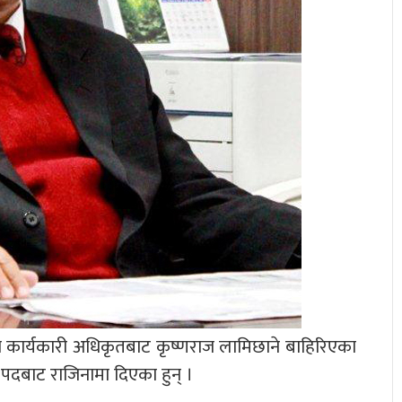
 कार्यकारी अधिकृतबाट कृष्णराज लामिछाने बाहिरिएका
पदबाट राजिनामा दिएका हुन् ।