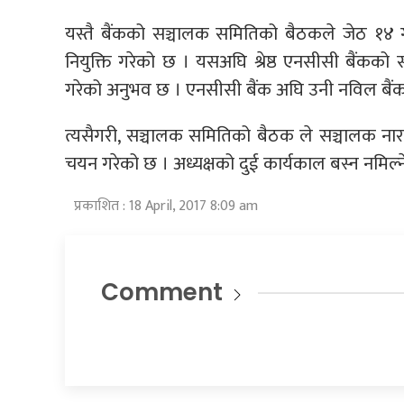
यस्तै बैंकको सञ्चालक समितिको बैठकले जेठ १४ गत
नियुक्ति गरेको छ । यसअघि श्रेष्ठ एनसीसी बैंकको 
गरेको अनुभव छ । एनसीसी बैंक अघि उनी नविल बैं
त्यसैगरी, सञ्चालक समितिको बैठक ले सञ्चालक ना
चयन गरेको छ । अध्यक्षको दुई कार्यकाल बस्न नमिल
प्रकाशित : 18 April, 2017 8:09 am
Comment