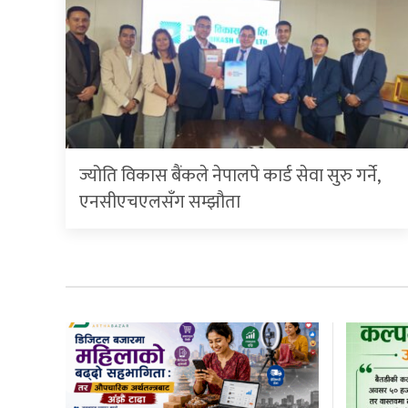
ज्योति विकास बैंकले नेपालपे कार्ड सेवा सुरु गर्ने,
एनसीएचएलसँग सम्झौता