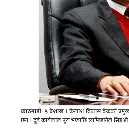
काठमाडाै ५ बैशाख ।
कैलाश विकास बैंकको प्रमुख
छन् । दुई कार्यकाल पुरा भएपछि लामिछानेले सिइओ 