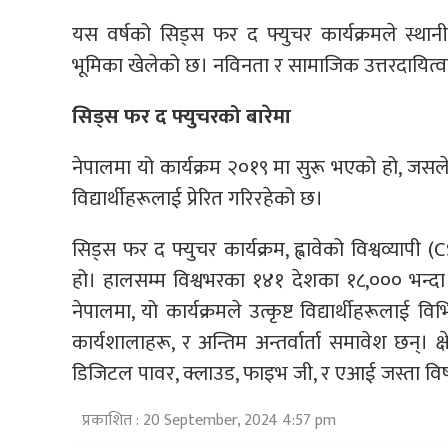
यस वर्षको सिड्स फर द फ्युचर कार्यक्रमले स्थानीय
भूमिका खेलेको छ। नविनता र सामाजिक उत्तरदायित्वक
सिड्स
फर
द
फ्युचरको
बारेमा
नेपालमा यो कार्यक्रम २०१९ मा सुरू भएको हो, जसले
विद्यार्थीहरूलाई प्रेरित गरिरहेको छ।
सिड्स फर द फ्युचर कार्यक्रम, ह्वावेको विश्वव्यापी 
हो। हालसम्म विश्वभरका १४१ देशका १८,००० भन्दा
नेपालमा, यो कार्यक्रमले उत्कृष्ट विद्यार्थीहरूलाई
कार्यशालाहरू, र अन्तिम अन्तर्वार्ता समावेश छन्। क्ष
डिजिटल पावर, क्लाउड, फाइभ जी, र एआई जस्ता विषय
प्रकाशित : 20 September, 2024 4:57 pm