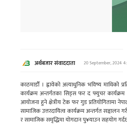
अर्थबजार संवाददाता
20 September, 2024 4
काठमाडौँ । ह्वावेको अत्याधुनिक भविष्य माथिको प्र
कार्यक्रम अन्तर्गतका सिड्स फर द फ्युचर कार्यक्रम 
आयोजना हुने क्षेत्रीय टेक फर गुड प्रतियोगितामा नेपालल
सामाजिक उत्तरदायित्व कार्यक्रम अन्तर्गत सञ्चालन 
र सामाजिक समृद्धिमा योगदान पु¥याउन सहयोग गर्द