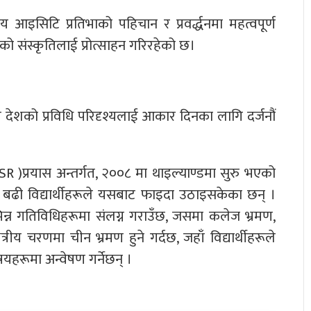
 आइसिटि प्रतिभाको पहिचान र प्रवर्द्धनमा महत्वपूर्ण
ो संस्कृतिलाई प्रोत्साहन गरिरहेको छ।
 देशको प्रविधि परिदृश्यलाई आकार दिनका लागि दर्जनौं
(CSR )प्रयास अन्तर्गत, २००८ मा थाइल्याण्डमा सुरु भएको
 बढी विद्यार्थीहरूले यसबाट फाइदा उठाइसकेका छन् ।
 विभिन्न गतिविधिहरूमा संलग्न गराउँछ, जसमा कलेज भ्रमण,
ेत्रीय चरणमा चीन भ्रमण हुने गर्दछ, जहाँ विद्यार्थीहरूले
हरूमा अन्वेषण गर्नेछन् ।