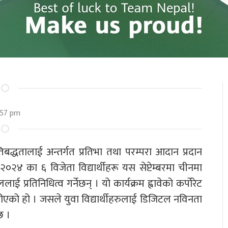
:57 pm
तिबद्धतालाई अन्तर्गत प्रतिभा तथा परम्परा आदान प्रदान
२०२४ का ६ विजेता विद्यार्थीहरू यस सेप्टेम्बरमा चीनमा
ाई प्रतिनिधित्व गर्नेछन् । यो कार्यक्रम ह्वावेको कर्पोरेट
गरीएको हो । जसले युवा विद्यार्थीहरुलाई डिजिटल नविनता
छ ।