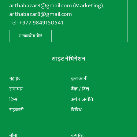
arthabazar8@gmail.com
(Marketing),
arthabazar8@gmail.com
Tel: +977 9849150541
सम्पादकीय नीति
साइट नेभिगेशन
गृहपृष्ठ
कुराकानी
समाचार
बैंक / वित्त
टिप्स
अर्थ राजनीति
सहकारी
विविध
बीमा
कर्पोरेट