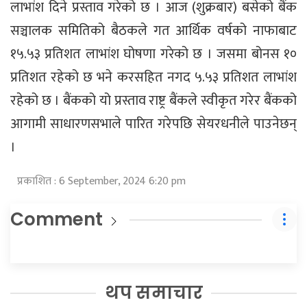
लाभांश दिने प्रस्ताव गरेको छ । आज (शुक्रबार) बसेको बैंक
सञ्चालक समितिको बैठकले गत आर्थिक वर्षको नाफाबाट
१५.५३ प्रतिशत लाभांश घोषणा गरेको छ । जसमा बोनस १०
प्रतिशत रहेको छ भने करसहित नगद ५.५३ प्रतिशत लाभांश
रहेको छ । बैंकको यो प्रस्ताव राष्ट्र बैंकले स्वीकृत गरेर बैंकको
आगामी साधारणसभाले पारित गरेपछि सेयरधनीले पाउनेछन्
।
प्रकाशित : 6 September, 2024 6:20 pm
Comment
थप समाचार