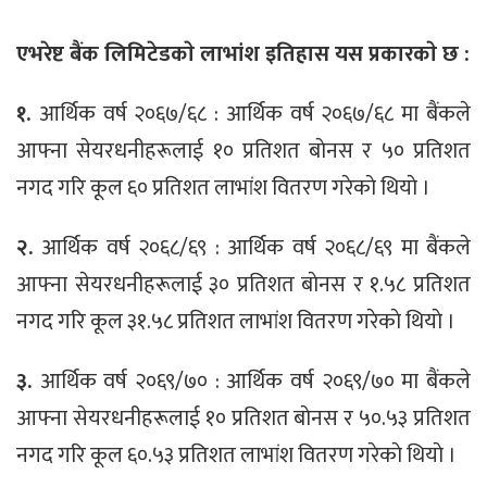
एभरेष्ट बैंक लिमिटेडकाे लाभांश इतिहास यस प्रकारकाे छ :
१.
आर्थिक वर्ष २०६७/६८ : आर्थिक वर्ष २०६७/६८ मा बैंकले
आफ्ना सेयरधनीहरूलाई १० प्रतिशत बाेनस र ५० प्रतिशत
नगद गरि कूल ६० प्रतिशत लाभांश वितरण गरेकाे थियाे ।
२.
आर्थिक वर्ष २०६८/६९ : आर्थिक वर्ष २०६८/६९ मा बैंकले
आफ्ना सेयरधनीहरूलाई ३० प्रतिशत बाेनस र १.५८ प्रतिशत
नगद गरि कूल ३१.५८ प्रतिशत लाभांश वितरण गरेकाे थियाे ।
३.
आर्थिक वर्ष २०६९/७० : आर्थिक वर्ष २०६९/७० मा बैंकले
आफ्ना सेयरधनीहरूलाई १० प्रतिशत बाेनस र ५०.५३ प्रतिशत
नगद गरि कूल ६०.५३ प्रतिशत लाभांश वितरण गरेकाे थियाे ।