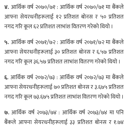
४.
आर्थिक वर्ष २०७०/७१ : आर्थिक वर्ष २०७०/७१ मा बैंकले
आफ्ना सेयरधनीहरूलाई १२ प्रतिशत बाेनस र ५० प्रतिशत
नगद गरि कूल ६२ प्रतिशत लाभांश वितरण गरेकाे थियाे ।
५.
आर्थिक वर्ष २०७१/७२ : आर्थिक वर्ष २०७१/७२ मा बैंकले
आफ्ना सेयरधनीहरूलाई ३० प्रतिशत बाेनस र ६.५७ प्रतिशत
नगद गरि कूल ३६.५७ प्रतिशत लाभांश वितरण गरेकाे थियाे ।
६.
आर्थिक वर्ष २०७२/७३ : आर्थिक वर्ष २०७२/७३ मा बैंकले
आफ्ना सेयरधनीहरूलाई ७० प्रतिशत बाेनस र ३.६७५ प्रतिशत
नगद गरि कूल ७३.६७५ प्रतिशत लाभांश वितरण गरेकाे थियाे ।
७.
आर्थिक वर्ष २०७३/७४ : आर्थिक वर्ष २०७३/७४ मा पनि
बैंकले आफ्ना सेयरधनीहरूलाई ३३ प्रतिशत बाेनस र १.७४