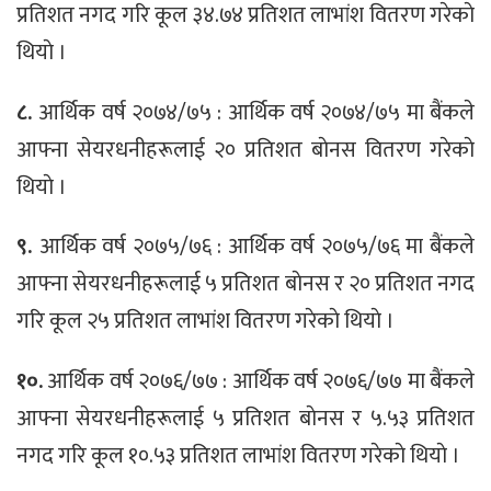
प्रतिशत नगद गरि कूल ३४.७४ प्रतिशत लाभांश वितरण गरेकाे
थियाे ।
८.
आर्थिक वर्ष २०७४/७५ : आर्थिक वर्ष २०७४/७५ मा बैंकले
आफ्ना सेयरधनीहरूलाई २० प्रतिशत बाेनस वितरण गरेकाे
थियाे ।
९.
आर्थिक वर्ष २०७५/७६ : आर्थिक वर्ष २०७५/७६ मा बैंकले
आफ्ना सेयरधनीहरूलाई ५ प्रतिशत बाेनस र २० प्रतिशत नगद
गरि कूल २५ प्रतिशत लाभांश वितरण गरेकाे थियाे ।
१०.
आर्थिक वर्ष २०७६/७७ : आर्थिक वर्ष २०७६/७७ मा बैंकले
आफ्ना सेयरधनीहरूलाई ५ प्रतिशत बाेनस र ५.५३ प्रतिशत
नगद गरि कूल १०.५३ प्रतिशत लाभांश वितरण गरेकाे थियाे ।