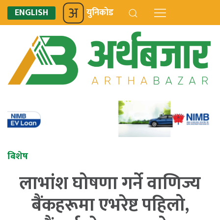
ENGLISH
युनिकोड
बिशेष
लाभांश घोषणा गर्ने वाणिज्य
बैंकहरूमा एभरेष्ट पहिलो,