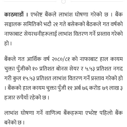
काठमाडौं ।
एभरेष्ट बैंकले लाभांश घोषणा गरेको छ । बैंक
सञ्चालक समितिको भदौ २१ गते बसेकको बैठकले गत वर्षको
नाफाबाट सेयरधनीहरूलाई लाभांश वितरण गर्ने प्रस्ताव गरेको
हो ।
बैंकले गत आर्थिक वर्ष २०८०/८१ को नाफाबाट हाल कायम
चुक्ता पुँजीको १० प्रतिशत बोनस सेयर र ५.५३ प्रतिशत नगद
गरी कुल १५.५३ प्रतिशत लाभांश वितरण गर्ने प्रस्ताव गरेको हो
। बैंकको हाल कायम चुक्ता पुँजी ११ अर्ब ७६ करोड ७९ लाख ३
हजार रुपैयाँ रहेको छ ।
लाभांश घोषणा गर्ने वाणिज्य बैंकहरूमा एभरेष्ट पहिलो बैंक
बनेको छ ।