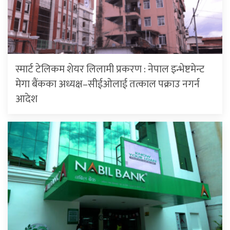
स्मार्ट टेलिकम शेयर लिलामी प्रकरण : नेपाल इन्भेष्टमेन्ट
मेगा बैंकका अध्यक्ष–सीईओलाई तत्काल पक्राउ नगर्न
आदेश