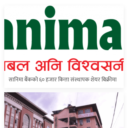
सानिमा बैंकको ६० हजार कित्ता संस्थापक शेयर बिक्रीमा