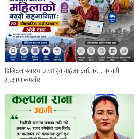
डिजिटल बजारमा उत्साहित महिलाः दर्ता, कर र कानुनी
सुरक्षामा कमजोर