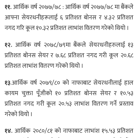
११.
आर्थिक वर्ष २०७७/७८ : आर्थिक वर्ष २०७७/७८ मा बैंकले
आफ्ना सेयरधनीहरूलाई ६ प्रतिशत बाेनस र ४.३२ प्रतिशत
नगद गरि कूल १०.३२ प्रतिशत लाभांश वितरण गरेकाे थियाे ।
१२.
आर्थिक वर्ष २०७८/७९मा बैंकले सेयरधनीहरुलाई १३
प्रतिशत बोनस सेयर र ७.६८ प्रतिशत नगद गरी कूल २०.६८
प्रतिशत लाभांश वितरण गरेको थियो ।
१३
.आर्थिक वर्ष २०७९/८० को नाफाबाट सेयरधनीलाई हाल
कायम चुक्ता पूँजीको १० प्रतिशत बोनस सेयर र १०.५३
प्रतिशत नगद गरी कूल २०.५३ लाभांश वितरण गर्ने प्रस्ताव
गरेको थियो ।
१४.
आर्थिक २०८०/८१ को नाफाबाट लाभांश १५.५३ प्रतिशत