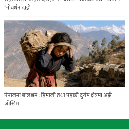
‘गोवर्धन दाई’
नेपालमा बालश्रम : हिमाली तथा पहाडी दुर्गम क्षेत्रमा अझै
जोखिम