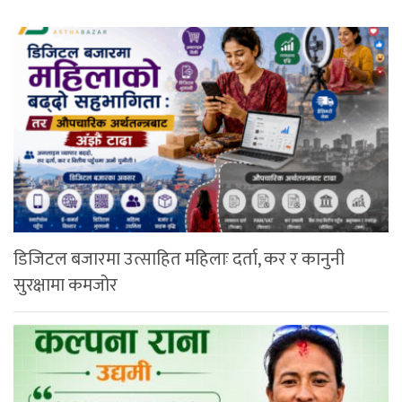
डिजिटल बजारमा उत्साहित महिलाः दर्ता, कर र कानुनी
सुरक्षामा कमजोर