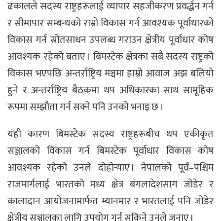
ढकालले सदस्य राष्ट्रहरूलाई व्यापार सहजीकरण प्रवर्द्धन गर्न
र सीमापार सम्बन्धको राम्रो विकास गर्न आवश्यक पूर्वाधारको
विकास गर्न स्रोतसाधन उपलब्ध गराउन क्षेत्रीय पूर्वाधार कोष
आवश्यक रहेको बताए । बिमस्टेक क्षेत्रका सबै सदस्य राष्ट्रको
विकास भएपछि अन्तर्राष्ट्रिय मञ्चमा हाम्रो आवाज अझ बलियो
हुने र अन्तर्राष्ट्रिय बैठकमा थप अधिकारका साथ सामूहिक
रूपमा सम्झौता गर्न सक्ने पनि उनको भनाइ छ ।
यही कारण बिमस्टेक सदस्य राष्ट्रहरूबीच थप एकीकृत
सञ्जालको विकास गर्न बिमस्टेक पूर्वाधार विकास कोष
आवश्यक रहेको उनले दोहोर्‍याए । नेपालको पूर्व–पश्चिम
राजमार्गलाई भारतको मध्य क्षेत्र बंगलादेशसाग जोडेर र
कालादान आयोजनामार्फत म्यानमार र भारतलाई पनि जोडेर
क्षेत्रीय सञ्जालका लागि उपयोग गर्न सकिने उनले जनाए ।