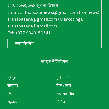
२८२/ २०७३/०७४ सूचना बिभाग
Email:
arthabazarnews@gmail.com
(for news),
arthabazar8@gmail.com
(Marketing),
arthabazar8@gmail.com
Tel: +977 9849150541
सम्पादकीय नीति
साइट नेभिगेशन
गृहपृष्ठ
कुराकानी
समाचार
बैंक / वित्त
टिप्स
अर्थ राजनीति
सहकारी
विविध