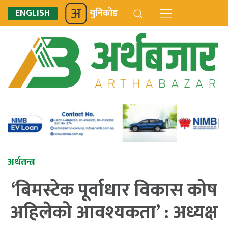
ENGLISH
युनिकोड
अर्थतन्त्र
‘बिमस्टेक पूर्वाधार विकास कोष
अहिलेको आवश्यकता’ : अध्यक्ष