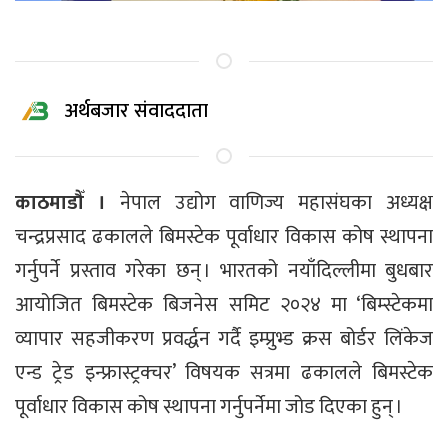
अर्थबजार संवाददाता
काठमाडौँ ।
नेपाल उद्योग वाणिज्य महासंघका अध्यक्ष
चन्द्रप्रसाद ढकालले बिमस्टेक पूर्वाधार विकास कोष स्थापना
गर्नुपर्ने प्रस्ताव गरेका छन् । भारतको नयाँदिल्लीमा बुधबार
आयोजित बिमस्टेक बिजनेस समिट २०२४ मा ‘बिम्स्टेकमा
व्यापार सहजीकरण प्रवर्द्धन गर्दै इम्प्रुभ्ड क्रस बोर्डर लिंकेज
एन्ड ट्रेड इन्फ्रास्ट्रक्चर’ विषयक सत्रमा ढकालले बिमस्टेक
पूर्वाधार विकास कोष स्थापना गर्नुपर्नेमा जोड दिएका हुन् ।