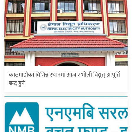
काठमाडौंका विभिन्न स्थानमा आज र भोली विद्युत् आपूर्ति
बन्द हुने