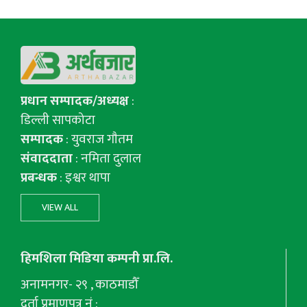
प्रधान सम्पादक/अध्यक्ष
:
डिल्ली सापकोटा
सम्पादक
: युवराज गाैतम
संवाददाता
: नमिता दुलाल
प्रबन्धक
: इश्वर थापा
VIEW ALL
हिमशिला मिडिया कम्पनी प्रा.लि.
अनामनगर- २९ , काठमाडौँ
दर्ता प्रमाणपत्र नं :